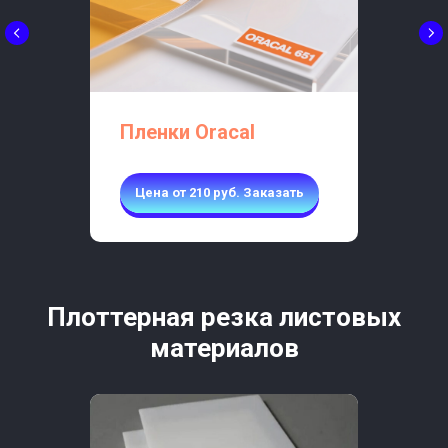
Пленки Oracal
Цена от 210 руб. Заказать
Плоттерная резка листовых
материалов