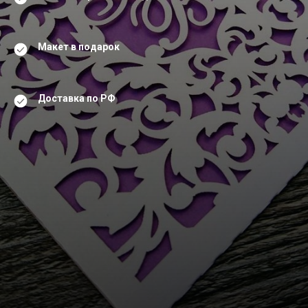
Макет в подарок
Доставка по РФ