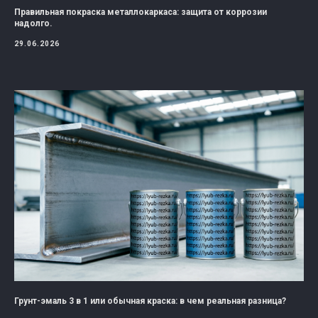
Правильная покраска металлокаркаса: защита от коррозии
надолго.
29.06.2026
Грунт-эмаль 3 в 1 или обычная краска: в чем реальная разница?