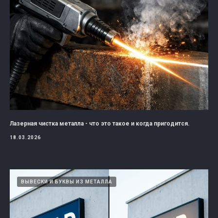
Лазерная чистка металла - что это такое и когда пригодится.
18.03.2026
ВЫВЕСКИ И БУКВЫ ИЗ МЕТАЛЛА