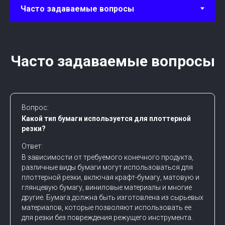
Часто задаваемые вопросы
Вопрос:
Какой тип бумаги используется для плоттерной
резки?
Ответ:
В зависимости от требуемого конечного продукта,
различные виды бумаги могут использоваться для
плоттерной резки, включая крафт-бумагу, матовую и
глянцевую бумагу, виниловые материалы и многие
другие. Бумага должна быть изготовлена из сырьевых
материалов, которые позволяют использовать ее
для резки без повреждения режущего инструмента.