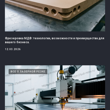
Фрезеровка МДФ: технологии, возможности и преимущества для
вашего бизнеса.
12.03.2026
ВСЕ О ЛАЗЕРНОЙ РЕЗКЕ