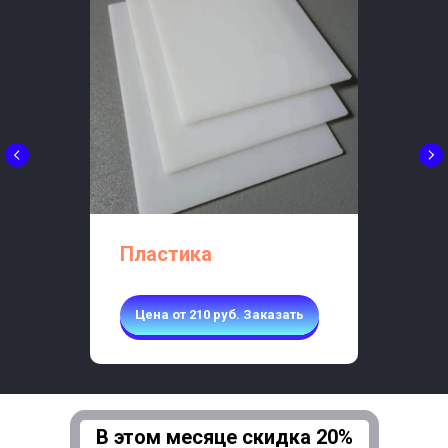
Пластика
Цена от 210 руб. Заказать
В этом месяце скидка 20%