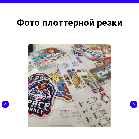
Фото плоттерной резки