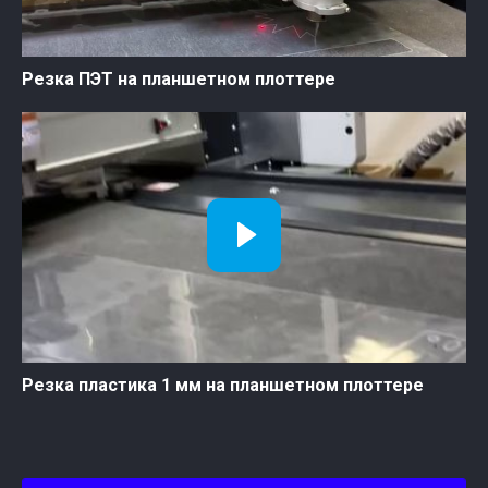
Резка ПЭТ на планшетном плоттере
Резка пластика 1 мм на планшетном плоттере