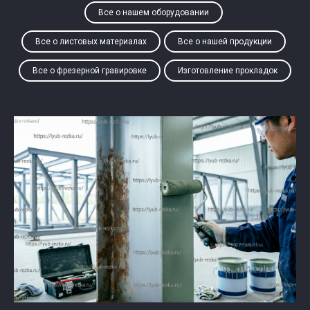
Все о нашем оборудовании
Все о листовых материалах
Все о нашей продукции
Все о фрезерной гравировке
Изготовление прокладок