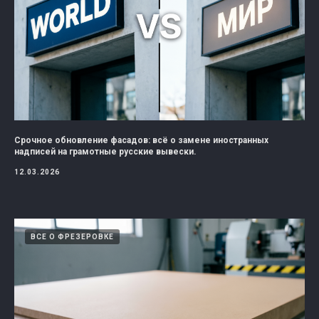
Срочное обновление фасадов: всё о замене иностранных
надписей на грамотные русские вывески.
12.03.2026
ВСЕ О ФРЕЗЕРОВКЕ