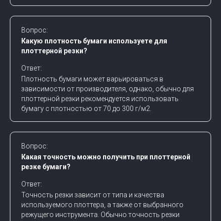
Вопрос:
Какую плотность бумаги используете для
плоттерной резки?
Ответ:
Плотность бумаги может варьироваться в
зависимости от производителя, однако, обычно для
плоттерной резки рекомендуется использовать
бумагу с плотностью от 70 до 300 г/м2.
Вопрос:
Какая точность можно получить при плоттерной
резке бумаги?
Ответ:
Точность резки зависит от типа и качества
используемого плоттера, а также от выбранного
режущего инструмента. Обычно точность резки