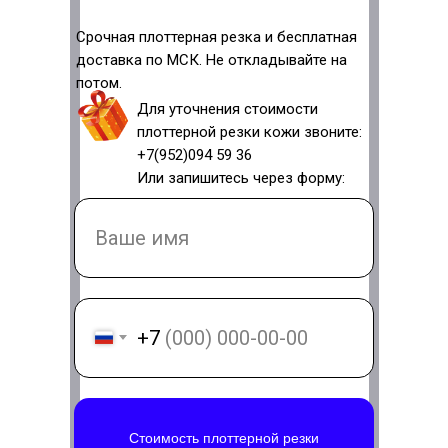
Срочная плоттерная резка и бесплатная
доставка по МСК. Не откладывайте на
потом.
Для уточнения стоимости
плоттерной резки кожи звоните:
+7(952)094 59 36
Или запишитесь через форму:
+7
Стоимость плоттерной резки