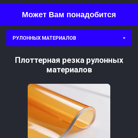
Может Вам понадобится
Плоттерная резка рулонных
материалов