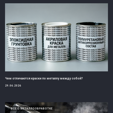
Чем отличаются краски по металлу между собой?
29.06.2026
ВСЕ О МЕТАЛЛООБРАБОТКЕ