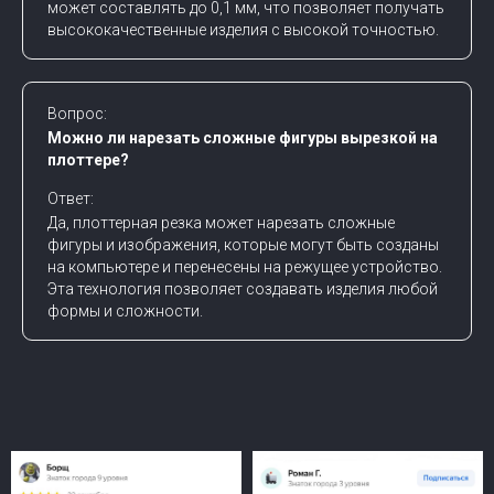
может составлять до 0,1 мм, что позволяет получать
высококачественные изделия с высокой точностью.
Вопрос:
Можно ли нарезать сложные фигуры вырезкой на
плоттере?
Ответ:
Да, плоттерная резка может нарезать сложные
фигуры и изображения, которые могут быть созданы
на компьютере и перенесены на режущее устройство.
Эта технология позволяет создавать изделия любой
формы и сложности.