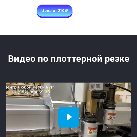
Цена от 210 ₽
Видео по плоттерной резке