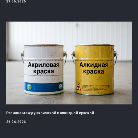
29.06.2026
Разница между акриловой и алкидной краской.
29.06.2026