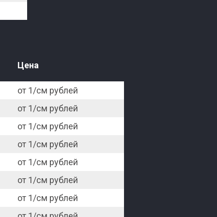
Цена
от 1/см рублей
от 1/см рублей
от 1/см рублей
от 1/см рублей
от 1/см рублей
от 1/см рублей
от 1/см рублей
от 1/см рублей