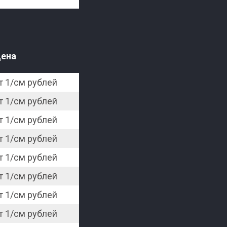
ена
т 1/см рублей
т 1/см рублей
т 1/см рублей
т 1/см рублей
т 1/см рублей
т 1/см рублей
т 1/см рублей
т 1/см рублей