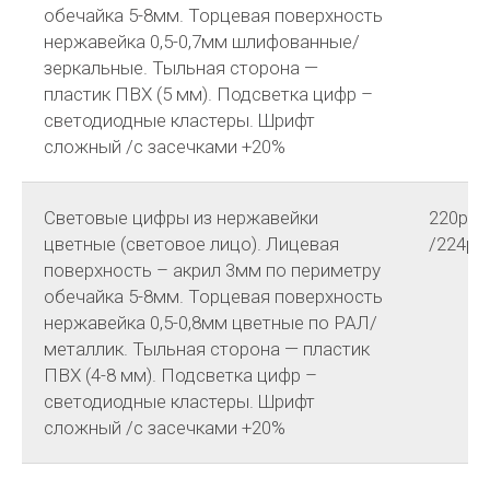
обечайка 5-8мм. Торцевая поверхность
нержавейка 0,5-0,7мм шлифованные/
зеркальные. Тыльная сторона —
пластик ПВХ (5 мм). Подсветка цифр –
светодиодные кластеры. Шрифт
сложный /с засечками +20%
Световые цифры из нержавейки
220р
цветные (световое лицо). Лицевая
/224р
поверхность – акрил 3мм по периметру
обечайка 5-8мм. Торцевая поверхность
нержавейка 0,5-0,8мм цветные по РАЛ/
металлик. Тыльная сторона — пластик
ПВХ (4-8 мм). Подсветка цифр –
светодиодные кластеры. Шрифт
сложный /с засечками +20%