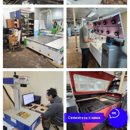
Свяжитесь с нами