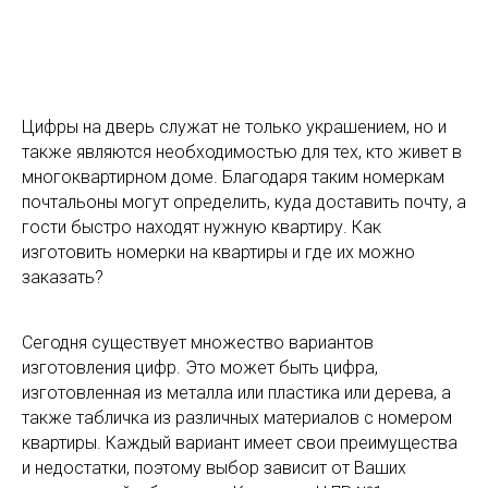
Цифры на дверь служат не только украшением, но и
также являются необходимостью для тех, кто живет в
многоквартирном доме. Благодаря таким номеркам
почтальоны могут определить, куда доставить почту, а
гости быстро находят нужную квартиру. Как
изготовить номерки на квартиры и где их можно
заказать?
Сегодня существует множество вариантов
изготовления цифр. Это может быть цифра,
изготовленная из металла или пластика или дерева, а
также табличка из различных материалов с номером
квартиры. Каждый вариант имеет свои преимущества
и недостатки, поэтому выбор зависит от Ваших