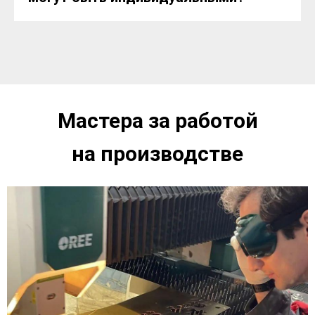
Мастера за работой
на производстве