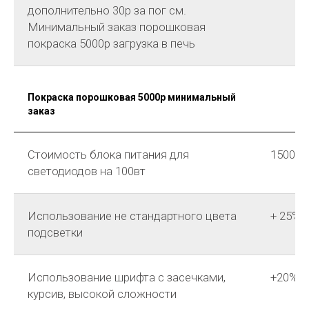
дополнительно 30р за пог см.
Минимальный заказ порошковая
покраска 5000р загрузка в печь
Покраска порошковая 5000р минимальный
заказ
Стоимость блока питания для
1500р
светодиодов на 100вт
Использование не стандартного цвета
+ 25%
подсветки
Использование шрифта с засечками,
+20%
курсив, высокой сложности