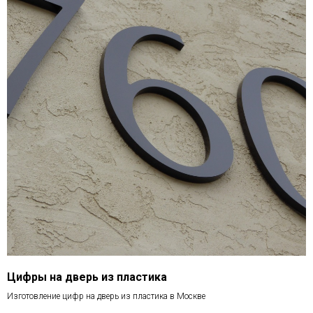
Цифры на дверь из пластика
Изготовление цифр на дверь из пластика в Москве