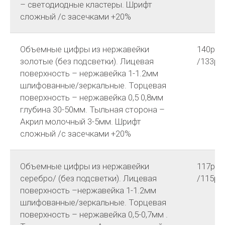
– светодиодные кластеры. Шрифт
сложный /с засечками +20%
Объемные цифры из нержавейки
140р
золотые (без подсветки). Лицевая
/133р
поверхность – нержавейка 1-1.2мм
шлифованные/зеркальные. Торцевая
поверхность – нержавейка 0,5 0,8мм
глубина 30-50мм. Тыльная сторона –
Акрил молочный 3-5мм. Шрифт
сложный /с засечками +20%
Объемные цифры из нержавейки
117р
серебро/ (без подсветки). Лицевая
/115р
поверхность –нержавейка 1-1.2мм
шлифованные/зеркальные. Торцевая
поверхность – нержавейка 0,5-0,7мм .