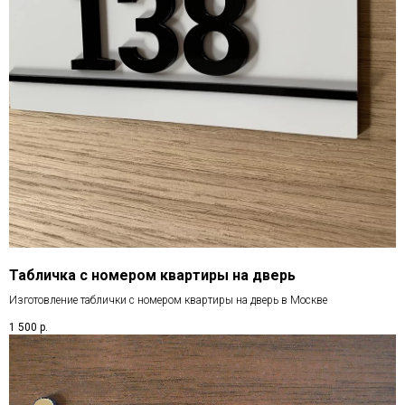
Табличка с номером квартиры на дверь
Изготовление таблички с номером квартиры на дверь в Москве
1 500
р.