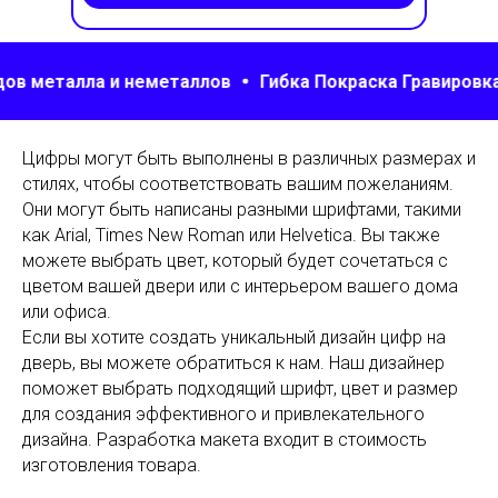
талла и неметаллов
Гибка Покраска Гравировка Свар
Цифры могут быть выполнены в различных размерах и
стилях, чтобы соответствовать вашим пожеланиям.
Они могут быть написаны разными шрифтами, такими
как Arial, Times New Roman или Helvetica. Вы также
можете выбрать цвет, который будет сочетаться с
цветом вашей двери или с интерьером вашего дома
или офиса.
Если вы хотите создать уникальный дизайн цифр на
дверь, вы можете обратиться к нам. Наш дизайнер
поможет выбрать подходящий шрифт, цвет и размер
для создания эффективного и привлекательного
дизайна. Разработка макета входит в стоимость
изготовления товара.