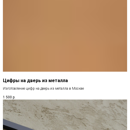
Цифры на дверь из металла
Изготовление цифр на дверь из металла в Москве
1 500
р.