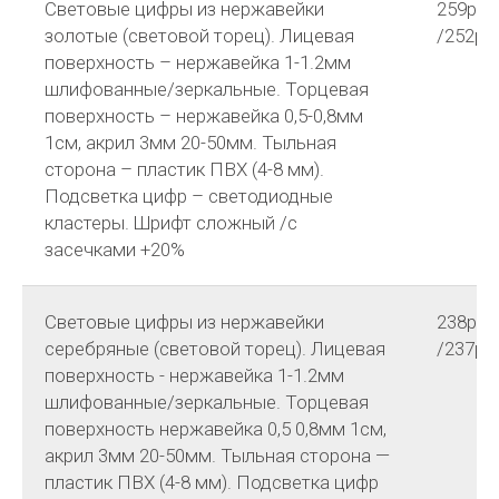
Световые цифры из нержавейки
259р
золотые (световой торец). Лицевая
/252р
поверхность – нержавейка 1-1.2мм
шлифованные/зеркальные. Торцевая
поверхность – нержавейка 0,5-0,8мм
1см, акрил 3мм 20-50мм. Тыльная
сторона – пластик ПВХ (4-8 мм).
Подсветка цифр – светодиодные
кластеры. Шрифт сложный /с
засечками +20%
Световые цифры из нержавейки
238р
серебряные (световой торец). Лицевая
/237р
поверхность - нержавейка 1-1.2мм
шлифованные/зеркальные. Торцевая
поверхность нержавейка 0,5 0,8мм 1см,
акрил 3мм 20-50мм. Тыльная сторона —
пластик ПВХ (4-8 мм). Подсветка цифр