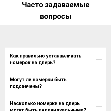
Часто задаваемые
вопросы
Как правильно устанавливать
номерок на дверь?
Могут ли номерки быть
подсвечены?
Насколько номерки на дверь
могут быть индивидуальными?