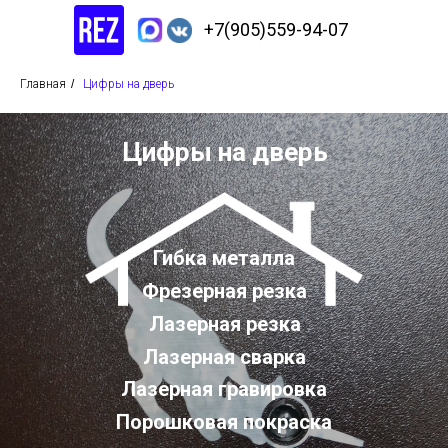
+7(905)559-94-07
Главная
/
Цифры на дверь
Цифры на дверь
Гибка металла
Фрезерная резка
Лазерная резка
Лазерная сварка
Лазерная гравировка
Порошковая покраска