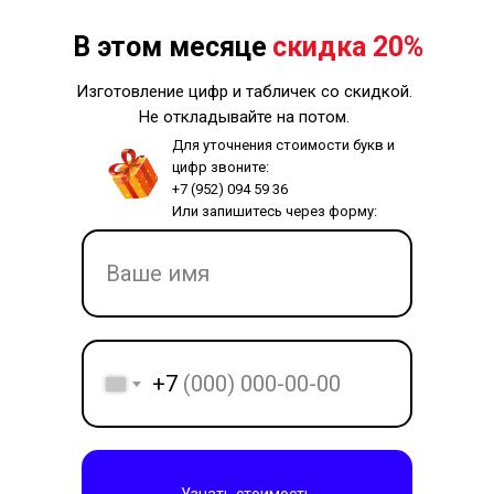
В этом месяце
скидка 20%
Изготовление цифр и табличек со скидкой.
Не откладывайте на потом.
Для уточнения стоимости букв и
цифр звоните:
+7 (952) 094 59 36
Или запишитесь через форму:
+7