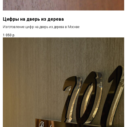
Цифры на дверь из дерева
Изготовление цифр на дверь из дерева в Москве
1 050
р.