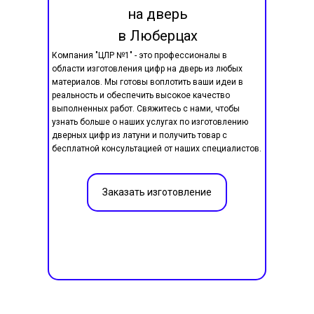
на дверь
в Люберцах
Компания "ЦЛР №1" - это профессионалы в
области изготовления цифр на дверь из любых
материалов. Мы готовы воплотить ваши идеи в
реальность и обеспечить высокое качество
выполненных работ. Свяжитесь с нами, чтобы
узнать больше о наших услугах по изготовлению
дверных цифр из латуни и получить товар с
бесплатной консультацией от наших специалистов.
Заказать изготовление