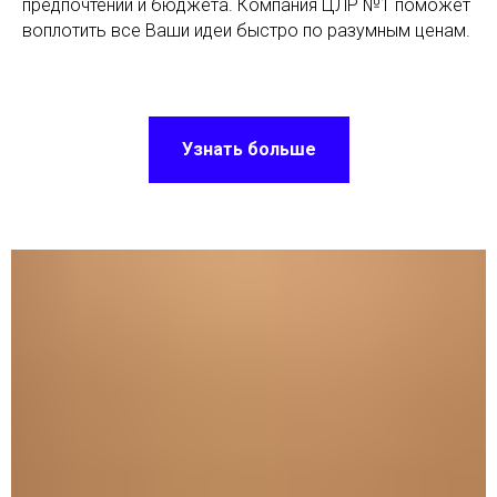
предпочтений и бюджета. Компания ЦЛР №1 поможет
воплотить все Ваши идеи быстро по разумным ценам.
Узнать больше