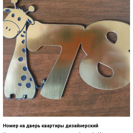
Номер на дверь квартиры дизайнерский