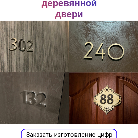
деревянной
двери
Заказать изготовление цифр