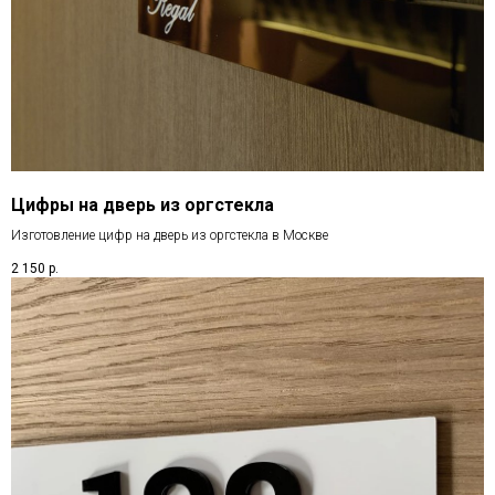
Цифры на дверь из оргстекла
Изготовление цифр на дверь из оргстекла в Москве
2 150
р.