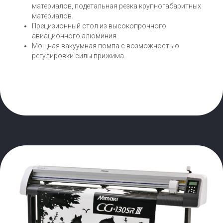
материалов, подетальная резка крупногабаритных
материалов.
Прецизионный стол из высокопрочного
авиационного алюминия.
Мощная вакуумная помпа с возможностью
регулировки силы прижима.