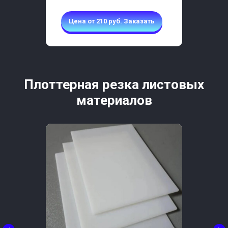
Цена от 210 руб. Заказать
Плоттерная резка листовых
материалов