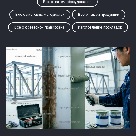
Все о нашем оборудовании
Все о листовых материалах
Все о нашей продукции
Все о фрезерной гравировке
Изготовление прокладок