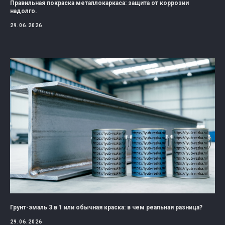
Правильная покраска металлокаркаса: защита от коррозии
надолго.
29.06.2026
Грунт-эмаль 3 в 1 или обычная краска: в чем реальная разница?
29.06.2026