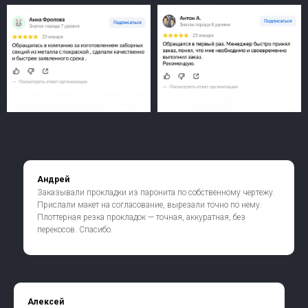
Андрей
Заказывали прокладки из паронита по собственному чертежу.
Прислали макет на согласование, вырезали точно по нему.
Плоттерная резка прокладок — точная, аккуратная, без
перекосов. Спасибо.
Алексей