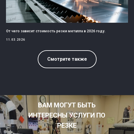
От чего зависит стоимость резки металла в 2026 году.
11.03.2026
Смотрите также
ВАМ МОГУТ БЫТЬ
ИНТЕРЕСНЫ УСЛУГИ ПО
РЕЗКЕ