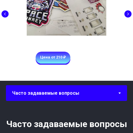
Цена от 210 ₽
Часто задаваемые вопросы