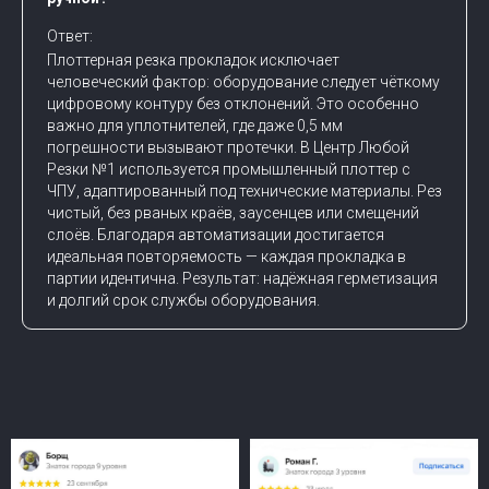
Ответ:
Плоттерная резка прокладок исключает
человеческий фактор: оборудование следует чёткому
цифровому контуру без отклонений. Это особенно
важно для уплотнителей, где даже 0,5 мм
погрешности вызывают протечки. В Центр Любой
Резки №1 используется промышленный плоттер с
ЧПУ, адаптированный под технические материалы. Рез
чистый, без рваных краёв, заусенцев или смещений
слоёв. Благодаря автоматизации достигается
идеальная повторяемость — каждая прокладка в
партии идентична. Результат: надёжная герметизация
и долгий срок службы оборудования.