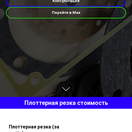
Консультация
Перейти в Max
Плоттерная резка стоимость
Плоттерная резка (за