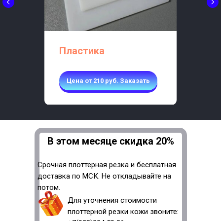
Пластика
Цена от 210 руб. Заказать
В этом месяце скидка 20%
Срочная плоттерная резка и бесплатная
доставка по МСК. Не откладывайте на
потом.
Для уточнения стоимости
плоттерной резки кожи звоните: