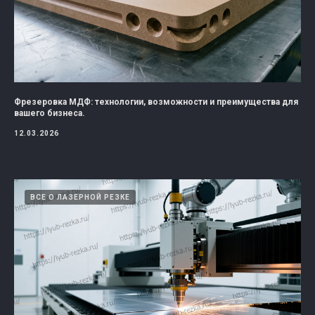
Фрезеровка МДФ: технологии, возможности и преимущества для
вашего бизнеса.
12.03.2026
ВСЕ О ЛАЗЕРНОЙ РЕЗКЕ