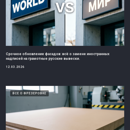
Срочное обновление фасадов: всё о замене иностранных
надписей на грамотные русские вывески.
12.03.2026
ВСЕ О ФРЕЗЕРОВКЕ