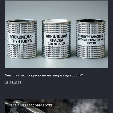
Чем отличаются краски по металлу между собой?
29.06.2026
ВСЕ О МЕТАЛЛООБРАБОТКЕ