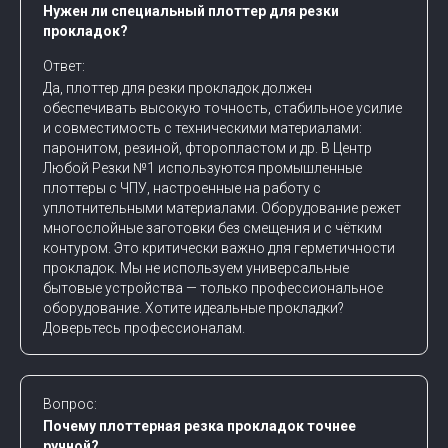
Нужен ли специальный плоттер для резки
прокладок?
Ответ:
Да, плоттер для резки прокладок должен
обеспечивать высокую точность, стабильное усилие
и совместимость с техническими материалами:
паронитом, резиной, фторопластом и др. В Центр
Любой Резки №1 используются промышленные
плоттеры с ЧПУ, настроенные на работу с
уплотнительными материалами. Оборудование режет
многослойные заготовки без смещения и с чётким
контуром. Это критически важно для герметичности
прокладок. Мы не используем универсальные
бытовые устройства — только профессиональное
оборудование. Хотите идеальные прокладки?
Доверьтесь профессионалам.
Вопрос:
Почему плоттерная резка прокладок точнее
ручной?