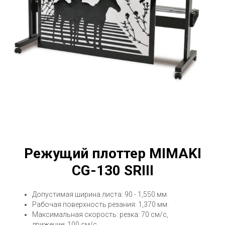
Режущий плоттер MIMAKI
CG-130 SRIII
Допустимая ширина листа: 90 - 1,550 мм.
Рабочая поверхность резания: 1,370 мм.
Максимальная скорость: резка: 70 см/с,
движение: 100 см/с.