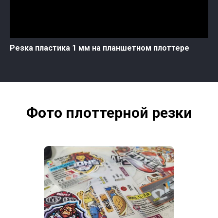
Резка пластика 1 мм на планшетном плоттере
Фото плоттерной резки