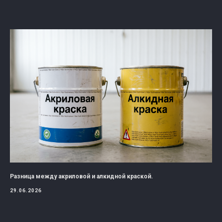
Разница между акриловой и алкидной краской.
29.06.2026