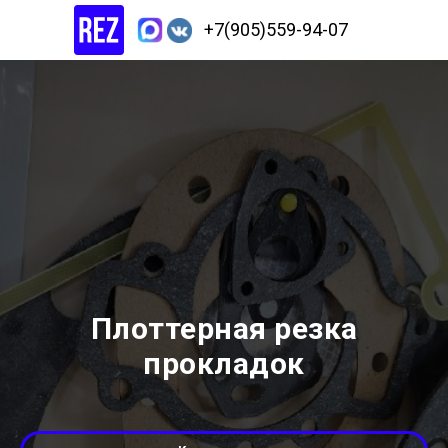
+7(905)559-94-07
Плоттерная резка
прокладок