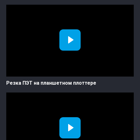
Резка ПЭТ на планшетном плоттере