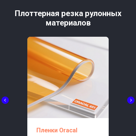
Плоттерная резка рулонных
материалов
Пленки Oracal