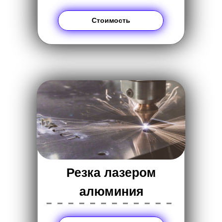
Стоимость
Резка лазером
алюминия
------------