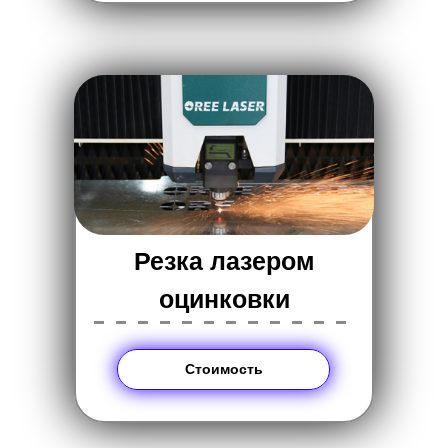
Резка лазером
оцинковки
------------
Стоимость