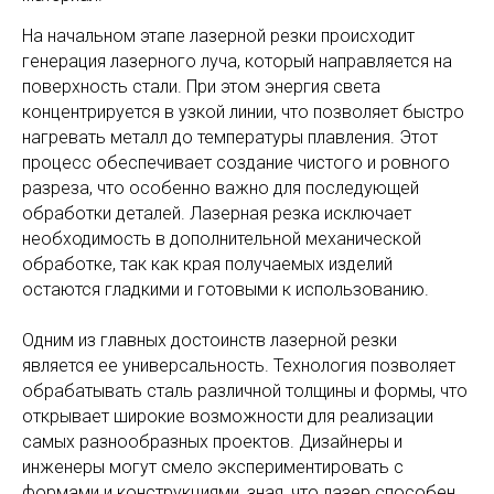
На начальном этапе лазерной резки происходит
генерация лазерного луча, который направляется на
поверхность стали. При этом энергия света
концентрируется в узкой линии, что позволяет быстро
нагревать металл до температуры плавления. Этот
процесс обеспечивает создание чистого и ровного
разреза, что особенно важно для последующей
обработки деталей. Лазерная резка исключает
необходимость в дополнительной механической
обработке, так как края получаемых изделий
остаются гладкими и готовыми к использованию.
Одним из главных достоинств лазерной резки
является ее универсальность. Технология позволяет
обрабатывать сталь различной толщины и формы, что
открывает широкие возможности для реализации
самых разнообразных проектов. Дизайнеры и
инженеры могут смело экспериментировать с
формами и конструкциями, зная, что лазер способен