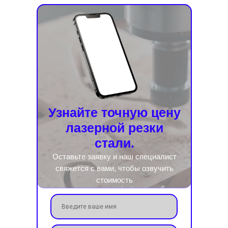
Узнайте точную цену
лазерной резки
стали.
Оставьте заявку и наш специалист
свяжется с вами, чтобы озвучить
стоимость