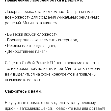
Применение лазерной резки в рекламе:
Лазерная резка стали открывает безграничные
возможности для создания уникальных рекламных
решений. Мы изготавливаем:
• Вывески любой сложности,
• Брендированные элементы интерьера,
• Рекламные стенды и щиты,
• Декоративные панели.
С "Центр Любой Резки №1" ваша реклама станет не
только заметной, но и стильной. Мы готовы помочь
вам выделиться на фоне конкурентов и привлечь
внимание клиентов.
Свяжитесь с нами.
Не упустите возможность сделать вашу рекламу
яркой и запоминающейся. Позвоните нам или оставьте