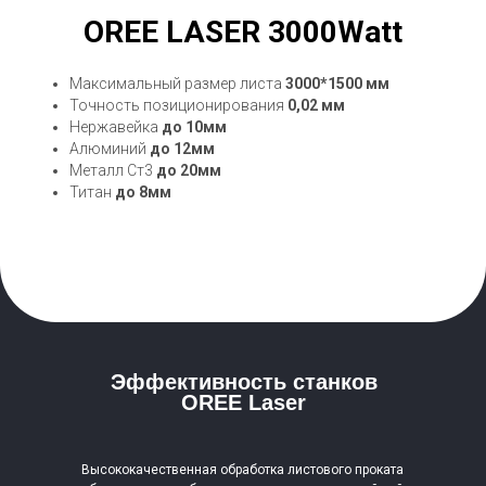
OREE LASER 3000Watt
Максимальный размер листа
3000*1500 мм
Точность позиционирования
0,02 мм
Нержавейка
до 10мм
Алюминий
до 12мм
Металл Ст3
до 20мм
Титан
до 8мм
Эффективность станков
OREE Laser
Высококачественная обработка листового проката