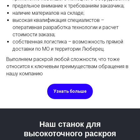
предельное внимание к требованиям заказчика;
наличие материалов на складе;
высокая квалификация специалистов –
оперативная разработка технологии и расчет
стоимости заказа;
собственная логистика – возможность прямой
доставки по МО и территории Люберец.
Выполняем раскрой любой сложности, что тоже
относится к ключевым преимуществам обращения в
нашу компанию
Узнать больше
Наш станок для
высокоточного раскроя