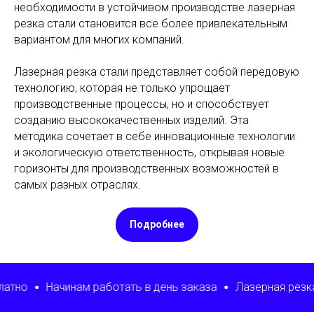
необходимости в устойчивом производстве лазерная
резка стали становится все более привлекательным
вариантом для многих компаний.
Лазерная резка стали представляет собой передовую
технологию, которая не только упрощает
производственные процессы, но и способствует
созданию высококачественных изделий. Эта
методика сочетает в себе инновационные технологии
и экологическую ответственность, открывая новые
горизонты для производственных возможностей в
самых разных отраслях.
Подробнее
инам работать в день заказа
Лазерная резка от 1 дня