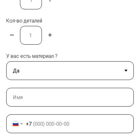
Кол-во деталей
У вас есть материал ?
+7