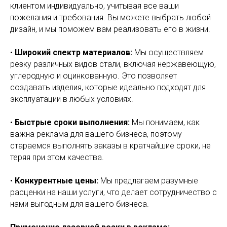
клиентом индивидуально, учитывая все ваши
пожелания и требования. Вы можете выбрать любой
дизайн, и мы поможем вам реализовать его в жизни.
•
Широкий спектр материалов:
Мы осуществляем
резку различных видов стали, включая нержавеющую,
углеродную и оцинкованную. Это позволяет
создавать изделия, которые идеально подходят для
эксплуатации в любых условиях.
•
Быстрые сроки выполнения:
Мы понимаем, как
важна реклама для вашего бизнеса, поэтому
стараемся выполнять заказы в кратчайшие сроки, не
теряя при этом качества.
•
Конкурентные цены:
Мы предлагаем разумные
расценки на наши услуги, что делает сотрудничество с
нами выгодным для вашего бизнеса.