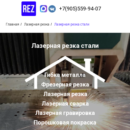
+7(905)559-94-07
Главная
/
Лазерная резка
/
Лазерная резка стали
Лазерная резка стали
Гибка металла
Фрезерная резка
Лазерная резка
Лазерная сварка
Лазерная гравировка
Порошковая покраска