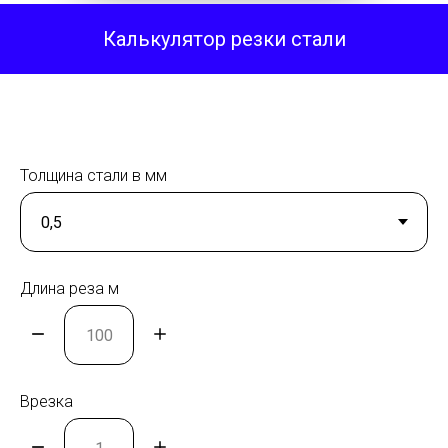
Калькулятор резки стали
Толщина стали в мм
Длина реза м
Врезка