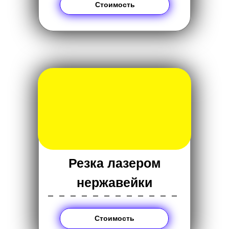
Стоимость
Резка лазером
нержавейки
------------
Стоимость