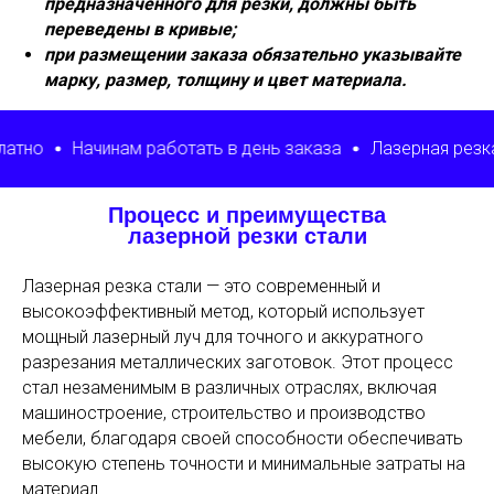
предназначенного для резки, должны быть
переведены в кривые;
при размещении заказа обязательно указывайте
марку, размер, толщину и цвет материала.
инам работать в день заказа
Лазерная резка от 1 дня
Процесс и преимущества
лазерной резки стали
Лазерная резка стали — это современный и
высокоэффективный метод, который использует
мощный лазерный луч для точного и аккуратного
разрезания металлических заготовок. Этот процесс
стал незаменимым в различных отраслях, включая
машиностроение, строительство и производство
мебели, благодаря своей способности обеспечивать
высокую степень точности и минимальные затраты на
материал.