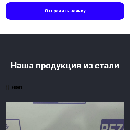
Отправить заявку
Наша продукция из стали
Filters