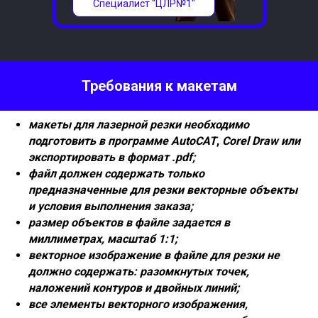
Специалист "ЦЛР№1"
Требования к макетам
макеты для лазерной резки необходимо
подготовить в программе AutoCAT
,
Corel Draw или
экспортировать в формат .pdf;
файл должен содержать только
предназначенные для резки векторные объекты
и условия выполнения заказа;
размер объектов в файле задается в
миллиметрах, масштаб 1:1;
векторное изображение в файле для резки не
должно содержать: разомкнутых точек,
наложений контуров и двойных линий;
все элементы векторного изображения,