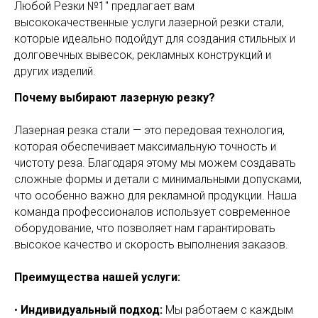
Любой Резки №1" предлагает вам
высококачественные услуги лазерной резки стали,
которые идеально подойдут для создания стильных и
долговечных вывесок, рекламных конструкций и
других изделий.
Почему выбирают лазерную резку?
Лазерная резка стали — это передовая технология,
которая обеспечивает максимальную точность и
чистоту реза. Благодаря этому мы можем создавать
сложные формы и детали с минимальными допусками,
что особенно важно для рекламной продукции. Наша
команда профессионалов использует современное
оборудование, что позволяет нам гарантировать
высокое качество и скорость выполнения заказов.
Преимущества нашей услуги:
•
Индивидуальный подход:
Мы работаем с каждым