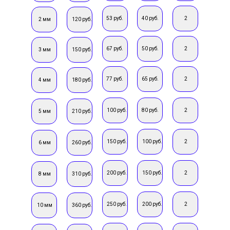
53 руб.
40 руб.
2
2 мм
120 руб.
67 руб.
50 руб.
2
3 мм
150 руб.
77 руб.
65 руб.
2
4 мм
180 руб.
100 руб.
80 руб.
2
5 мм
210 руб.
150 руб.
100 руб.
2
6 мм
260 руб.
200 руб.
150 руб.
2
8 мм
310 руб.
250 руб.
200 руб.
2
10 мм
360 руб.