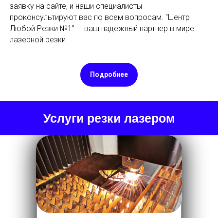
заявку на сайте, и наши специалисты
проконсультируют вас по всем вопросам. "Центр
Любой Резки №1" — ваш надежный партнер в мире
лазерной резки.
Подробнее
Услуги резки лазером