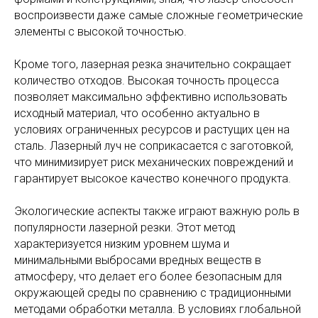
воспроизвести даже самые сложные геометрические
элементы с высокой точностью.
Кроме того, лазерная резка значительно сокращает
количество отходов. Высокая точность процесса
позволяет максимально эффективно использовать
исходный материал, что особенно актуально в
условиях ограниченных ресурсов и растущих цен на
сталь. Лазерный луч не соприкасается с заготовкой,
что минимизирует риск механических повреждений и
гарантирует высокое качество конечного продукта.
Экологические аспекты также играют важную роль в
популярности лазерной резки. Этот метод
характеризуется низким уровнем шума и
минимальными выбросами вредных веществ в
атмосферу, что делает его более безопасным для
окружающей среды по сравнению с традиционными
методами обработки металла. В условиях глобальной