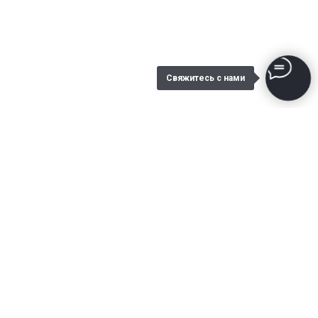
Свяжитесь с нами
Благодарственные письма