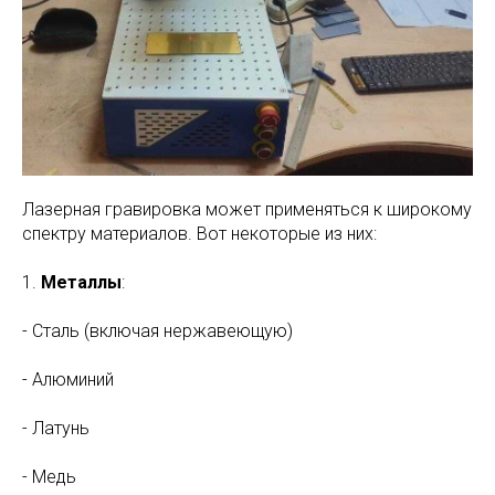
Лазерная гравировка может применяться к широкому
спектру материалов. Вот некоторые из них:
1.
Металлы
:
- Сталь (включая нержавеющую)
- Алюминий
- Латунь
- Медь