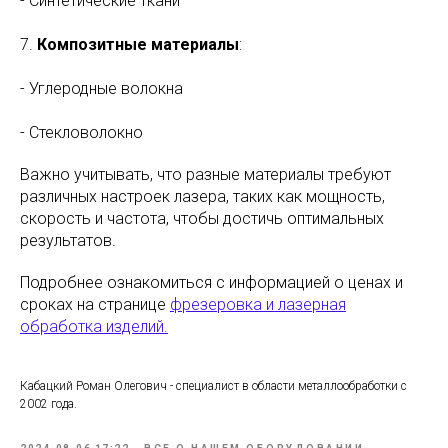
- Синтетические ткани
7.
Композитные материалы
:
- Углеродные волокна
- Стекловолокно
Важно учитывать, что разные материалы требуют
различных настроек лазера, таких как мощность,
скорость и частота, чтобы достичь оптимальных
результатов.
Подробнее ознакомиться с информацией о ценах и
сроках на странице
фрезеровка и лазерная
обработка изделий.
Кабацкий Роман Олегович - специалист в области металлообработки с
2002 года.