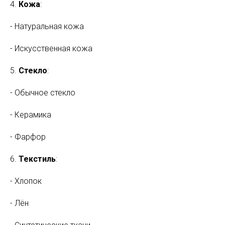
4.
Кожа
:
- Натуральная кожа
- Искусственная кожа
5.
Стекло
:
- Обычное стекло
- Керамика
- Фарфор
6.
Текстиль
:
- Хлопок
- Лён