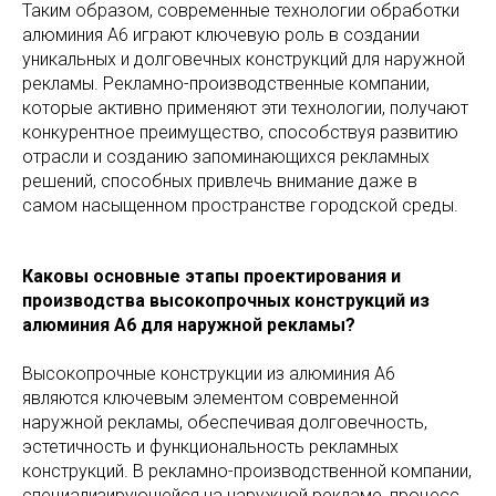
Таким образом, современные технологии обработки
алюминия А6 играют ключевую роль в создании
уникальных и долговечных конструкций для наружной
рекламы. Рекламно-производственные компании,
которые активно применяют эти технологии, получают
конкурентное преимущество, способствуя развитию
отрасли и созданию запоминающихся рекламных
решений, способных привлечь внимание даже в
самом насыщенном пространстве городской среды.
Каковы основные этапы проектирования и
производства высокопрочных конструкций из
алюминия А6 для наружной рекламы?
Высокопрочные конструкции из алюминия А6
являются ключевым элементом современной
наружной рекламы, обеспечивая долговечность,
эстетичность и функциональность рекламных
конструкций. В рекламно-производственной компании,
специализирующейся на наружной рекламе, процесс