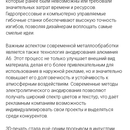
которые ранее были невозможны или требовали
значительных затрат времени и ресурсов.
Гидропрессовые и компьютерно управляемые
гибочные станки обеспечивают высокую точность
изгибов, позволяя дизайнерам воплощать самые
смелые идеи.
Важным аспектом современной металлообработки
является также технология анодирования алюминия
А6. Этот процесс не только улучшает внешний вид
материала, делая его более привлекательным для
использования в наружной рекламе, но и значительно
повышает его долговечность и устойчивость к
атмосферным воздействиям. Современные методы
электролитического анодирования позволяют
получать широкий спектр цветов и текстур, что даёт
рекламным компаниям возможность
индивидуализировать свои проекты и выделяться
среди конкурентов.
3D-печать стала ещё одним прорывом в индустрии