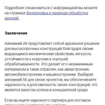
Подробнее ознакомиться с информацией вы можете
на странице
фрезеровка и лазерная обработка
изделий.
Заключение
Алюминий А6 представляет собой идеальное решение
для высокопрочных конструкций благодаря своим
выдающимся механическим свойствам, легкости,
устойчивости к коррозии и хорошей
обрабатываемости. Это делает его незаменимым
материалом в таких отраслях, как авиастроение,
автомобилестроение и машиностроение. Выбирая
алюминий А6 для своих проектов, вы обеспечиваете
надежность и долговечность своих конструкций, что
является залогом успеха в конкурентной среде.
Если вы ищете надежного партнера для поставок