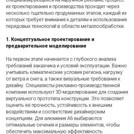
их проектирования и производства проходит через
несколько тщательно продуманных этапов, каждый из
которых требует внимания к деталям и использования
передовых технологий в области металлообработки.
1. Концептуальное проектирование и
предварительное моделирование
На первом этапе начинается с глубокого анализа
требований заказчика и условий эксплуатации. Важно
учитывать климатические условия региона, нагрузку
от ветра и снега, а также визуальные требования к
дизайну. Специалисты рекламно-производственной
компании используют 3D-моделирование для создания
виртуального прототипа конструкции. Это позволяет
оценить её прочность, устойчивость к внешним
воздействиям и соответствие дизайнерским
концепциям. Для алюминия А6 выбираются
оптимальные сечения и размеры элементов, чтобы
обеспечить максимальную эффективность