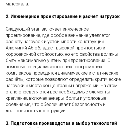
материала.
2. Инженерное проектирование и расчет нагрузок
Следующий этап включает инженерное
проектирование, где особое внимание уделяется
расчёту нагрузок и устойчивости конструкции.
Алюминий А6 обладает высокой прочностью и
коррозионной стойкостью, но его свойства должны
быть максимально учтены при проектировании. С
помощью специализированных программных
комплексов проводятся динамические и статические
расчёты, которые позволяют определить критические
нагрузки и места концентрации напряжений. На этом
этапе определяются все необходимые элементы
крепления, включая анкеры, болты и уголковые
соединения, что обеспечивает безопасность и
долговечность конструкции.
3. Подготовка производства и выбор технологий