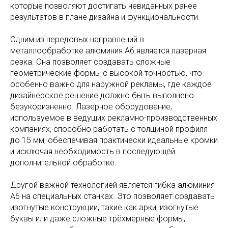
которые позволяют достигать невиданных ранее
результатов в плане дизайна и функциональности.
Одним из передовых направлений в
металлообработке алюминия А6 является лазерная
резка. Она позволяет создавать сложные
геометрические формы с высокой точностью, что
особенно важно для наружной рекламы, где каждое
дизайнерское решение должно быть выполнено
безукоризненно. Лазерное оборудование,
используемое в ведущих рекламно-производственных
компаниях, способно работать с толщиной профиля
до 15 мм, обеспечивая практически идеальные кромки
и исключая необходимость в последующей
дополнительной обработке.
Другой важной технологией является гибка алюминия
А6 на специальных станках. Это позволяет создавать
изогнутые конструкции, такие как арки, изогнутые
буквы или даже сложные трёхмерные формы,