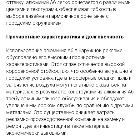
оттенку, алюминий А6 легко сочетается с различными
цветами и текстурами, обеспечивая гибкость в
выборе дизайна и гармоничное сочетание с
городским окружением.
Прочностные характеристики и долговечность
Использование алюминия А6 в наружной рекламе
обусловлено его высокими прочностными
характеристиками. Этот сплав отличается высокой
коррозионной стойкостью, что особенно актуально в
городских условиях, где атмосферные осадки, пыль и
загрязнение воздуха могут негативно сказаться на
материалах. В результате, конструкции из алюминия А6
требуют минимального обслуживания и обладают
увеличенным сроком службы по сравнению с другими
металлами. Это существенно снижает затраты
рекламно-производственной компании на замену и
ремонт, делая инвестиции в такие материалы
экономически выгодными.