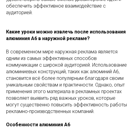
обеспечить эффективное взаимодействие с
аудиторией.
Какие уроки можно извлечь после использования
алюминия А6 в наружной рекламе?
В современном мире наружная реклама является
одним из самых эффективных способов
коммуникации с широкой аудиторией. Использование
алюминиевых конструкций, таких как алюминий А6,
становится всё более популярным благодаря своим
уникальным свойствам и практичности. Однако, опыт
применения этого материала в рекламных проектах
позволяет выявить ряд важных уроков, которые
могут существенно повысить эффективность работы
рекламно-производственных компаний.
Особенности алюминия А6