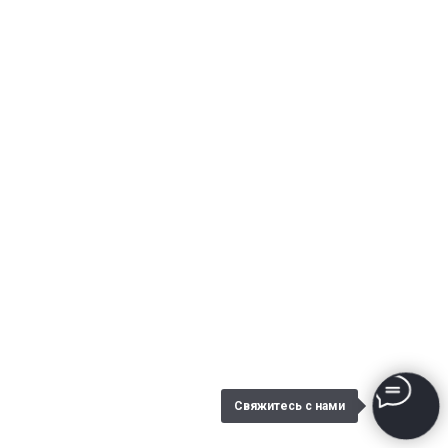
Свяжитесь с нами