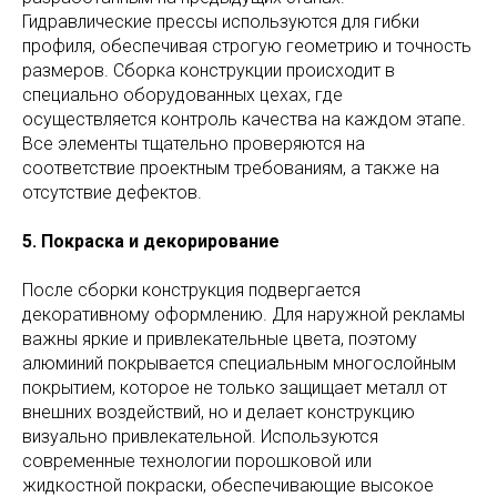
Гидравлические прессы используются для гибки
профиля, обеспечивая строгую геометрию и точность
размеров. Сборка конструкции происходит в
специально оборудованных цехах, где
осуществляется контроль качества на каждом этапе.
Все элементы тщательно проверяются на
соответствие проектным требованиям, а также на
отсутствие дефектов.
5. Покраска и декорирование
После сборки конструкция подвергается
декоративному оформлению. Для наружной рекламы
важны яркие и привлекательные цвета, поэтому
алюминий покрывается специальным многослойным
покрытием, которое не только защищает металл от
внешних воздействий, но и делает конструкцию
визуально привлекательной. Используются
современные технологии порошковой или
жидкостной покраски, обеспечивающие высокое