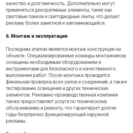
качество и долговечность. Дополнительно могут
применяться декоративные элементы, такие как
световые панели и светодиодные ленты, что делает
рекламу более заметной и запоминающейся.
6. Монтаж и эксплуатация
Последним этапом является монтаж конструкции на
объекте. Специализированные команды монтажников
оснащены необходимым оборудованием и
инструментами для безопасного и качественного
выполнения работ. После монтажа проводится
финальная проверка всех узлов и соединений, а также
тестирование освещения и других технических
элементов. Рекламно-производственная компания
также предоставляет услуги по техническому
обслуживанию и ремонту, что гарантирует долгие
годы безупречно функционирующей наружной
рекламы.