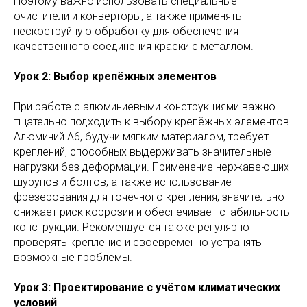
Поэтому важно использовать специальные
очистители и конверторы, а также применять
пескоструйную обработку для обеспечения
качественного соединения краски с металлом.
Урок 2: Выбор крепёжных элементов
При работе с алюминиевыми конструкциями важно
тщательно подходить к выбору крепёжных элементов.
Алюминий А6, будучи мягким материалом, требует
креплений, способных выдерживать значительные
нагрузки без деформации. Применение нержавеющих
шурупов и болтов, а также использование
фрезерования для точечного крепления, значительно
снижает риск коррозии и обеспечивает стабильность
конструкции. Рекомендуется также регулярно
проверять крепление и своевременно устранять
возможные проблемы.
Урок 3: Проектирование с учётом климатических
условий