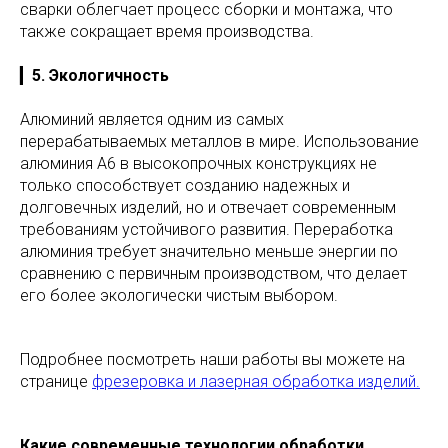
сварки облегчает процесс сборки и монтажа, что
также сокращает время производства.
▎
5. Экологичность
Алюминий является одним из самых
перерабатываемых металлов в мире. Использование
алюминия А6 в высокопрочных конструкциях не
только способствует созданию надежных и
долговечных изделий, но и отвечает современным
требованиям устойчивого развития. Переработка
алюминия требует значительно меньше энергии по
сравнению с первичным производством, что делает
его более экологически чистым выбором.
Подробнее посмотреть наши работы вы можете на
странице
фрезеровка и лазерная обработка изделий.
Какие современные технологии обработки