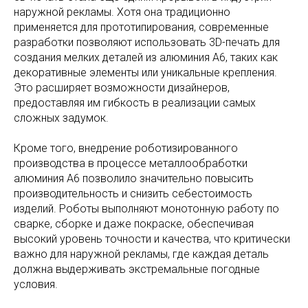
наружной рекламы. Хотя она традиционно
применяется для прототипирования, современные
разработки позволяют использовать 3D-печать для
создания мелких деталей из алюминия А6, таких как
декоративные элементы или уникальные крепления.
Это расширяет возможности дизайнеров,
предоставляя им гибкость в реализации самых
сложных задумок.
Кроме того, внедрение роботизированного
производства в процессе металлообработки
алюминия А6 позволило значительно повысить
производительность и снизить себестоимость
изделий. Роботы выполняют монотонную работу по
сварке, сборке и даже покраске, обеспечивая
высокий уровень точности и качества, что критически
важно для наружной рекламы, где каждая деталь
должна выдерживать экстремальные погодные
условия.