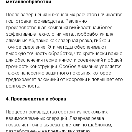
металлообработки
После завершения инженерных расчётов начинается
подготовка производства. Рекламно-
производственная компания выбирает наиболее
эффективные технологии металлообработки для
алюминия А6, такие как лазерная резка, гибка и
точное сверление. Эти методы обеспечивают
высокую точность обработки, что критически важно
для обеспечения герметичности соединений и общей
прочности конструкции. Особое внимание уделяется
также нанесению защитного покрытия, которое
предохраняет алюминий от коррозии и повышает его
долговечность.
4. Производство и сборка
Процесс производства состоит из нескольких
взаимосвязанных операций. Лазерная резка
позволяет точно вырезать детали по шаблонам,
разработанным на предыдущих этапах.