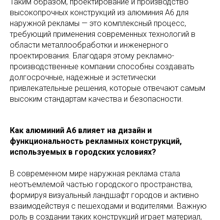
Таким образом, проектирование и производство
высокопрочных конструкций из алюминия А6 для
наружной рекламы — это комплексный процесс,
требующий применения современных технологий в
области металлообработки и инженерного
проектирования. Благодаря этому рекламно-
производственные компании способны создавать
долгосрочные, надежные и эстетически
привлекательные решения, которые отвечают самым
высоким стандартам качества и безопасности.
Как алюминий А6 влияет на дизайн и
функциональность рекламных конструкций,
используемых в городских условиях?
В современном мире наружная реклама стала
неотъемлемой частью городского пространства,
формируя визуальный ландшафт городов и активно
взаимодействуя с пешеходами и водителями. Важную
роль в создании таких конструкций играет материал,