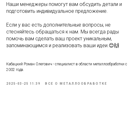
Наши менеджеры помогут вам обсудить детали и
подготовить индивидуальное предложение.
Если у вас есть дополнительные вопросы, не
стесняйтесь обращаться к нам. Мы всегда рады
помочь вам сделать ваш проект уникальным,
запоминающимся и реализовать ваши идеи.😊🙌
Кабацкий Роман Олегович - специалист в области металлообработки с
2002 года.
2025-03-25 11:39
ВСЕ О МЕТАЛЛООБРАБОТКЕ