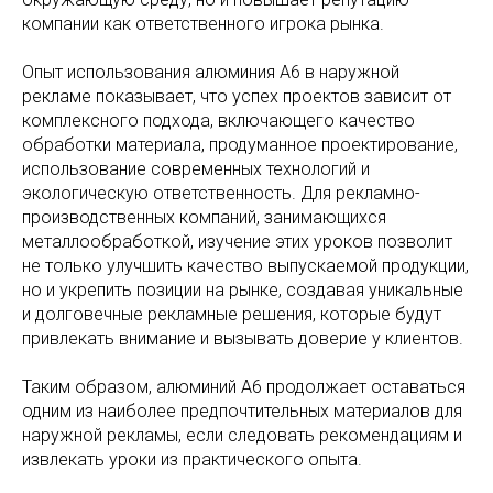
компании как ответственного игрока рынка.
Опыт использования алюминия А6 в наружной
рекламе показывает, что успех проектов зависит от
комплексного подхода, включающего качество
обработки материала, продуманное проектирование,
использование современных технологий и
экологическую ответственность. Для рекламно-
производственных компаний, занимающихся
металлообработкой, изучение этих уроков позволит
не только улучшить качество выпускаемой продукции,
но и укрепить позиции на рынке, создавая уникальные
и долговечные рекламные решения, которые будут
привлекать внимание и вызывать доверие у клиентов.
Таким образом, алюминий А6 продолжает оставаться
одним из наиболее предпочтительных материалов для
наружной рекламы, если следовать рекомендациям и
извлекать уроки из практического опыта.