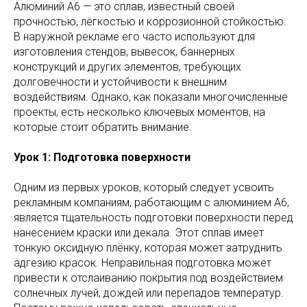
Алюминий А6 — это сплав, известный своей
прочностью, лёгкостью и коррозионной стойкостью.
В наружной рекламе его часто используют для
изготовления стендов, вывесок, баннерных
конструкций и других элементов, требующих
долговечности и устойчивости к внешним
воздействиям. Однако, как показали многочисленные
проекты, есть несколько ключевых моментов, на
которые стоит обратить внимание.
Урок 1: Подготовка поверхности
Одним из первых уроков, который следует усвоить
рекламным компаниям, работающим с алюминием А6,
является тщательность подготовки поверхности перед
нанесением краски или декала. Этот сплав имеет
тонкую оксидную плёнку, которая может затруднить
адгезию красок. Неправильная подготовка может
привести к отслаиванию покрытия под воздействием
солнечных лучей, дождей или перепадов температур.