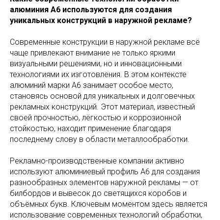
алюминия А6 используются для создания
уникальных конструкций в наружной рекламе?
Современные конструкции в наружной рекламе всё
чаще привлекают внимание не только яркими
визуальными решениями, но и инновационными
технологиями их изготовления. В этом контексте
алюминий марки А6 занимает особое место,
становясь основой для уникальных и долговечных
рекламных конструкций. Этот материал, известный
своей прочностью, лёгкостью и коррозионной
стойкостью, находит применение благодаря
последнему слову в области металлообработки.
Рекламно-производственные компании активно
используют алюминиевый профиль А6 для создания
разнообразных элементов наружной рекламы — от
билбордов и вывесок до светящихся коробов и
объёмных букв. Ключевым моментом здесь является
использование современных технологий обработки,