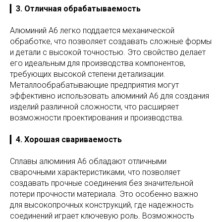
▎
3. Отличная обрабатываемость
Алюминий А6 легко поддается механической
обработке, что позволяет создавать сложные формы
и детали с высокой точностью. Это свойство делает
его идеальным для производства компонентов,
требующих высокой степени детализации.
Металлообрабатывающие предприятия могут
эффективно использовать алюминий А6 для создания
изделий различной сложности, что расширяет
возможности проектирования и производства.
▎
4. Хорошая свариваемость
Сплавы алюминия А6 обладают отличными
сварочными характеристиками, что позволяет
создавать прочные соединения без значительной
потери прочности материала. Это особенно важно
для высокопрочных конструкций, где надежность
соединений играет ключевую роль. Возможность