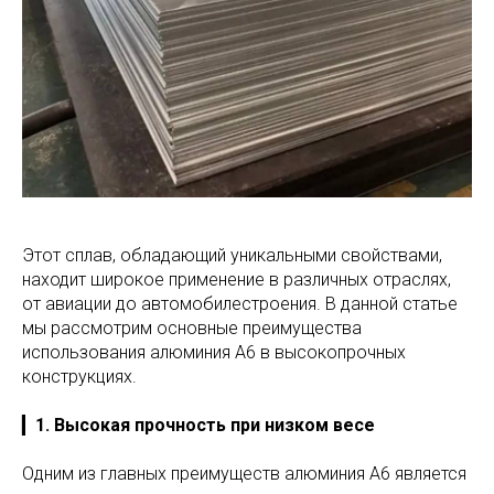
Этот сплав, обладающий уникальными свойствами,
находит широкое применение в различных отраслях,
от авиации до автомобилестроения. В данной статье
мы рассмотрим основные преимущества
использования алюминия А6 в высокопрочных
конструкциях.
▎
1. Высокая прочность при низком весе
Одним из главных преимуществ алюминия А6 является