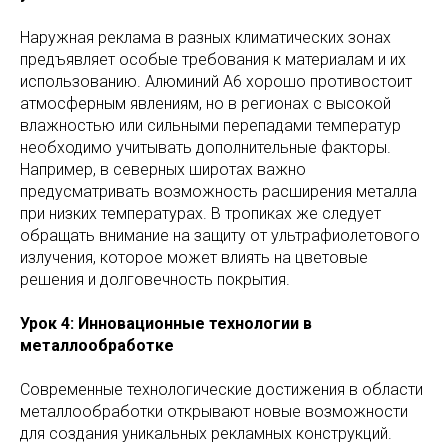
Наружная реклама в разных климатических зонах
предъявляет особые требования к материалам и их
использованию. Алюминий А6 хорошо противостоит
атмосферным явлениям, но в регионах с высокой
влажностью или сильными перепадами температур
необходимо учитывать дополнительные факторы.
Например, в северных широтах важно
предусматривать возможность расширения металла
при низких температурах. В тропиках же следует
обращать внимание на защиту от ультрафиолетового
излучения, которое может влиять на цветовые
решения и долговечность покрытия.
Урок 4: Инновационные технологии в
металлообработке
Современные технологические достижения в области
металлообработки открывают новые возможности
для создания уникальных рекламных конструкций.