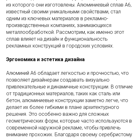
из которого они изготовлены. Алюминиевый сплав А6,
известный своими уникальными свойствами, стал
одним из ключевых материалов в рекламно-
производственных компаниях, занимающихся
металлообработкой. Рассмотрим, как именно этот
сплав влияет на дизайн и функциональность
рекламных конструкций в городских условиях.
Эргономика и эстетика дизайна
Алюминий А6 обладает легкостью и прочностью, что
позволяет дизайнерам создавать визуально
привлекательные и динамичные конструкции. В отличие
от традиционных материалов, таких как сталь или
бетон, алюминиевые конструкции заметно легче, что
делает их более гибкими в плане архитектурного
решения. Это особенно важно для сложных
геометрических форм, которые часто используются в
современной наружной рекламе, чтобы привлечь
внимание прохожих. Благодаря своему серебристому