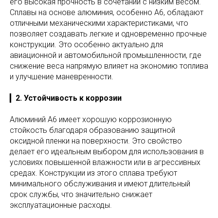
его высокая прочность в сочетании с низким весом.
Сплавы на основе алюминия, особенно А6, обладают
отличными механическими характеристиками, что
позволяет создавать легкие и одновременно прочные
конструкции. Это особенно актуально для
авиационной и автомобильной промышленности, где
снижение веса напрямую влияет на экономию топлива
и улучшение маневренности.
▎
2. Устойчивость к коррозии
Алюминий А6 имеет хорошую коррозионную
стойкость благодаря образованию защитной
оксидной пленки на поверхности. Это свойство
делает его идеальным выбором для использования в
условиях повышенной влажности или в агрессивных
средах. Конструкции из этого сплава требуют
минимального обслуживания и имеют длительный
срок службы, что значительно снижает
эксплуатационные расходы.