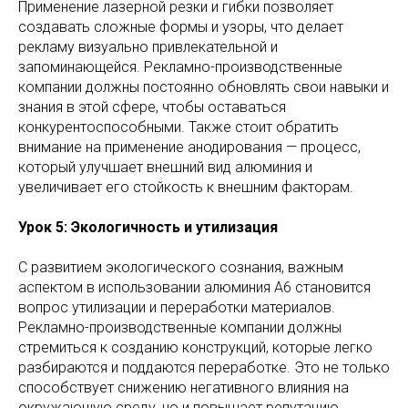
Применение лазерной резки и гибки позволяет
создавать сложные формы и узоры, что делает
рекламу визуально привлекательной и
запоминающейся. Рекламно-производственные
компании должны постоянно обновлять свои навыки и
знания в этой сфере, чтобы оставаться
конкурентоспособными. Также стоит обратить
внимание на применение анодирования — процесс,
который улучшает внешний вид алюминия и
увеличивает его стойкость к внешним факторам.
Урок 5: Экологичность и утилизация
С развитием экологического сознания, важным
аспектом в использовании алюминия А6 становится
вопрос утилизации и переработки материалов.
Рекламно-производственные компании должны
стремиться к созданию конструкций, которые легко
разбираются и поддаются переработке. Это не только
способствует снижению негативного влияния на
окружающую среду, но и повышает репутацию