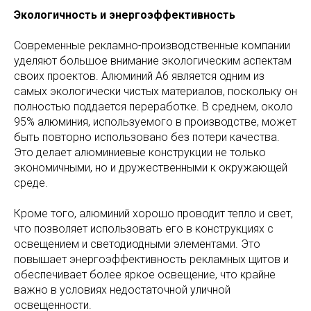
Экологичность и энергоэффективность
Современные рекламно-производственные компании
уделяют большое внимание экологическим аспектам
своих проектов. Алюминий А6 является одним из
самых экологически чистых материалов, поскольку он
полностью поддается переработке. В среднем, около
95% алюминия, используемого в производстве, может
быть повторно использовано без потери качества.
Это делает алюминиевые конструкции не только
экономичными, но и дружественными к окружающей
среде.
Кроме того, алюминий хорошо проводит тепло и свет,
что позволяет использовать его в конструкциях с
освещением и светодиодными элементами. Это
повышает энергоэффективность рекламных щитов и
обеспечивает более яркое освещение, что крайне
важно в условиях недостаточной уличной
освещенности.