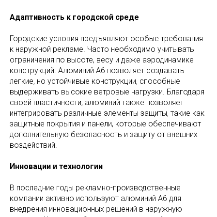
Адаптивность к городской среде
Городские условия предъявляют особые требования
к наружной рекламе. Часто необходимо учитывать
ограничения по высоте, весу и даже аэродинамике
конструкций. Алюминий А6 позволяет создавать
легкие, но устойчивые конструкции, способные
выдерживать высокие ветровые нагрузки. Благодаря
своей пластичности, алюминий также позволяет
интегрировать различные элементы защиты, такие как
защитные покрытия и панели, которые обеспечивают
дополнительную безопасность и защиту от внешних
воздействий.
Инновации и технологии
В последние годы рекламно-производственные
компании активно используют алюминий А6 для
внедрения инновационных решений в наружную