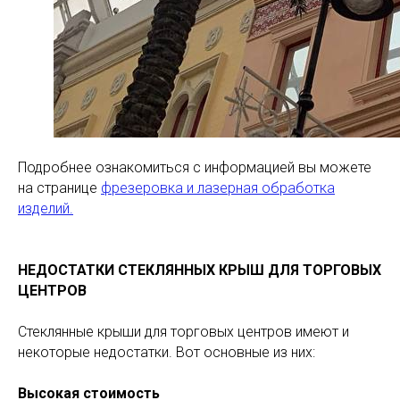
Подробнее ознакомиться с информацией вы можете
на странице
фрезеровка и лазерная обработка
изделий.
НЕДОСТАТКИ СТЕКЛЯННЫХ КРЫШ ДЛЯ ТОРГОВЫХ
ЦЕНТРОВ
Стеклянные крыши для торговых центров имеют и
некоторые недостатки. Вот основные из них:
Высокая стоимость