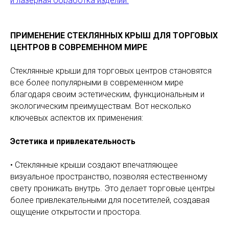
и лазерная обработка изделий.
ПРИМЕНЕНИЕ СТЕКЛЯННЫХ КРЫШ ДЛЯ ТОРГОВЫХ
ЦЕНТРОВ В СОВРЕМЕННОМ МИРЕ
Стеклянные крыши для торговых центров становятся
все более популярными в современном мире
благодаря своим эстетическим, функциональным и
экологическим преимуществам. Вот несколько
ключевых аспектов их применения:
Эстетика и привлекательность
• Стеклянные крыши создают впечатляющее
визуальное пространство, позволяя естественному
свету проникать внутрь. Это делает торговые центры
более привлекательными для посетителей, создавая
ощущение открытости и простора.