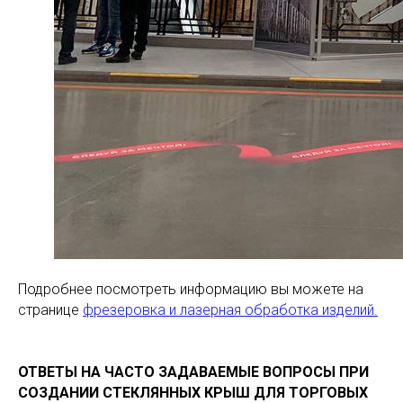
Подробнее посмотреть информацию вы можете на
странице
фрезеровка и лазерная обработка изделий.
ОТВЕТЫ НА ЧАСТО ЗАДАВАЕМЫЕ ВОПРОСЫ ПРИ
СОЗДАНИИ СТЕКЛЯННЫХ КРЫШ ДЛЯ ТОРГОВЫХ