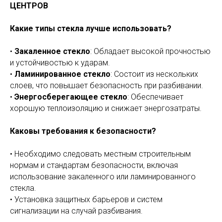
ЦЕНТРОВ
Какие типы стекла лучше использовать?
•
Закаленное стекло
: Обладает высокой прочностью
и устойчивостью к ударам.
•
Ламинированное стекло
: Состоит из нескольких
слоев, что повышает безопасность при разбивании.
•
Энергосберегающее стекло
: Обеспечивает
хорошую теплоизоляцию и снижает энергозатраты.
Каковы требования к безопасности?
• Необходимо следовать местным строительным
нормам и стандартам безопасности, включая
использование закаленного или ламинированного
стекла.
• Установка защитных барьеров и систем
сигнализации на случай разбивания.