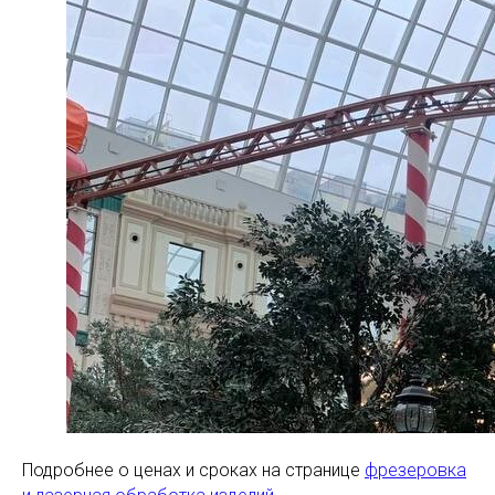
Подробнее о ценах и сроках на странице
фрезеровка