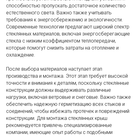
способностью пропускать достаточное количество
естественного света. Важно также учитывать
требования к энергосбережению и экологичности.
Современные технологии предлагают широкий спектр
стеклянных материалов, включая энергосберегающие
стекла с низким коэффициентом теплопередачи,
которые помогут снизить затраты на отопление и
охлаждение.
После выбора материалов наступает этап
производства и монтажа. Этот этап требует высокой
точности и внимания к деталям, поскольку стеклянные
конструкции должны выдерживать различные
нагрузки, включая ветровые и снеговые. Важно также
обеспечить надежную герметизацию всех стыков и
соединений, чтобы избежать протечек и повреждений
конструкции. Для монтажа стеклянных крыш
рекомендуется привлечь специализированные
компании, имеющие опыт работы с подобными