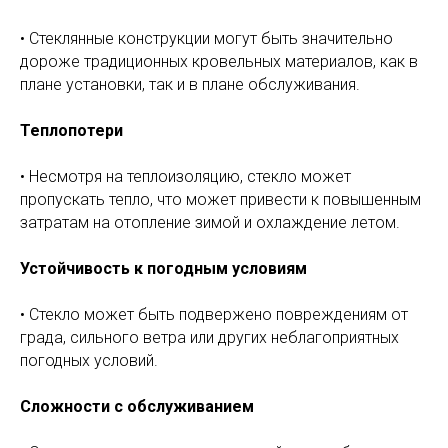
• Стеклянные конструкции могут быть значительно
дороже традиционных кровельных материалов, как в
плане установки, так и в плане обслуживания.
Теплопотери
• Несмотря на теплоизоляцию, стекло может
пропускать тепло, что может привести к повышенным
затратам на отопление зимой и охлаждение летом.
Устойчивость к погодным условиям
• Стекло может быть подвержено повреждениям от
града, сильного ветра или других неблагоприятных
погодных условий.
Сложности с обслуживанием