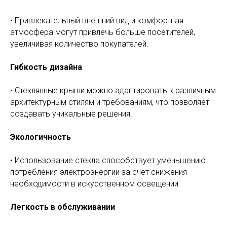
• Привлекательный внешний вид и комфортная
атмосфера могут привлечь больше посетителей,
увеличивая количество покупателей.
Гибкость дизайна
• Стеклянные крыши можно адаптировать к различным
архитектурным стилям и требованиям, что позволяет
создавать уникальные решения.
Экологичность
• Использование стекла способствует уменьшению
потребления электроэнергии за счет снижения
необходимости в искусственном освещении.
Легкость в обслуживании