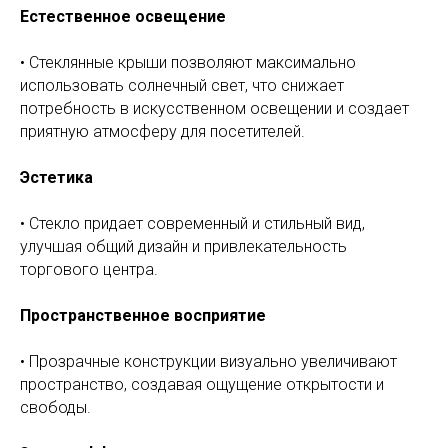
Естественное освещение
• Стеклянные крыши позволяют максимально
использовать солнечный свет, что снижает
потребность в искусственном освещении и создает
приятную атмосферу для посетителей.
Эстетика
• Стекло придает современный и стильный вид,
улучшая общий дизайн и привлекательность
торгового центра.
Пространственное восприятие
• Прозрачные конструкции визуально увеличивают
пространство, создавая ощущение открытости и
свободы.