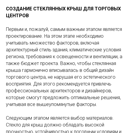
СОЗДАНИЕ СТЕКЛЯННЫХ КРЫШ ДЛЯ ТОРГОВЫХ
ЦЕНТРОВ
Первым и, пожалуй, самым важным этапом является
проектирование. На этом этапе необходимо
учитывать множество факторов, включая
архитектурный стиль здания, климатические условия
региона, требования к освещенности и вентиляции, а
также бюджет проекта. Важно, чтобы стеклянная
крыша гармонично вписывалась в общий дизайн
торгового центра, не нарушая его эстетического
восприятия. Для этого рекомендуется привлечь
профессиональных архитекторов и дизайнеров,
которые смогут предложить оптимальные решения,
учитывая все вышеупомянутые факторы.
Следующим этапом является выбор материалов.
Стекло для крыш должно обладать высокой
прочностью, устойчивостью к погодным условиям и