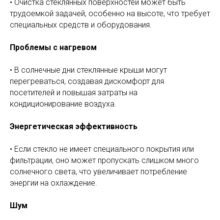
• Очистка стеклянных поверхностей может быть
трудоемкой задачей, особенно на высоте, что требует
специальных средств и оборудования.
Проблемы с нагревом
• В солнечные дни стеклянные крыши могут
перегреваться, создавая дискомфорт для
посетителей и повышая затраты на
кондиционирование воздуха.
Энергетическая эффективность
• Если стекло не имеет специального покрытия или
фильтрации, оно может пропускать слишком много
солнечного света, что увеличивает потребление
энергии на охлаждение.
Шум