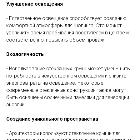
Улучшение освещения
• Естественное освещение способствует созданию
комфортной атмосферы для шопинга. Это может
увеличить время пребывания посетителей в центре и,
соответственно, повысить объем продаж.
Экологичность
• Использование стеклянных крыш может уменьшить
потребность в искусственном освещении и снизить
энергозатраты на освещение. Некоторые
современные стеклянные конструкции также могут
быть оснащены солнечными панелями для генерации
энергии.
Создание уникального пространства
• Архитекторы используют стеклянные крыши для