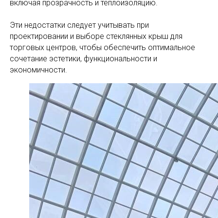
включая прозрачность и теплоизоляцию.
Эти недостатки следует учитывать при
проектировании и выборе стеклянных крыш для
торговых центров, чтобы обеспечить оптимальное
сочетание эстетики, функциональности и
экономичности.