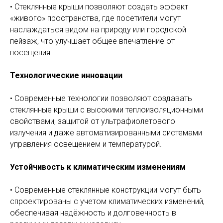
• Стеклянные крыши позволяют создать эффект
«живого» пространства, где посетители могут
наслаждаться видом на природу или городской
пейзаж, что улучшает общее впечатление от
посещения.
Технологические инновации
• Современные технологии позволяют создавать
стеклянные крыши с высокими теплоизоляционными
свойствами, защитой от ультрафиолетового
излучения и даже автоматизированными системами
управления освещением и температурой.
Устойчивость к климатическим изменениям
• Современные стеклянные конструкции могут быть
спроектированы с учетом климатических изменений,
обеспечивая надёжность и долговечность в