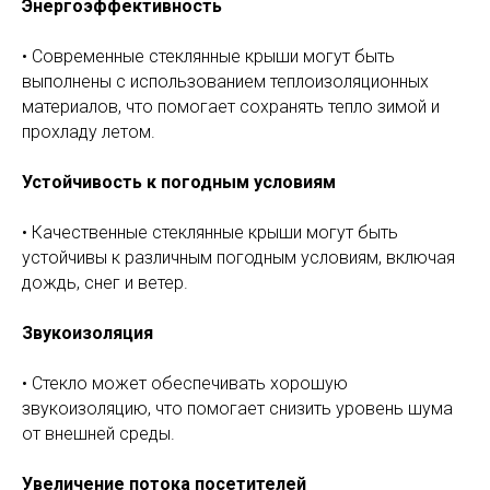
Энергоэффективность
• Современные стеклянные крыши могут быть
выполнены с использованием теплоизоляционных
материалов, что помогает сохранять тепло зимой и
прохладу летом.
Устойчивость к погодным условиям
• Качественные стеклянные крыши могут быть
устойчивы к различным погодным условиям, включая
дождь, снег и ветер.
Звукоизоляция
• Стекло может обеспечивать хорошую
звукоизоляцию, что помогает снизить уровень шума
от внешней среды.
Увеличение потока посетителей