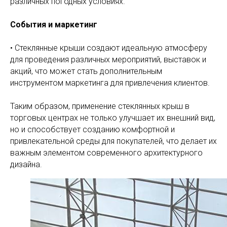
различных погодных условиях.
События и маркетинг
• Стеклянные крыши создают идеальную атмосферу
для проведения различных мероприятий, выставок и
акций, что может стать дополнительным
инструментом маркетинга для привлечения клиентов.
Таким образом, применение стеклянных крыш в
торговых центрах не только улучшает их внешний вид,
но и способствует созданию комфортной и
привлекательной среды для покупателей, что делает их
важным элементом современного архитектурного
дизайна.