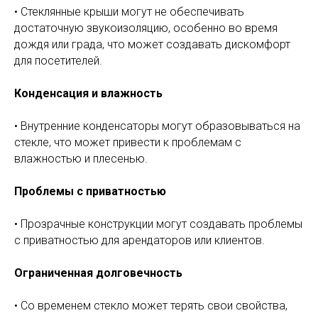
• Стеклянные крыши могут не обеспечивать
достаточную звукоизоляцию, особенно во время
дождя или града, что может создавать дискомфорт
для посетителей.
Конденсация и влажность
• Внутренние конденсаторы могут образовываться на
стекле, что может привести к проблемам с
влажностью и плесенью.
Проблемы с приватностью
• Прозрачные конструкции могут создавать проблемы
с приватностью для арендаторов или клиентов.
Ограниченная долговечность
• Со временем стекло может терять свои свойства,