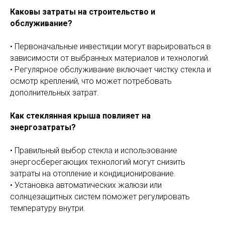
Каковы затраты на строительство и
обслуживание?
• Первоначальные инвестиции могут варьироваться в
зависимости от выбранных материалов и технологий.
• Регулярное обслуживание включает чистку стекла и
осмотр креплений, что может потребовать
дополнительных затрат.
Как стеклянная крыша повлияет на
энергозатраты?
• Правильный выбор стекла и использование
энергосберегающих технологий могут снизить
затраты на отопление и кондиционирование.
• Установка автоматических жалюзи или
солнцезащитных систем поможет регулировать
температуру внутри.