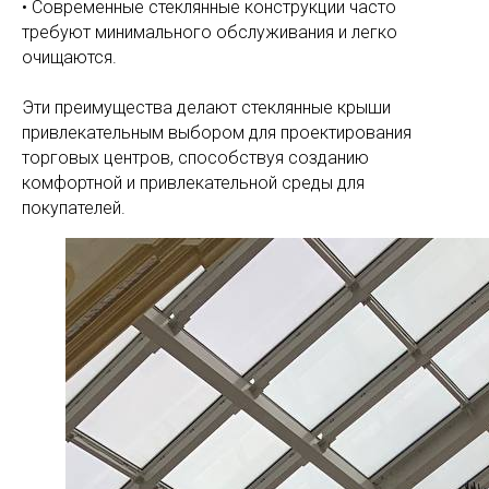
• Современные стеклянные конструкции часто
требуют минимального обслуживания и легко
очищаются.
Эти преимущества делают стеклянные крыши
привлекательным выбором для проектирования
торговых центров, способствуя созданию
комфортной и привлекательной среды для
покупателей.