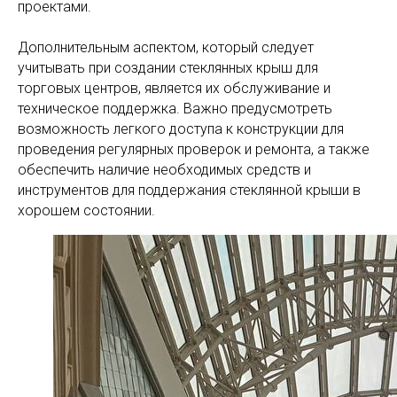
проектами.
Дополнительным аспектом, который следует
учитывать при создании стеклянных крыш для
торговых центров, является их обслуживание и
техническое поддержка. Важно предусмотреть
возможность легкого доступа к конструкции для
проведения регулярных проверок и ремонта, а также
обеспечить наличие необходимых средств и
инструментов для поддержания стеклянной крыши в
хорошем состоянии.