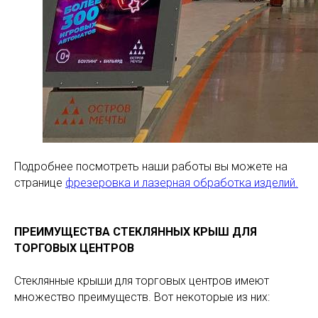
Подробнее посмотреть наши работы вы можете на
странице
фрезеровка и лазерная обработка изделий.
ПРЕИМУЩЕСТВА СТЕКЛЯННЫХ КРЫШ ДЛЯ
ТОРГОВЫХ ЦЕНТРОВ
Стеклянные крыши для торговых центров имеют
множество преимуществ. Вот некоторые из них: