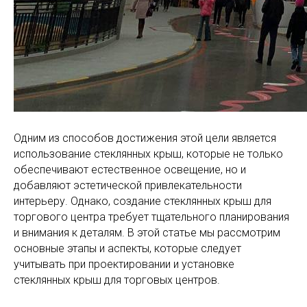
Одним из способов достижения этой цели является
использование стеклянных крыш, которые не только
обеспечивают естественное освещение, но и
добавляют эстетической привлекательности
интерьеру. Однако, создание стеклянных крыш для
торгового центра требует тщательного планирования
и внимания к деталям. В этой статье мы рассмотрим
основные этапы и аспекты, которые следует
учитывать при проектировании и установке
стеклянных крыш для торговых центров.