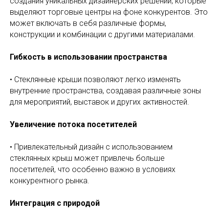
создания уникальных дизайнерских решений, которые
выделяют торговые центры на фоне конкурентов. Это
может включать в себя различные формы,
конструкции и комбинации с другими материалами.
Гибкость в использовании пространства
• Стеклянные крыши позволяют легко изменять
внутренние пространства, создавая различные зоны
для мероприятий, выставок и других активностей.
Увеличение потока посетителей
• Привлекательный дизайн с использованием
стеклянных крыш может привлечь больше
посетителей, что особенно важно в условиях
конкурентного рынка.
Интеграция с природой