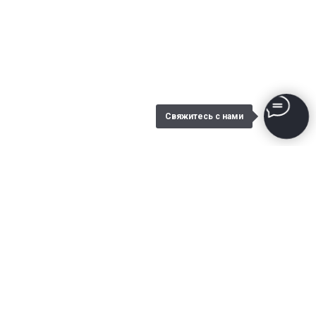
Свяжитесь с нами
Благодарственные письма