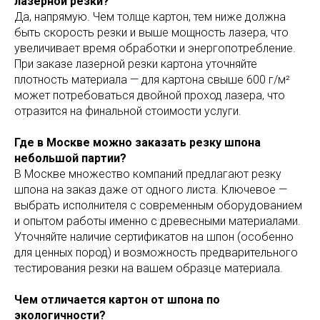
лазерной резки?
Да, напрямую. Чем толще картон, тем ниже должна
быть скорость резки и выше мощность лазера, что
увеличивает время обработки и энергопотребление.
При заказе лазерной резки картона уточняйте
плотность материала — для картона свыше 600 г/м²
может потребоваться двойной проход лазера, что
отразится на финальной стоимости услуги.
Где в Москве можно заказать резку шпона
небольшой партии?
В Москве множество компаний предлагают резку
шпона на заказ даже от одного листа. Ключевое —
выбрать исполнителя с современным оборудованием
и опытом работы именно с древесными материалами.
Уточняйте наличие сертификатов на шпон (особенно
для ценных пород) и возможность предварительного
тестирования резки на вашем образце материала.
Чем отличается картон от шпона по
экологичности?