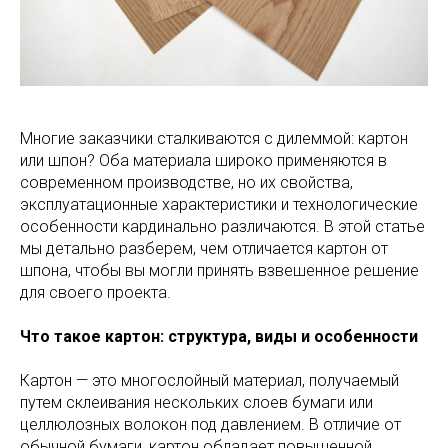
Многие заказчики сталкиваются с дилеммой: картон
или шпон? Оба материала широко применяются в
современном производстве, но их свойства,
эксплуатационные характеристики и технологические
особенности кардинально различаются. В этой статье
мы детально разберем, чем отличается картон от
шпона, чтобы вы могли принять взвешенное решение
для своего проекта.
Что такое картон: структура, виды и особенности
Картон — это многослойный материал, получаемый
путем склеивания нескольких слоев бумаги или
целлюлозных волокон под давлением. В отличие от
обычной бумаги, картон обладает повышенной