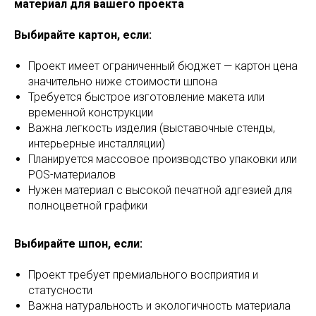
материал для вашего проекта
Выбирайте картон, если:
Проект имеет ограниченный бюджет — картон цена
значительно ниже стоимости шпона
Требуется быстрое изготовление макета или
временной конструкции
Важна легкость изделия (выставочные стенды,
интерьерные инсталляции)
Планируется массовое производство упаковки или
POS-материалов
Нужен материал с высокой печатной адгезией для
полноцветной графики
Выбирайте шпон, если:
Проект требует премиального восприятия и
статусности
Важна натуральность и экологичность материала