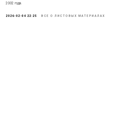
2002 года.
2026-02-04 22:25
ВСЕ О ЛИСТОВЫХ МАТЕРИАЛАХ