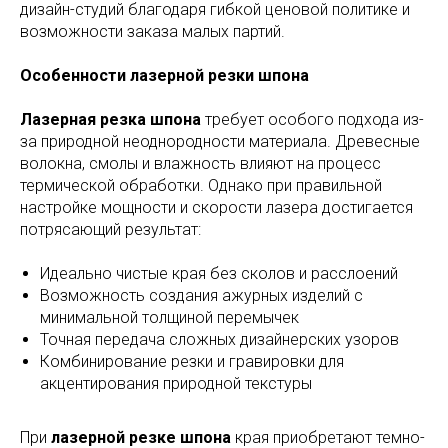
дизайн-студий благодаря гибкой ценовой политике и
возможности заказа малых партий.
Особенности лазерной резки шпона
Лазерная резка шпона
требует особого подхода из-
за природной неоднородности материала. Древесные
волокна, смолы и влажность влияют на процесс
термической обработки. Однако при правильной
настройке мощности и скорости лазера достигается
потрясающий результат:
Идеально чистые края без сколов и расслоений
Возможность создания ажурных изделий с
минимальной толщиной перемычек
Точная передача сложных дизайнерских узоров
Комбинирование резки и гравировки для
акцентирования природной текстуры
При
лазерной резке шпона
края приобретают темно-