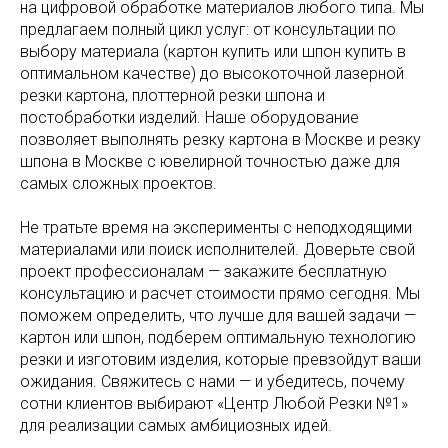
на цифровой обработке материалов любого типа. Мы
предлагаем полный цикл услуг: от консультации по
выбору материала (картон купить или шпон купить в
оптимальном качестве) до высокоточной лазерной
резки картона, плоттерной резки шпона и
постобработки изделий. Наше оборудование
позволяет выполнять резку картона в Москве и резку
шпона в Москве с ювелирной точностью даже для
самых сложных проектов.
Не тратьте время на эксперименты с неподходящими
материалами или поиск исполнителей. Доверьте свой
проект профессионалам — закажите бесплатную
консультацию и расчет стоимости прямо сегодня. Мы
поможем определить, что лучше для вашей задачи —
картон или шпон, подберем оптимальную технологию
резки и изготовим изделия, которые превзойдут ваши
ожидания. Свяжитесь с нами — и убедитесь, почему
сотни клиентов выбирают «Центр Любой Резки №1»
для реализации самых амбициозных идей.