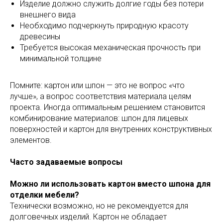
Изделие должно служить долгие годы без потери
внешнего вида
Необходимо подчеркнуть природную красоту
древесины
Требуется высокая механическая прочность при
минимальной толщине
Помните: картон или шпон — это не вопрос «что
лучше», а вопрос соответствия материала целям
проекта. Иногда оптимальным решением становится
комбинирование материалов: шпон для лицевых
поверхностей и картон для внутренних конструктивных
элементов.
Часто задаваемые вопросы
Можно ли использовать картон вместо шпона для
отделки мебели?
Технически возможно, но не рекомендуется для
долговечных изделий. Картон не обладает