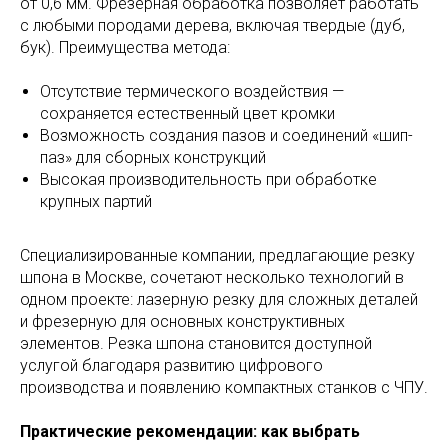
от 0,6 мм. Фрезерная обработка позволяет работать
с любыми породами дерева, включая твердые (дуб,
бук). Преимущества метода:
Отсутствие термического воздействия —
сохраняется естественный цвет кромки
Возможность создания пазов и соединений «шип-
паз» для сборных конструкций
Высокая производительность при обработке
крупных партий
Специализированные компании, предлагающие резку
шпона в Москве, сочетают несколько технологий в
одном проекте: лазерную резку для сложных деталей
и фрезерную для основных конструктивных
элементов. Резка шпона становится доступной
услугой благодаря развитию цифрового
производства и появлению компактных станков с ЧПУ.
Практические рекомендации: как выбрать