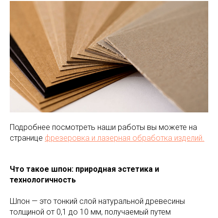
Подробнее посмотреть наши работы вы можете на
странице
фрезеровка и лазерная обработка изделий.
Что такое шпон: природная эстетика и
технологичность
Шпон — это тонкий слой натуральной древесины
толщиной от 0,1 до 10 мм, получаемый путем