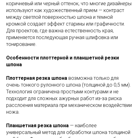
коричневый или черный оттенок, что многие дизайнеры
используют как художественный прием — контраст
между светлой поверхностью шпона и темной
кромкой создает эффект старины или графичности.
Для проектов, где важна естественность края,
применяется последующая ручная шлифовка или
тонирование.
Особенности плоттерной и планшетной резки
шпона
Плоттерная резка шпона
возможна только для
очень тонкого рулонного шпона (толщиной до 0,5 мм).
Технология ограничена простыми контурами и не
подходит для сложных ажурных работ из-за риска
расслоения материала при механическом воздействии
ножа.
Планшетная резка шпона
— наиболее
универсальный метод для обработки шпона толщиной