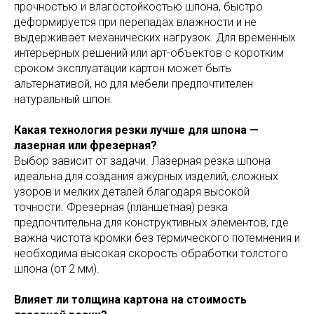
прочностью и влагостойкостью шпона, быстро
деформируется при перепадах влажности и не
выдерживает механических нагрузок. Для временных
интерьерных решений или арт-объектов с коротким
сроком эксплуатации картон может быть
альтернативой, но для мебели предпочтителен
натуральный шпон.
Какая технология резки лучше для шпона —
лазерная или фрезерная?
Выбор зависит от задачи. Лазерная резка шпона
идеальна для создания ажурных изделий, сложных
узоров и мелких деталей благодаря высокой
точности. Фрезерная (планшетная) резка
предпочтительна для конструктивных элементов, где
важна чистота кромки без термического потемнения и
необходима высокая скорость обработки толстого
шпона (от 2 мм).
Влияет ли толщина картона на стоимость