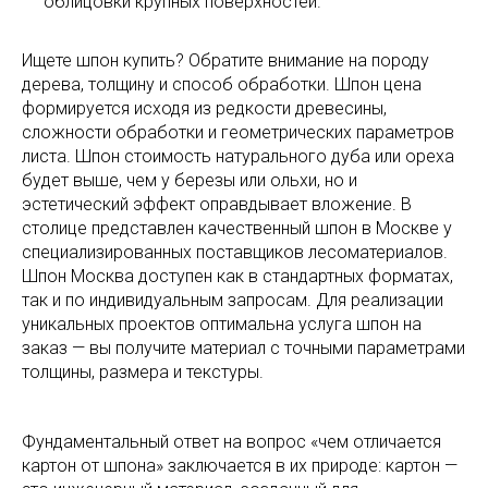
облицовки крупных поверхностей.
Ищете шпон купить? Обратите внимание на породу
дерева, толщину и способ обработки. Шпон цена
формируется исходя из редкости древесины,
сложности обработки и геометрических параметров
листа. Шпон стоимость натурального дуба или ореха
будет выше, чем у березы или ольхи, но и
эстетический эффект оправдывает вложение. В
столице представлен качественный шпон в Москве у
специализированных поставщиков лесоматериалов.
Шпон Москва доступен как в стандартных форматах,
так и по индивидуальным запросам. Для реализации
уникальных проектов оптимальна услуга шпон на
заказ — вы получите материал с точными параметрами
толщины, размера и текстуры.
Фундаментальный ответ на вопрос «чем отличается
картон от шпона» заключается в их природе: картон —