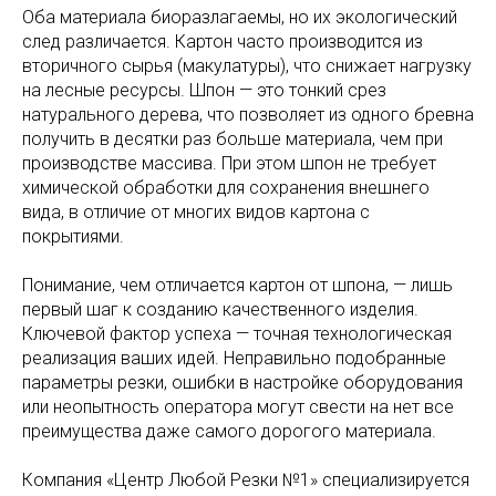
Оба материала биоразлагаемы, но их экологический
след различается. Картон часто производится из
вторичного сырья (макулатуры), что снижает нагрузку
на лесные ресурсы. Шпон — это тонкий срез
натурального дерева, что позволяет из одного бревна
получить в десятки раз больше материала, чем при
производстве массива. При этом шпон не требует
химической обработки для сохранения внешнего
вида, в отличие от многих видов картона с
покрытиями.
Понимание, чем отличается картон от шпона, — лишь
первый шаг к созданию качественного изделия.
Ключевой фактор успеха — точная технологическая
реализация ваших идей. Неправильно подобранные
параметры резки, ошибки в настройке оборудования
или неопытность оператора могут свести на нет все
преимущества даже самого дорогого материала.
Компания «Центр Любой Резки №1» специализируется