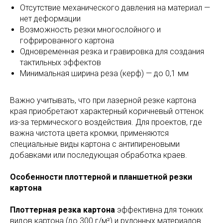
Отсутствие механического давления на материал —
нет деформации
Возможность резки многослойного и
гофрированного картона
Одновременная резка и гравировка для создания
тактильных эффектов
Минимальная ширина реза (керф) — до 0,1 мм
Важно учитывать, что при лазерной резке картона
края приобретают характерный коричневый оттенок
из-за термического воздействия. Для проектов, где
важна чистота цвета кромки, применяются
специальные виды картона с антипиреновыми
добавками или последующая обработка краев.
Особенности плоттерной и планшетной резки
картона
Плоттерная резка картона
эффективна для тонких
видов картона (до 300 г/м²) и рулонных материалов.