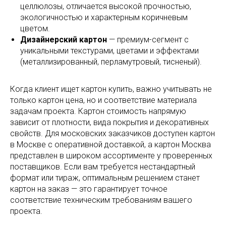
целлюлозы, отличается высокой прочностью,
экологичностью и характерным коричневым
цветом.
Дизайнерский картон
— премиум-сегмент с
уникальными текстурами, цветами и эффектами
(металлизированный, перламутровый, тисненый).
Когда клиент ищет картон купить, важно учитывать не
только картон цена, но и соответствие материала
задачам проекта. Картон стоимость напрямую
зависит от плотности, вида покрытия и декоративных
свойств. Для московских заказчиков доступен картон
в Москве с оперативной доставкой, а картон Москва
представлен в широком ассортименте у проверенных
поставщиков. Если вам требуется нестандартный
формат или тираж, оптимальным решением станет
картон на заказ — это гарантирует точное
соответствие техническим требованиям вашего
проекта.