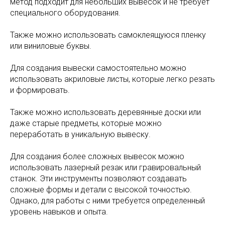
метод подходит для небольших вывесок и не требует
специального оборудования.
Также можно использовать самоклеящуюся пленку
или виниловые буквы.
Для создания вывески самостоятельно можно
использовать акриловые листы, которые легко резать
и формировать.
Также можно использовать деревянные доски или
даже старые предметы, которые можно
переработать в уникальную вывеску.
Для создания более сложных вывесок можно
использовать лазерный резак или гравировальный
станок. Эти инструменты позволяют создавать
сложные формы и детали с высокой точностью.
Однако, для работы с ними требуется определенный
уровень навыков и опыта.