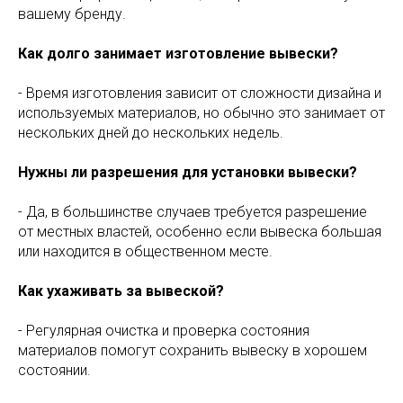
вашему бренду.
Как долго занимает изготовление вывески?
- Время изготовления зависит от сложности дизайна и
используемых материалов, но обычно это занимает от
нескольких дней до нескольких недель.
Нужны ли разрешения для установки вывески?
- Да, в большинстве случаев требуется разрешение
от местных властей, особенно если вывеска большая
или находится в общественном месте.
Как ухаживать за вывеской?
- Регулярная очистка и проверка состояния
материалов помогут сохранить вывеску в хорошем
состоянии.