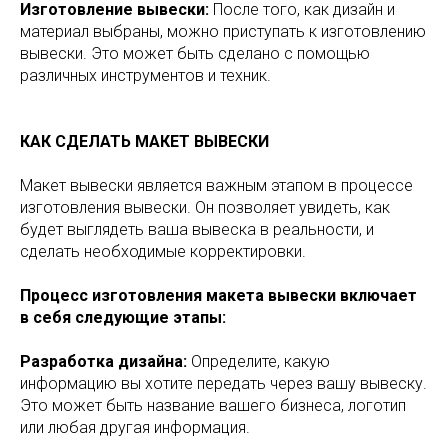
Изготовление вывески:
После того, как дизайн и
материал выбраны, можно приступать к изготовлению
вывески. Это может быть сделано с помощью
различных инструментов и техник.
КАК СДЕЛАТЬ МАКЕТ ВЫВЕСКИ
Макет вывески является важным этапом в процессе
изготовления вывески. Он позволяет увидеть, как
будет выглядеть ваша вывеска в реальности, и
сделать необходимые корректировки.
Процесс изготовления макета вывески включает
в себя следующие этапы:
Разработка дизайна:
Определите, какую
информацию вы хотите передать через вашу вывеску.
Это может быть название вашего бизнеса, логотип
или любая другая информация.