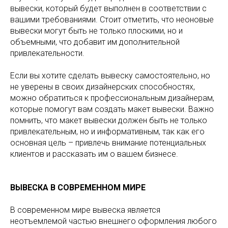
вывески, который будет выполнен в соответствии с
вашими требованиями. Стоит отметить, что неоновые
вывески могут быть не только плоскими, но и
объемными, что добавит им дополнительной
привлекательности.
Если вы хотите сделать вывеску самостоятельно, но
не уверены в своих дизайнерских способностях,
можно обратиться к профессиональным дизайнерам,
которые помогут вам создать макет вывески. Важно
помнить, что макет вывески должен быть не только
привлекательным, но и информативным, так как его
основная цель – привлечь внимание потенциальных
клиентов и рассказать им о вашем бизнесе.
ВЫВЕСКА В СОВРЕМЕННОМ МИРЕ
В современном мире вывеска является
неотъемлемой частью внешнего оформления любого