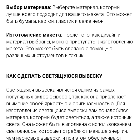
Выбор материала:
Выберите материал, который
лучше всего подходит для вашего макета. Это может
быть бумага, картон, пластик и даже неон.
Изготовление макета:
После того, как дизайн и
материал выбраны, можно приступать к изготовлению
макета. Это может быть сделано с помощью
различных инструментов и техник.
КАК СДЕЛАТЬ СВЕТЯЩУЮСЯ ВЫВЕСКУ
Светящаяся вывеска является одним из самых
популярных видов вывесок, так как она привлекает
внимание своей яркостью и оригинальностью. Для
изготовления светящейся вывески вам понадобится
материал, который будет светиться, а также источник
света. Она может быть выполнена с использованием
светодиодов, которые потребляют меньше энергии,
чем неоновые вывески, и при этом обеспечивают