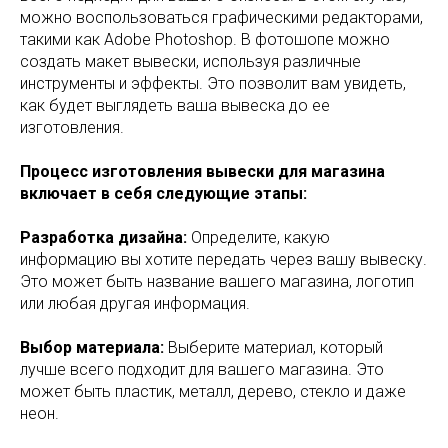
можно воспользоваться графическими редакторами,
такими как Adobe Photoshop. В фотошопе можно
создать макет вывески, используя различные
инструменты и эффекты. Это позволит вам увидеть,
как будет выглядеть ваша вывеска до ее
изготовления.
Процесс изготовления вывески для магазина
включает в себя следующие этапы:
Разработка дизайна:
Определите, какую
информацию вы хотите передать через вашу вывеску.
Это может быть название вашего магазина, логотип
или любая другая информация.
Выбор материала:
Выберите материал, который
лучше всего подходит для вашего магазина. Это
может быть пластик, металл, дерево, стекло и даже
неон.