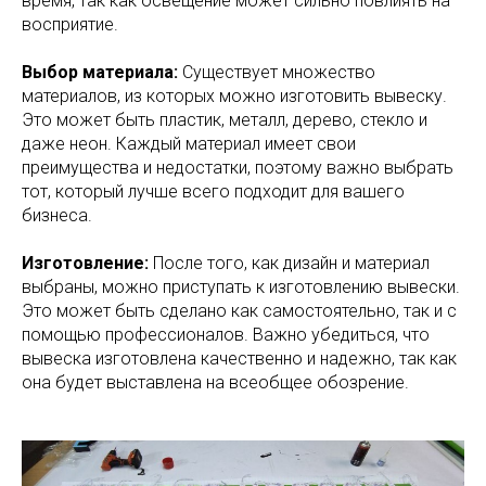
время, так как освещение может сильно повлиять на
восприятие.
Выбор материала:
Существует множество
материалов, из которых можно изготовить вывеску.
Это может быть пластик, металл, дерево, стекло и
даже неон. Каждый материал имеет свои
преимущества и недостатки, поэтому важно выбрать
тот, который лучше всего подходит для вашего
бизнеса.
Изготовление:
После того, как дизайн и материал
выбраны, можно приступать к изготовлению вывески.
Это может быть сделано как самостоятельно, так и с
помощью профессионалов. Важно убедиться, что
вывеска изготовлена качественно и надежно, так как
она будет выставлена на всеобщее обозрение.