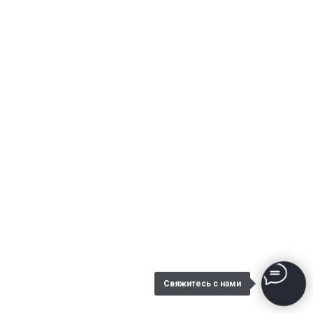
Свяжитесь с нами