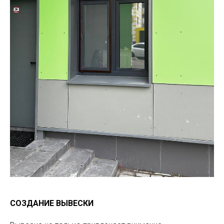
СОЗДАНИЕ ВЫВЕСКИ