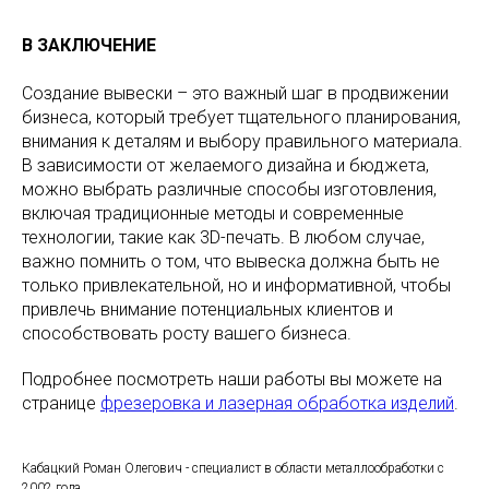
В ЗАКЛЮЧЕНИЕ
Создание вывески – это важный шаг в продвижении
бизнеса, который требует тщательного планирования,
внимания к деталям и выбору правильного материала.
В зависимости от желаемого дизайна и бюджета,
можно выбрать различные способы изготовления,
включая традиционные методы и современные
технологии, такие как 3D-печать. В любом случае,
важно помнить о том, что вывеска должна быть не
только привлекательной, но и информативной, чтобы
привлечь внимание потенциальных клиентов и
способствовать росту вашего бизнеса.
Подробнее посмотреть наши работы вы можете на
странице
фрезеровка и лазерная обработка изделий
.
Кабацкий Роман Олегович - специалист в области металлообработки с
2002 года.