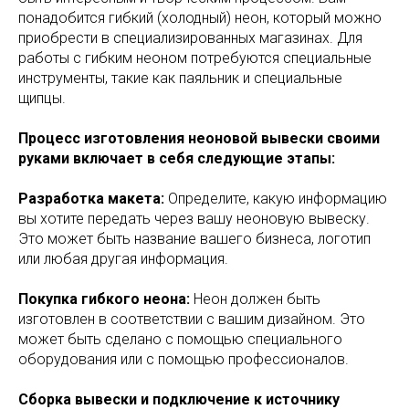
понадобится гибкий (холодный) неон, который можно
приобрести в специализированных магазинах. Для
работы с гибким неоном потребуются специальные
инструменты, такие как паяльник и специальные
щипцы.
Процесс изготовления неоновой вывески своими
руками включает в себя следующие этапы:
Разработка макета:
Определите, какую информацию
вы хотите передать через вашу неоновую вывеску.
Это может быть название вашего бизнеса, логотип
или любая другая информация.
Покупка гибкого неона:
Неон должен быть
изготовлен в соответствии с вашим дизайном. Это
может быть сделано с помощью специального
оборудования или с помощью профессионалов.
Сборка вывески и подключение к источнику