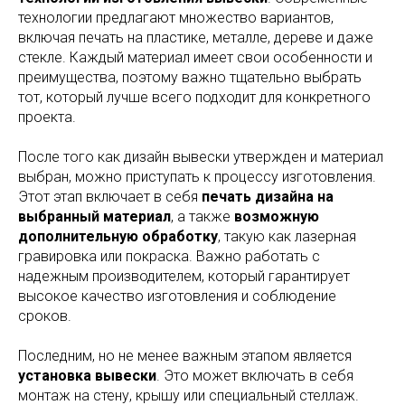
технологии предлагают множество вариантов,
включая печать на пластике, металле, дереве и даже
стекле. Каждый материал имеет свои особенности и
преимущества, поэтому важно тщательно выбрать
тот, который лучше всего подходит для конкретного
проекта.
После того как дизайн вывески утвержден и материал
выбран, можно приступать к процессу изготовления.
Этот этап включает в себя
печать дизайна на
выбранный материал
, а также
возможную
дополнительную обработку
, такую как лазерная
гравировка или покраска. Важно работать с
надежным производителем, который гарантирует
высокое качество изготовления и соблюдение
сроков.
Последним, но не менее важным этапом является
установка вывески
. Это может включать в себя
монтаж на стену, крышу или специальный стеллаж.