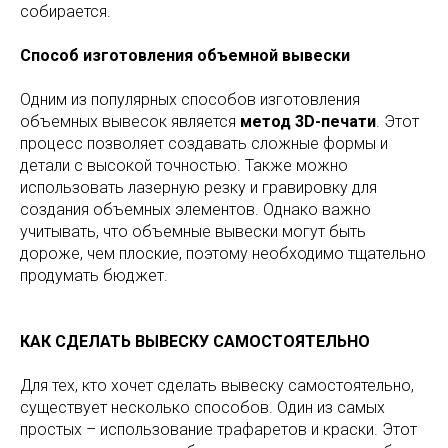
собирается.
Способ изготовления объемной вывески
Одним из популярных способов изготовления
объемных вывесок является
метод 3D-печати
. Этот
процесс позволяет создавать сложные формы и
детали с высокой точностью. Также можно
использовать лазерную резку и гравировку для
создания объемных элементов. Однако важно
учитывать, что объемные вывески могут быть
дороже, чем плоские, поэтому необходимо тщательно
продумать бюджет.
КАК СДЕЛАТЬ ВЫВЕСКУ САМОСТОЯТЕЛЬНО
Для тех, кто хочет сделать вывеску самостоятельно,
существует несколько способов. Один из самых
простых – использование трафаретов и краски. Этот