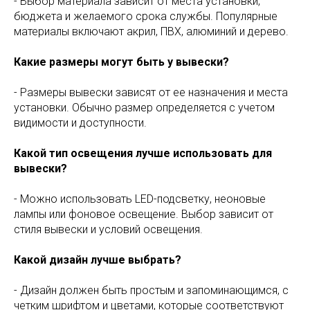
- Выбор материала зависит от места установки,
бюджета и желаемого срока службы. Популярные
материалы включают акрил, ПВХ, алюминий и дерево.
Какие размеры могут быть у вывески?
- Размеры вывески зависят от ее назначения и места
установки. Обычно размер определяется с учетом
видимости и доступности.
Какой тип освещения лучше использовать для
вывески?
- Можно использовать LED-подсветку, неоновые
лампы или фоновое освещение. Выбор зависит от
стиля вывески и условий освещения.
Какой дизайн лучше выбрать?
- Дизайн должен быть простым и запоминающимся, с
четким шрифтом и цветами, которые соответствуют