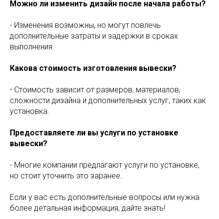
Можно ли изменить дизайн после начала работы?
- Изменения возможны, но могут повлечь
дополнительные затраты и задержки в сроках
выполнения.
Какова стоимость изготовления вывески?
- Стоимость зависит от размеров, материалов,
сложности дизайна и дополнительных услуг, таких как
установка.
Предоставляете ли вы услуги по установке
вывески?
- Многие компании предлагают услуги по установке,
но стоит уточнить это заранее.
Если у вас есть дополнительные вопросы или нужна
более детальная информация, дайте знать!