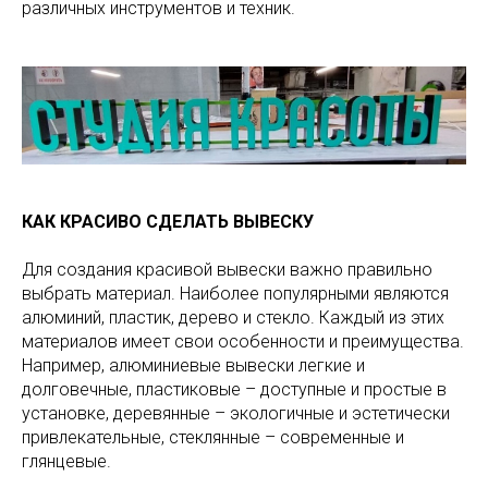
различных инструментов и техник.
КАК КРАСИВО СДЕЛАТЬ ВЫВЕСКУ
Для создания красивой вывески важно правильно
выбрать материал. Наиболее популярными являются
алюминий, пластик, дерево и стекло. Каждый из этих
материалов имеет свои особенности и преимущества.
Например, алюминиевые вывески легкие и
долговечные, пластиковые – доступные и простые в
установке, деревянные – экологичные и эстетически
привлекательные, стеклянные – современные и
глянцевые.