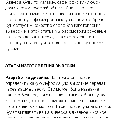
бизнеса, будь то магазин, кафе, офис или любой
другой коммерческий объект. Она не только
привлекает внимание потенциальных клиентов, но и
способствует формированию узнаваемого бренда.
Существует множество способов изготовления
вывесок, и в этой статье мы рассмотрим основные
этапы создания вывески, а также как сделать
неоновую вывеску и как сделать вывеску своими
руками.
ЭТАПЫ ИЗГОТОВЛЕНИЯ ВЫВЕСКИ
Разработка дизайна:
На этом этапе важно
определить, какую информацию вы хотите передать
через вашу вывеску. Это может быть название
вашего бизнеса, логотип, слоган или любая другая
информация, которая поможет привлечь внимание
потенциальных клиентов. Также важно учитывать, как
будет выглядеть ваша вывеска в дневное и ночное