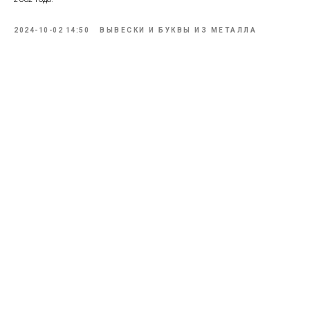
2024-10-02 14:50
ВЫВЕСКИ И БУКВЫ ИЗ МЕТАЛЛА