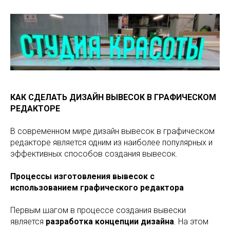
КАК СДЕЛАТЬ ДИЗАЙН ВЫВЕСОК В ГРАФИЧЕСКОМ
РЕДАКТОРЕ
В современном мире дизайн вывесок в графическом
редакторе является одним из наиболее популярных и
эффективных способов создания вывесок.
Процессы изготовления вывесок с
использованием графического редактора
Первым шагом в процессе создания вывески
является
разработка концепции дизайна
. На этом