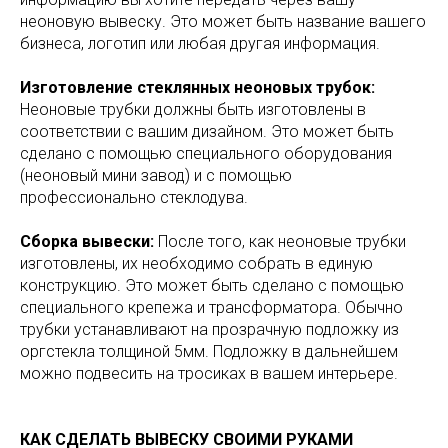
неоновую вывеску. Это может быть название вашего
бизнеса, логотип или любая другая информация.
Изготовление стеклянных неоновых трубок:
Неоновые трубки должны быть изготовлены в
соответствии с вашим дизайном. Это может быть
сделано с помощью специального оборудования
(неоновый мини завод) и с помощью
профессионально стеклодува.
Сборка вывески:
После того, как неоновые трубки
изготовлены, их необходимо собрать в единую
конструкцию. Это может быть сделано с помощью
специального крепежа и трансформатора. Обычно
трубки устанавливают на прозрачную подложку из
оргстекла толщиной 5мм. Подложку в дальнейшем
можно подвесить на тросиках в вашем интерьере.
КАК СДЕЛАТЬ ВЫВЕСКУ СВОИМИ РУКАМИ