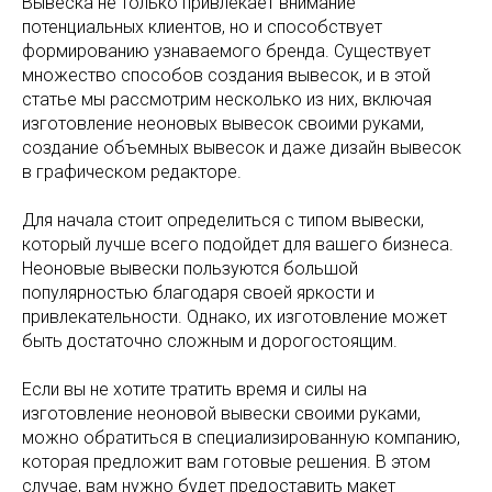
Вывеска не только привлекает внимание
потенциальных клиентов, но и способствует
формированию узнаваемого бренда. Существует
множество способов создания вывесок, и в этой
статье мы рассмотрим несколько из них, включая
изготовление неоновых вывесок своими руками,
создание объемных вывесок и даже дизайн вывесок
в графическом редакторе.
Для начала стоит определиться с типом вывески,
который лучше всего подойдет для вашего бизнеса.
Неоновые вывески пользуются большой
популярностью благодаря своей яркости и
привлекательности. Однако, их изготовление может
быть достаточно сложным и дорогостоящим.
Если вы не хотите тратить время и силы на
изготовление неоновой вывески своими руками,
можно обратиться в специализированную компанию,
которая предложит вам готовые решения. В этом
случае, вам нужно будет предоставить макет