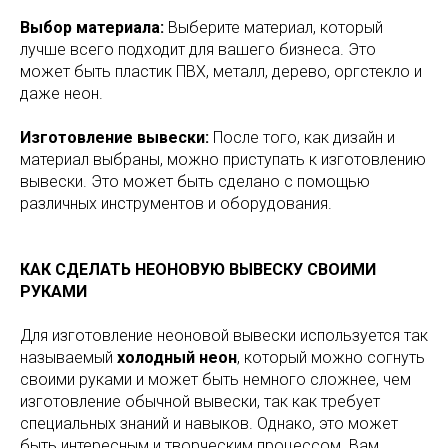
Выбор материала:
Выберите материал, который
лучше всего подходит для вашего бизнеса. Это
может быть пластик ПВХ, металл, дерево, оргстекло и
даже неон.
Изготовление вывески:
После того, как дизайн и
материал выбраны, можно приступать к изготовлению
вывески. Это может быть сделано с помощью
различных инструментов и оборудования.
КАК СДЕЛАТЬ НЕОНОВУЮ ВЫВЕСКУ СВОИМИ
РУКАМИ
Для изготовление неоновой вывески используется так
называемый
холодный неон
, который можно согнуть
своими руками и может быть немного сложнее, чем
изготовление обычной вывески, так как требует
специальных знаний и навыков. Однако, это может
быть интересным и творческим процессом. Вам