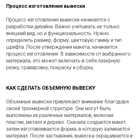
Процесс изготовления вывески
Процесс изготовления вывески начинается с
разработки дизайна. Важно учитывать не только
внешний вид, но и функциональность. Нужно
определить размер, форму, цветовую гамму и тип
шрифта. После утверждения макета, начинается
процесс изготовления. В зависимости от выбранного
материала, это может включать в себя лазерную
резку, гравировку, покраску и сборку.
КАК СДЕЛАТЬ ОБЪЕМНУЮ ВЫВЕСКУ
Объемные вывески привлекают внимание благодаря
своей трехмерной структуре. Они могут быть
выполнены из различных материалов, включая
пластик, металл и дерево. Сначала создается макет,
затем изготавливается форма, в которую заливается
материал. После застывания, вывеска окрашивается и