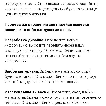
высокую яркость. Светящаяся вывеска может быть
изготовлена как в виде отдельных букв, так и в виде
цельного изображения.
Процесс изготовления светящейся вывески
включает в себя следующие этапы:
Разработка дизайна:
Определите, какую
информацию вы хотите передать через вашу
светящуюся вывеску. Это может быть название
вашего бизнеса, логотип или любая другая
информация.
Выбор материала:
Выберите материал, который
будет светиться. Это может быть неон, светодиоды
или любая другая светящаяся технология.
Изготовление вывески:
После того, как дизайн и
материал выбраны, можно приступать к изготовлению
вывески. Это может быть сделано с помощью