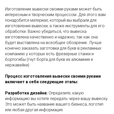
Изготовление вывески своими руками может быть
интересным и творческим процессом. Для этого вам
понадобится материал, который вы выбрали для
изготовления вывески, а также инструменты для его
обработки. Важно убедиться, что вывеска
изготовлена качественно и надежно, так как она
будет выставлена на всеобщее обозрение. Лучше
конечно заказать заготовки для букв в рекламных
компаниях у которых есть фрезерные станки и
бортогибы (гнут борта для букв из алюминия и
нержавейки)
Процесс изготовления вывески своими руками
включает в себя следующие этапы:
Разработка дизайна:
Определите, какую
информацию вы хотите передать через вашу вывеску.
Это может быть название вашего бизнеса, логотип
или любая другая информация.