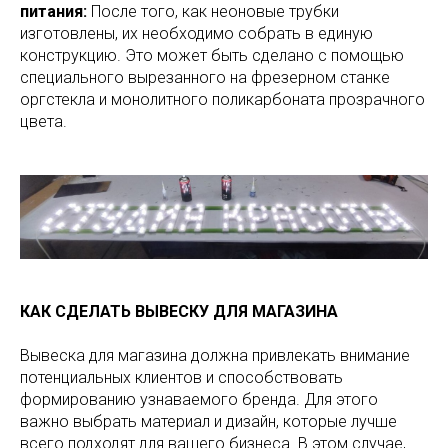
питания:
После того, как неоновые трубки
изготовлены, их необходимо собрать в единую
конструкцию. Это может быть сделано с помощью
специального вырезанного на фрезерном станке
оргстекла и монолитного поликарбоната прозрачного
цвета.
КАК СДЕЛАТЬ ВЫВЕСКУ ДЛЯ МАГАЗИНА
Вывеска для магазина должна привлекать внимание
потенциальных клиентов и способствовать
формированию узнаваемого бренда. Для этого
важно выбрать материал и дизайн, которые лучше
всего подходят для вашего бизнеса. В этом случае,