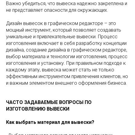
Важно убедиться, что вывеска надежно закреплена и
не представляет опасности для окружающих.
Дизайн вывесок в графическом редакторе – это
мощный инструмент, который позволяет создавать
уникальные и привлекательные вывески. Процесс
изготовления включает в себя разработку концепции
дизайна, создание дизайна в графическом редакторе,
выбор материала и технологии изготовления, процесс
изготовления и установку. При правильном подходе к
каждому этапу, вывеска может стать не только
эффективным инструментом привлечения клиентов, но
и важным элементом внешнего оформления бизнеса.
ЧАСТО ЗАДАВАЕМЫЕ ВОПРОСЫ ПО
ИЗГОТОВЛЕНИЮ ВЫВЕСКИ
Как выбрать материал для вывески?