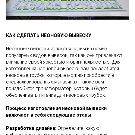
КАК СДЕЛАТЬ НЕОНОВУЮ ВЫВЕСКУ
Неоновые вывески являются одним из самых
популярных видов вывесок, так как они привлекают
внимание своей яркостью и оригинальностью. Для
изготовления неоновой вывески вам понадобится
неоновые трубки, которые можно приобрести в
специализированных магазинах. Также вам
понадобится трансформатор, который будет
обеспечивать питание для неоновых трубок.
Процесс изготовления неоновой вывески
включает в себя следующие этапы:
Разработка дизайна:
Определите, какую
информацию вы хотите передать через вашу