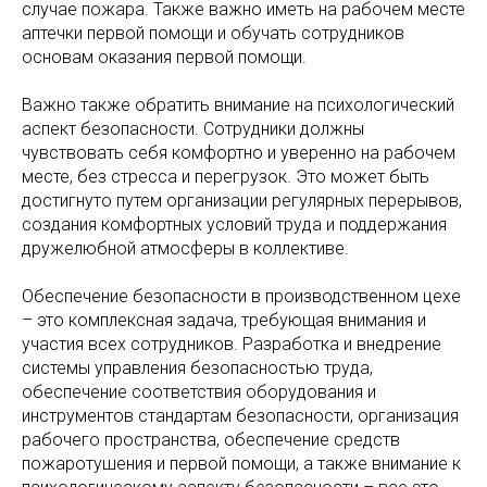
случае пожара. Также важно иметь на рабочем месте
аптечки первой помощи и обучать сотрудников
основам оказания первой помощи.
Важно также обратить внимание на психологический
аспект безопасности. Сотрудники должны
чувствовать себя комфортно и уверенно на рабочем
месте, без стресса и перегрузок. Это может быть
достигнуто путем организации регулярных перерывов,
создания комфортных условий труда и поддержания
дружелюбной атмосферы в коллективе.
Обеспечение безопасности в производственном цехе
– это комплексная задача, требующая внимания и
участия всех сотрудников. Разработка и внедрение
системы управления безопасностью труда,
обеспечение соответствия оборудования и
инструментов стандартам безопасности, организация
рабочего пространства, обеспечение средств
пожаротушения и первой помощи, а также внимание к