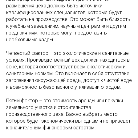
размещения цеха должны быть источники
квалифицированных специалистов, которые будут
работать на производстве. Это может быть близость
к учебным заведениям, научным центрам или другим
предприятиям, которые могут предоставить
необходимые кадры.
Четвертый фактор – это экологические и санитарные
условия. Производственный цех должен находиться в
зоне, которая соответствует всем экологическим и
санитарным нормам. Это включает в себя отсутствие
загрязнения окружающей среды, доступ к чистой воде
и возможность безопасного утилизации отходов.
Пятый фактор – это стоимость аренды или покупки
земельного участка и строительства
производственного цеха. Важно выбрать место,
которое будет экономически выгодным и не приведет
к значительным финансовым затратам.