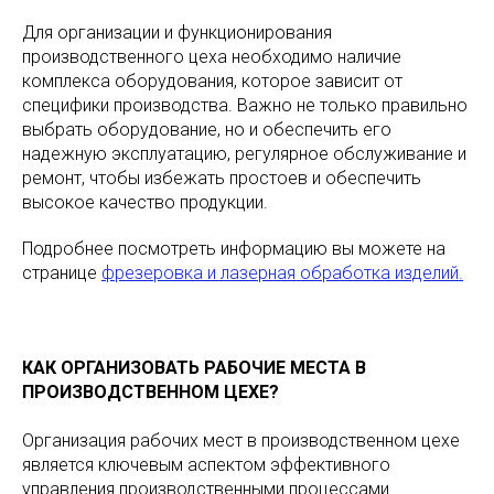
Для организации и функционирования
производственного цеха необходимо наличие
комплекса оборудования, которое зависит от
специфики производства. Важно не только правильно
выбрать оборудование, но и обеспечить его
надежную эксплуатацию, регулярное обслуживание и
ремонт, чтобы избежать простоев и обеспечить
высокое качество продукции.
Подробнее посмотреть информацию вы можете на
странице
фрезеровка и лазерная обработка изделий.
КАК ОРГАНИЗОВАТЬ РАБОЧИЕ МЕСТА В
ПРОИЗВОДСТВЕННОМ ЦЕХЕ?
Организация рабочих мест в производственном цехе
является ключевым аспектом эффективного
управления производственными процессами.