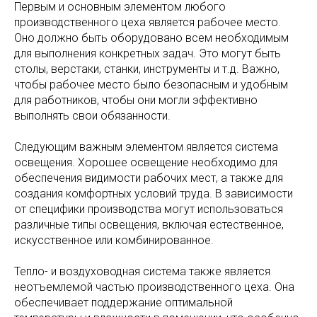
Первым и основным элементом любого
производственного цеха является рабочее место.
Оно должно быть оборудовано всем необходимым
для выполнения конкретных задач. Это могут быть
столы, верстаки, станки, инструменты и т.д. Важно,
чтобы рабочее место было безопасным и удобным
для работников, чтобы они могли эффективно
выполнять свои обязанности.
Следующим важным элементом является система
освещения. Хорошее освещение необходимо для
обеспечения видимости рабочих мест, а также для
создания комфортных условий труда. В зависимости
от специфики производства могут использоваться
различные типы освещения, включая естественное,
искусственное или комбинированное.
Тепло- и воздуховодная система также является
неотъемлемой частью производственного цеха. Она
обеспечивает поддержание оптимальной