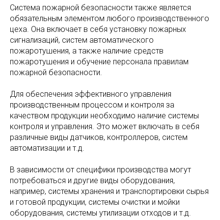
Система пожарной безопасности также является
обязательным элементом любого производственного
цеха. Она включает в себя установку пожарных
сигнализаций, систем автоматического
пожаротушения, а также наличие средств
пожаротушения и обучение персонала правилам
пожарной безопасности.
Для обеспечения эффективного управления
производственным процессом и контроля за
качеством продукции необходимо наличие системы
контроля и управления. Это может включать в себя
различные виды датчиков, контроллеров, систем
автоматизации и т.д.
В зависимости от специфики производства могут
потребоваться и другие виды оборудования,
например, системы хранения и транспортировки сырья
и готовой продукции, системы очистки и мойки
оборудования, системы утилизации отходов и т.д.