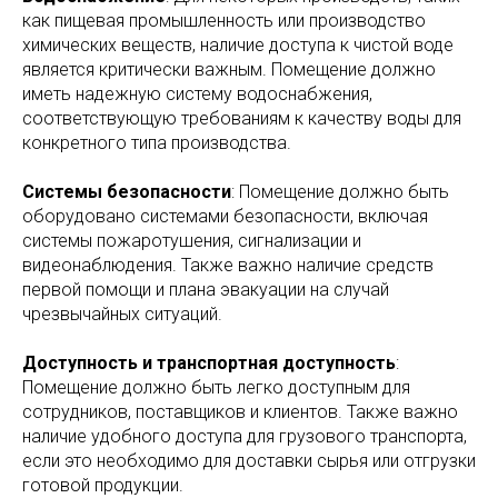
как пищевая промышленность или производство
химических веществ, наличие доступа к чистой воде
является критически важным. Помещение должно
иметь надежную систему водоснабжения,
соответствующую требованиям к качеству воды для
конкретного типа производства.
Системы безопасности
: Помещение должно быть
оборудовано системами безопасности, включая
системы пожаротушения, сигнализации и
видеонаблюдения. Также важно наличие средств
первой помощи и плана эвакуации на случай
чрезвычайных ситуаций.
Доступность и транспортная доступность
:
Помещение должно быть легко доступным для
сотрудников, поставщиков и клиентов. Также важно
наличие удобного доступа для грузового транспорта,
если это необходимо для доставки сырья или отгрузки
готовой продукции.