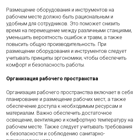
Размещение оборудования и инструментов на
рабочем месте должно быть рациональным и
удобным для сотрудников. Это поможет снизить
время на перемещение между различными станциями,
уменьшить вероятность ошибок и травм, а также
повысить общую производительность. При
размещении оборудования и инструментов следует
учитывать принципы эргономики, чтобы обеспечить
комфорт и безопасность работы.
Организация рабочего пространства
Организация рабочего пространства включает в себя
планирование и размещение рабочих мест, а также
обеспечение доступа к необходимым ресурсам и
материалам. Важно обеспечить достаточное
освещение, вентиляцию и комфортную температуру на
рабочем месте. Также следует учитывать требования
к безопасности и соблюдению санитарно-