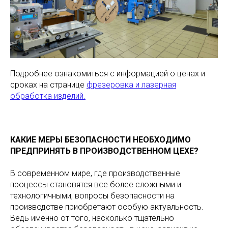
Подробнее ознакомиться с информацией о ценах и
сроках на странице
фрезеровка и лазерная
обработка изделий.
КАКИЕ МЕРЫ БЕЗОПАСНОСТИ НЕОБХОДИМО
ПРЕДПРИНЯТЬ В ПРОИЗВОДСТВЕННОМ ЦЕХЕ?
В современном мире, где производственные
процессы становятся все более сложными и
технологичными, вопросы безопасности на
производстве приобретают особую актуальность.
Ведь именно от того, насколько тщательно