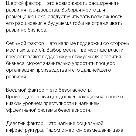
Шестой фактор – это возможность расширения и
развития производства. Выбирая место для
размещения цеха, следует учитывать возможность
его расширения в будущем, чтобы не ограничивать
развитие бизнеса.
Седьмой фактор – это наличие поддержки со стороны
местных властей. Выбор места, где местные власти
предоставляют поддержку и стимулы для развития
бизнеса, может значительно упростить процесс
организации производства и его дальнейшего
развития.
Восьмой фактор – это безопасность.
Производственный цех должен находиться в зоне с
низким уровнем преступности и наличием
эффективной системы безопасности.
Девятый фактор – это наличие социальной
инфраструктуры. Рядом с местом размещения цеха