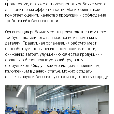
процессами, а также оптимизировать рабочие места
для повышения эффективности. Мониторинг также
помогает оценить качество продукции и соблюдение
требований к безопасности.
Организация рабочих мест в производственном цехе
требует тщательного планирования и внимания к
деталям. Правильная организация рабочих мест
способствует повышению производительности,
снижению затрат, улучшению качества продукции и
созданию безопасных условий труда для
сотрудников. Следуя рекомендациям и принципам,
изложенным в данной статье, можно создать
эффективную и безопасную производственную среду.