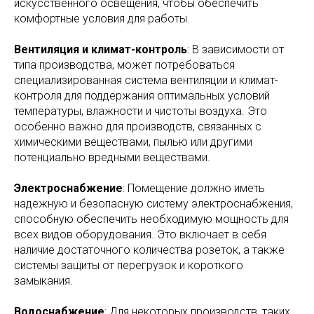
искусственного освещения, чтобы обеспечить
комфортные условия для работы.
Вентиляция и климат-контроль
: В зависимости от
типа производства, может потребоваться
специализированная система вентиляции и климат-
контроля для поддержания оптимальных условий
температуры, влажности и чистоты воздуха. Это
особенно важно для производств, связанных с
химическими веществами, пылью или другими
потенциально вредными веществами.
Электроснабжение
: Помещение должно иметь
надежную и безопасную систему электроснабжения,
способную обеспечить необходимую мощность для
всех видов оборудования. Это включает в себя
наличие достаточного количества розеток, а также
системы защиты от перегрузок и короткого
замыкания.
Водоснабжение
: Для некоторых производств, таких