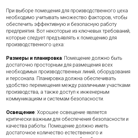
При выборе помещения для производственного цеха
необходимо учитывать множество факторов, чтобы
обеспечить эффективную и безопасную работу
предприятия. Вот некоторые из ключевых требований,
которые следует предъявлять к помещению для
производственного цеха:
Размеры и планировка
: Помещение должно быть
достаточно просторным для размещения всех
необходимых производственных линий, оборудования
и персонала. Планировка должна обеспечивать
удобство перемещения между различными участками
производства, а также доступ к инженерным
коммуникациям и системам безопасности.
Освещение
: Хорошее освещение является
критически важным для обеспечения безопасности и
качества работы. Помещение должно иметь
достаточное количество естественного и