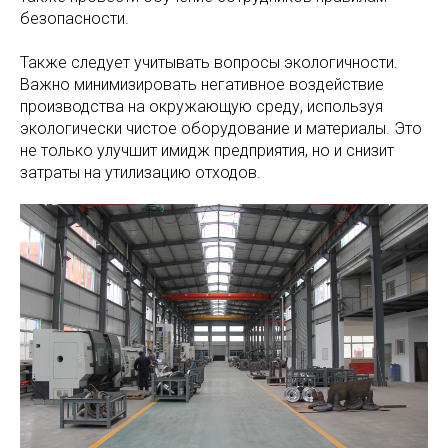
безопасности.
Также следует учитывать вопросы экологичности.
Важно минимизировать негативное воздействие
производства на окружающую среду, используя
экологически чистое оборудование и материалы. Это
не только улучшит имидж предприятия, но и снизит
затраты на утилизацию отходов.