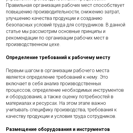
Правильная организация рабочих мест способствует
повышению производительности, снижению затрат,
улучшению качества продукции и созданию
безопасных условий труда для сотрудников. В данной
статье мы рассмотрим основные принципы и
рекомендации по организации рабочих мест в
производственном цехе.
Определение требований к рабочему месту
Первым шагом в организации рабочего места
является определение требований к нему. Это
включает в себя анализ производственных
процессов, определение необходимых инструментов
и оборудования, а также оценку потребностей в
материалах и ресурсах. На этом этапе важно
учитывать специфику производства, требования к
качеству продукции и условия труда сотрудников.
Размещение оборудования и инструментов