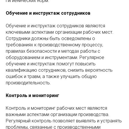
гигиенических норм.
Обучение и инструктаж сотрудников
Обучение и инструктаж сотрудников являются
ключевыми аспектами организации рабочих мест.
Сотрудники должны быть осведомлены о
требованиях к производственному процессу,
правилах безопасности и методах работы с
оборудованием и инструментами. Регулярное
обучение и инструктаж помогут повысить
квалификацию сотрудников, снизить вероятность
ошибок и травм, а также улучшить общую
производительность.
Контроль и мониторинг
Контроль и мониторинг рабочих мест являются
важными аспектами организации производства.
Регулярный контроль позволяет выявлять и устранять
проблемы, связанные с производственными