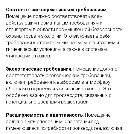
Соответствие нормативным требованиям
:
Помещение должно соответствовать всем
действующим нормативным требованиям и
стандартам в области промышленной безопасности,
охраны труда и экологии. Это включает в себя
требования к строительным нормам, санитарным и
гигиеническим условиям, а также к системам
утилизации отходов.
Экологические требования
: Помещение должно
соответствовать экологическим требованиям,
включая требования к выбросам в атмосферу,
сбросам в водоемы и утилизации отходов. Это
особенно важно для производств, связанных с
потенциально вредными веществами.
Расширяемость и адаптивность
: Помещение
должно быть способным к адаптации под
изменяющиеся потребности производства, включая