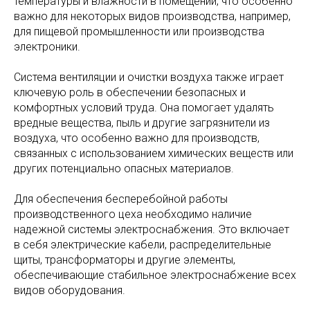
температуры и влажности в помещении, что особенно
важно для некоторых видов производства, например,
для пищевой промышленности или производства
электроники.
Система вентиляции и очистки воздуха также играет
ключевую роль в обеспечении безопасных и
комфортных условий труда. Она помогает удалять
вредные вещества, пыль и другие загрязнители из
воздуха, что особенно важно для производств,
связанных с использованием химических веществ или
других потенциально опасных материалов.
Для обеспечения бесперебойной работы
производственного цеха необходимо наличие
надежной системы электроснабжения. Это включает
в себя электрические кабели, распределительные
щиты, трансформаторы и другие элементы,
обеспечивающие стабильное электроснабжение всех
видов оборудования.