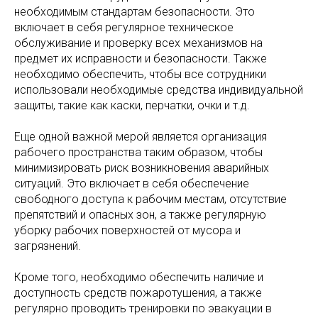
необходимым стандартам безопасности. Это
включает в себя регулярное техническое
обслуживание и проверку всех механизмов на
предмет их исправности и безопасности. Также
необходимо обеспечить, чтобы все сотрудники
использовали необходимые средства индивидуальной
защиты, такие как каски, перчатки, очки и т.д.
Еще одной важной мерой является организация
рабочего пространства таким образом, чтобы
минимизировать риск возникновения аварийных
ситуаций. Это включает в себя обеспечение
свободного доступа к рабочим местам, отсутствие
препятствий и опасных зон, а также регулярную
уборку рабочих поверхностей от мусора и
загрязнений.
Кроме того, необходимо обеспечить наличие и
доступность средств пожаротушения, а также
регулярно проводить тренировки по эвакуации в