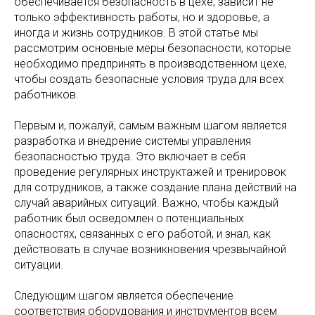
обеспечивается безопасность в цехе, зависит не
только эффективность работы, но и здоровье, а
иногда и жизнь сотрудников. В этой статье мы
рассмотрим основные меры безопасности, которые
необходимо предпринять в производственном цехе,
чтобы создать безопасные условия труда для всех
работников.
Первым и, пожалуй, самым важным шагом является
разработка и внедрение системы управления
безопасностью труда. Это включает в себя
проведение регулярных инструктажей и тренировок
для сотрудников, а также создание плана действий на
случай аварийных ситуаций. Важно, чтобы каждый
работник был осведомлен о потенциальных
опасностях, связанных с его работой, и знал, как
действовать в случае возникновения чрезвычайной
ситуации.
Следующим шагом является обеспечение
соответствия оборудования и инструментов всем