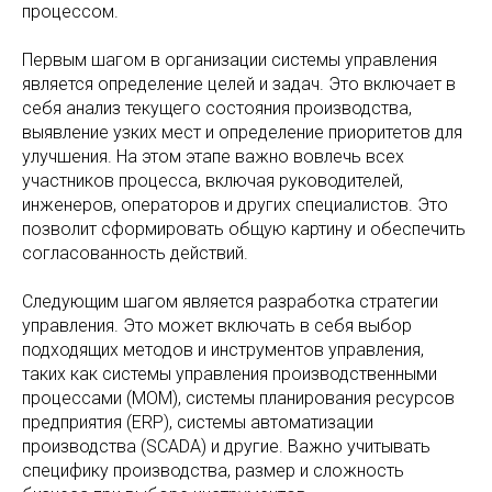
процессом.
Первым шагом в организации системы управления
является определение целей и задач. Это включает в
себя анализ текущего состояния производства,
выявление узких мест и определение приоритетов для
улучшения. На этом этапе важно вовлечь всех
участников процесса, включая руководителей,
инженеров, операторов и других специалистов. Это
позволит сформировать общую картину и обеспечить
согласованность действий.
Следующим шагом является разработка стратегии
управления. Это может включать в себя выбор
подходящих методов и инструментов управления,
таких как системы управления производственными
процессами (MOM), системы планирования ресурсов
предприятия (ERP), системы автоматизации
производства (SCADA) и другие. Важно учитывать
специфику производства, размер и сложность