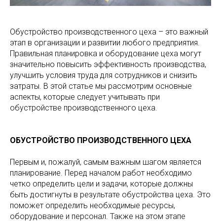
Обустройство производственного цеха – это важный
этап в организации и развитии любого предприятия.
Правильная планировка и оборудование цеха могут
значительно повысить эффективность производства,
улучшить условия труда для сотрудников и снизить
затраты. В этой статье мы рассмотрим основные
аспекты, которые следует учитывать при
обустройстве производственного цеха.
ОБУСТРОЙСТВО ПРОИЗВОДСТВЕННОГО ЦЕХА
Первым и, пожалуй, самым важным шагом является
планирование. Перед началом работ необходимо
четко определить цели и задачи, которые должны
быть достигнуты в результате обустройства цеха. Это
поможет определить необходимые ресурсы,
оборудование и персонал. Также на этом этапе