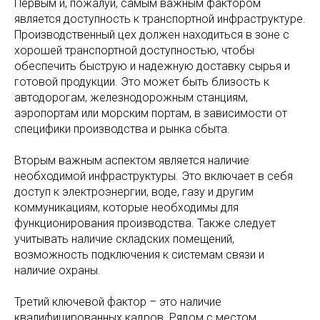
Первым и, пожалуй, самым важным фактором
является доступность к транспортной инфраструктуре.
Производственный цех должен находиться в зоне с
хорошей транспортной доступностью, чтобы
обеспечить быструю и надежную доставку сырья и
готовой продукции. Это может быть близость к
автодорогам, железнодорожным станциям,
аэропортам или морским портам, в зависимости от
специфики производства и рынка сбыта.
Вторым важным аспектом является наличие
необходимой инфраструктуры. Это включает в себя
доступ к электроэнергии, воде, газу и другим
коммуникациям, которые необходимы для
функционирования производства. Также следует
учитывать наличие складских помещений,
возможность подключения к системам связи и
наличие охраны.
Третий ключевой фактор – это наличие
квалифицированных кадров. Рядом с местом