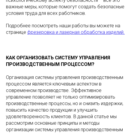
психологическому аспекту безопасности – все это
важные меры, которые помогут создать безопасные
условия труда для всех работников.
Подробнее посмотреть наши работы вы можете на
странице
фрезеровка и лазерная обработка изделий.
КАК ОРГАНИЗОВАТЬ СИСТЕМУ УПРАВЛЕНИЯ
ПРОИЗВОДСТВЕННЫМ ПРОЦЕССОМ?
Организация системы управления производственным
процессом является ключевым аспектом в
современном производстве. Эффективное
управление позволяет не только оптимизировать
производственные процессы, но и снизить издержки,
повысить качество продукции и улучшить
удовлетворенность клиентов. В данной статье мы
рассмотрим основные принципы и методы
организации системы управления производственным