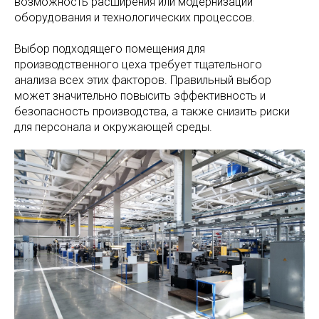
возможность расширения или модернизации
оборудования и технологических процессов.
Выбор подходящего помещения для
производственного цеха требует тщательного
анализа всех этих факторов. Правильный выбор
может значительно повысить эффективность и
безопасность производства, а также снизить риски
для персонала и окружающей среды.