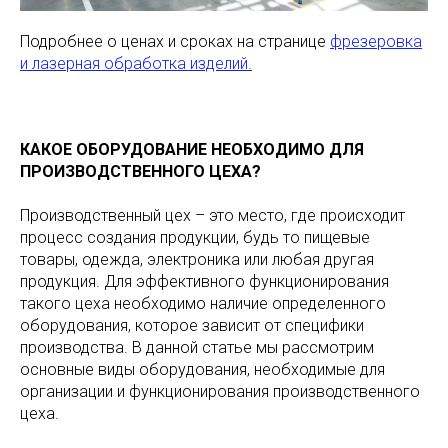
Подробнее о ценах и сроках на странице
фрезеровка
и лазерная обработка изделий.
КАКОЕ ОБОРУДОВАНИЕ НЕОБХОДИМО ДЛЯ
ПРОИЗВОДСТВЕННОГО ЦЕХА?
Производственный цех – это место, где происходит
процесс создания продукции, будь то пищевые
товары, одежда, электроника или любая другая
продукция. Для эффективного функционирования
такого цеха необходимо наличие определенного
оборудования, которое зависит от специфики
производства. В данной статье мы рассмотрим
основные виды оборудования, необходимые для
организации и функционирования производственного
цеха.