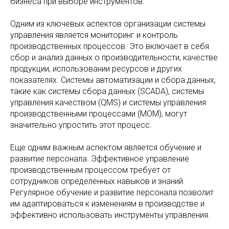
бизнеса при выборе инструментов.
Одним из ключевых аспектов организации системы
управления является мониторинг и контроль
производственных процессов. Это включает в себя
сбор и анализ данных о производительности, качестве
продукции, использовании ресурсов и других
показателях. Системы автоматизации и сбора данных,
такие как системы сбора данных (SCADA), системы
управления качеством (QMS) и системы управления
производственными процессами (MOM), могут
значительно упростить этот процесс.
Еще одним важным аспектом является обучение и
развитие персонала. Эффективное управление
производственным процессом требует от
сотрудников определенных навыков и знаний.
Регулярное обучение и развитие персонала позволит
им адаптироваться к изменениям в производстве и
эффективно использовать инструменты управления.