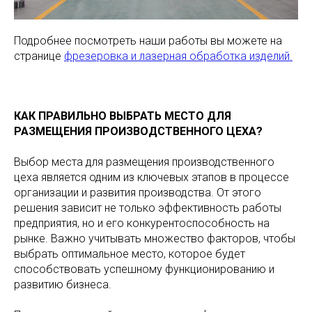
Подробнее посмотреть наши работы вы можете на
странице
фрезеровка и лазерная обработка изделий.
КАК ПРАВИЛЬНО ВЫБРАТЬ МЕСТО ДЛЯ
РАЗМЕЩЕНИЯ ПРОИЗВОДСТВЕННОГО ЦЕХА?
Выбор места для размещения производственного
цеха является одним из ключевых этапов в процессе
организации и развития производства. От этого
решения зависит не только эффективность работы
предприятия, но и его конкурентоспособность на
рынке. Важно учитывать множество факторов, чтобы
выбрать оптимальное место, которое будет
способствовать успешному функционированию и
развитию бизнеса.