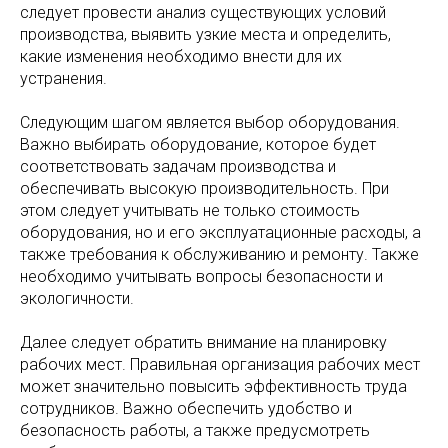
следует провести анализ существующих условий
производства, выявить узкие места и определить,
какие изменения необходимо внести для их
устранения.
Следующим шагом является выбор оборудования.
Важно выбирать оборудование, которое будет
соответствовать задачам производства и
обеспечивать высокую производительность. При
этом следует учитывать не только стоимость
оборудования, но и его эксплуатационные расходы, а
также требования к обслуживанию и ремонту. Также
необходимо учитывать вопросы безопасности и
экологичности.
Далее следует обратить внимание на планировку
рабочих мест. Правильная организация рабочих мест
может значительно повысить эффективность труда
сотрудников. Важно обеспечить удобство и
безопасность работы, а также предусмотреть