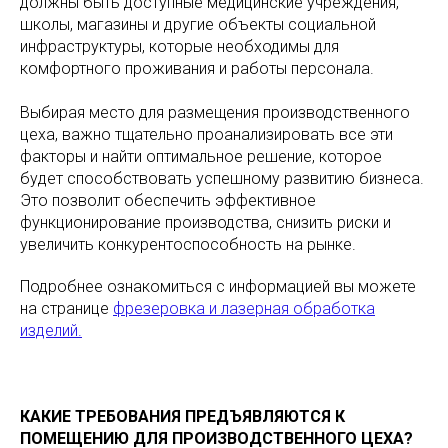
должны быть доступные медицинские учреждения,
школы, магазины и другие объекты социальной
инфраструктуры, которые необходимы для
комфортного проживания и работы персонала.
Выбирая место для размещения производственного
цеха, важно тщательно проанализировать все эти
факторы и найти оптимальное решение, которое
будет способствовать успешному развитию бизнеса.
Это позволит обеспечить эффективное
функционирование производства, снизить риски и
увеличить конкурентоспособность на рынке.
Подробнее ознакомиться с информацией вы можете
на странице
фрезеровка и лазерная обработка
изделий.
КАКИЕ ТРЕБОВАНИЯ ПРЕДЪЯВЛЯЮТСЯ К
ПОМЕЩЕНИЮ ДЛЯ ПРОИЗВОДСТВЕННОГО ЦЕХА?