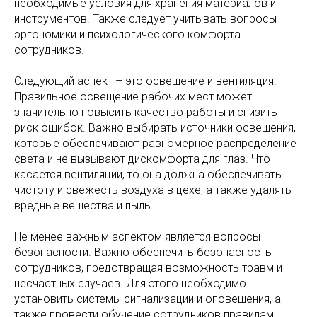
необходимые условия для хранения материалов и
инструментов. Также следует учитывать вопросы
эргономики и психологического комфорта
сотрудников.
Следующий аспект – это освещение и вентиляция.
Правильное освещение рабочих мест может
значительно повысить качество работы и снизить
риск ошибок. Важно выбирать источники освещения,
которые обеспечивают равномерное распределение
света и не вызывают дискомфорта для глаз. Что
касается вентиляции, то она должна обеспечивать
чистоту и свежесть воздуха в цехе, а также удалять
вредные вещества и пыль.
Не менее важным аспектом является вопросы
безопасности. Важно обеспечить безопасность
сотрудников, предотвращая возможность травм и
несчастных случаев. Для этого необходимо
установить системы сигнализации и оповещения, а
также провести обучение сотрудников правилам