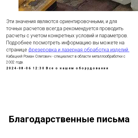
Эти значения являются ориентировочными, и для
точных расчетов всегда рекомендуется проводить
расчеты с учетом конкретных условий и параметров.
Подробнее посмотреть информацию вы можете на
странице
фрезеровка и лазерная обработка изделий.
Кабацкий Роман Олегович - специалист в области металлообработки с
2002 года.
2024-08-06 12:30
Все о нашем оборудовании
Благодарственные письма