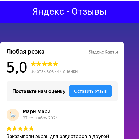
Яндекс - Отзывы