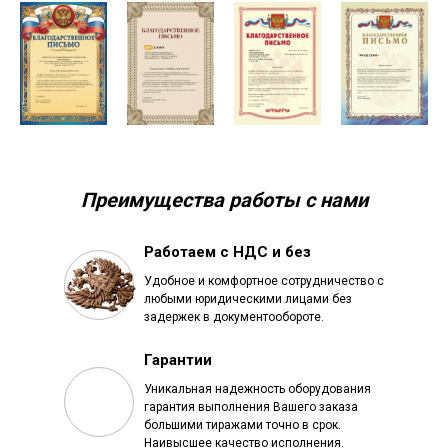
Преимущества работы с нами
Работаем с НДС и без
Удобное и комфортное сотрудничество с
любыми юридическими лицами без
задержек в документообороте.
Гарантии
Уникальная надежность оборудования
гарантия выполнения Вашего заказа
большими тиражами точно в срок.
Наивысшее качество исполнения.