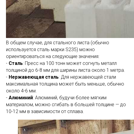
В общем случае, для стального листа (обычно
используется сталь марки S235) можно
ориентироваться на следующие значения:
-
Сталь
: Пресс на 100 тонн может согнуть металл
толщиной до 6-8 мм для ширины листа около 1 метра.
-
Нержавеющая сталь
: Для нержавеющей стали
максимальная толщина может быть меньше, обычно
около 4-6 мм.
-
Алюминий
: Алюминий, будучи более мягким
материалом, можно сгибать в большей толщине — до
10-12 мм в зависимости от сплава.