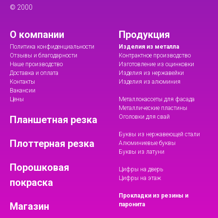
© 2000
О компании
Продукция
Политика конфиденциальности
Изделия из металла
Отзывы и благодарности
Контрактное производство
Наше производство
Изготовление из оцинковки
Доставка и оплата
Изделия из нержавейки
Контакты
Изделия из алюминия
Вакансии
Цены
Металлокассеты для фасада
Металлические пластины
Оголовки для свай
Планшетная резка
Буквы из нержавеющей стали
Плоттерная резка
Алюминиевые буквы
Буквы из латуни
Порошковая
Цифры на дверь
Цифры на этаж
покраска
Прокладки из резины и
Магазин
паронита