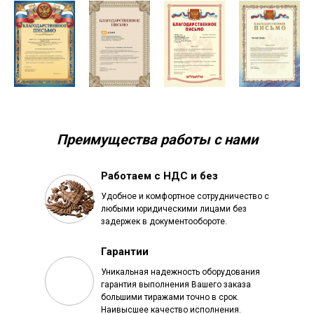
Преимущества работы с нами
Работаем с НДС и без
Удобное и комфортное сотрудничество с
любыми юридическими лицами без
задержек в документообороте.
Гарантии
Уникальная надежность оборудования
гарантия выполнения Вашего заказа
большими тиражами точно в срок.
Наивысшее качество исполнения.