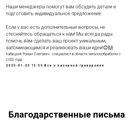
Наши менеджеры помогут вам обсудить детали и
подготовить индивидуальное предложение.
Если у вас есть дополнительные вопросы, не
стесняйтесь обращаться к нам! Мы всегда рады
помочь вам сделать ваш проект уникальным,
запоминающимся и реализовать ваши идеи!😊🙌
Кабацкий Роман Олегович - специалист в области металлообработки с
2002 года.
2025-01-23 15:50
Все о лазерной гравировке
Благодарственные письма