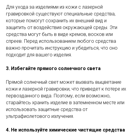
Для ухода за изделиями из кожи с лазерной
гравировкой существуют специальные средства,
которые помогут сохранить их внешний вид и
защитить от воздействия окружающей среды. Эти
средства могут быть в виде кремов, восков или
спреев. Перед использованием любого средства
важно прочитать инструкцию и убедиться, что оно
подходит для вашего изделия.
3. Избегайте прямого солнечного света
Прямой солнечный свет может вызвать выцветание
кожи и лазерной гравировки, что приведет к потере их
первозданного вида. Поэтому, если возможно,
старайтесь хранить изделие в затемненном месте или
использовать защитные средства от
ультрафиолетового излучения.
4. Не используйте химические чистящие средства