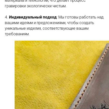
материалы и технологии, что делает процесс
гравировки экологически чистым.
4.
Индивидуальный подход
: Мы готовы работать над
вашими идеями и предложениями, чтобы создать
уникальные изделия, соответствующие вашим
требованиям.