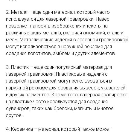
2. Металл – еще один материал, который часто
используется для лазерной гравировки. Лазер
позволяет наносить изображения и тексты на
различные виды металла, включая алюминий, сталь и
медь. Металлические изделия с лазерной гравировкой
могут использоваться в наружной рекламе для
создания логотипов, эмблем и других элементов.
3. Пластик – еще один популярный материал для
лазерной гравировки. Пластиковые изделия с
лазерной гравировкой могут использоваться в
наружной рекламе для создания вывесок, указателей
и других элементов. Кроме того, лазерная гравировка
на пластике часто используется для создания
сувениров, таких как брелоки, магниты и многое
другое.
4. Керамика – материал, который также может