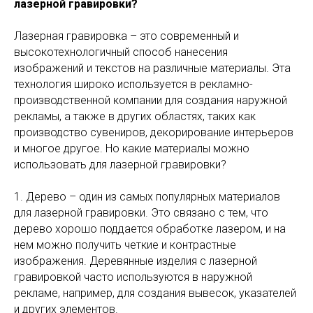
лазерной гравировки?
Лазерная гравировка – это современный и
высокотехнологичный способ нанесения
изображений и текстов на различные материалы. Эта
технология широко используется в рекламно-
производственной компании для создания наружной
рекламы, а также в других областях, таких как
производство сувениров, декорирование интерьеров
и многое другое. Но какие материалы можно
использовать для лазерной гравировки?
1. Дерево – один из самых популярных материалов
для лазерной гравировки. Это связано с тем, что
дерево хорошо поддается обработке лазером, и на
нем можно получить четкие и контрастные
изображения. Деревянные изделия с лазерной
гравировкой часто используются в наружной
рекламе, например, для создания вывесок, указателей
и других элементов.