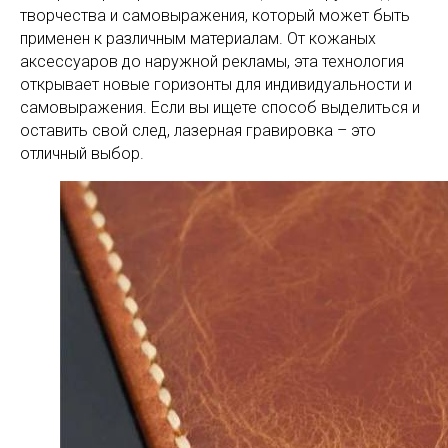
творчества и самовыражения, который может быть
применен к различным материалам. От кожаных
аксессуаров до наружной рекламы, эта технология
открывает новые горизонты для индивидуальности и
самовыражения. Если вы ищете способ выделиться и
оставить свой след, лазерная гравировка – это
отличный выбор.