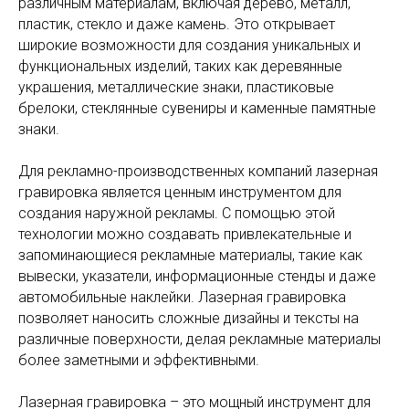
различным материалам, включая дерево, металл,
пластик, стекло и даже камень. Это открывает
широкие возможности для создания уникальных и
функциональных изделий, таких как деревянные
украшения, металлические знаки, пластиковые
брелоки, стеклянные сувениры и каменные памятные
знаки.
Для рекламно-производственных компаний лазерная
гравировка является ценным инструментом для
создания наружной рекламы. С помощью этой
технологии можно создавать привлекательные и
запоминающиеся рекламные материалы, такие как
вывески, указатели, информационные стенды и даже
автомобильные наклейки. Лазерная гравировка
позволяет наносить сложные дизайны и тексты на
различные поверхности, делая рекламные материалы
более заметными и эффективными.
Лазерная гравировка – это мощный инструмент для