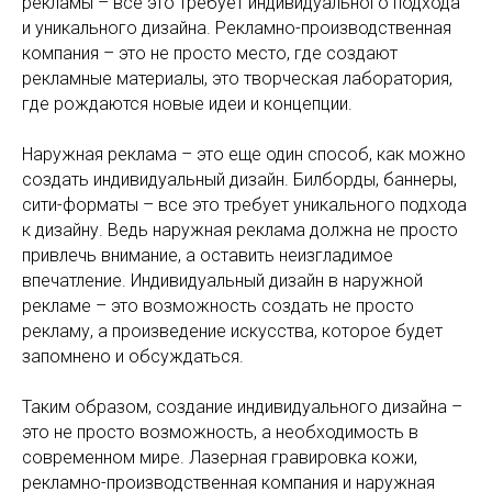
рекламы – все это требует индивидуального подхода
и уникального дизайна. Рекламно-производственная
компания – это не просто место, где создают
рекламные материалы, это творческая лаборатория,
где рождаются новые идеи и концепции.
Наружная реклама – это еще один способ, как можно
создать индивидуальный дизайн. Билборды, баннеры,
сити-форматы – все это требует уникального подхода
к дизайну. Ведь наружная реклама должна не просто
привлечь внимание, а оставить неизгладимое
впечатление. Индивидуальный дизайн в наружной
рекламе – это возможность создать не просто
рекламу, а произведение искусства, которое будет
запомнено и обсуждаться.
Таким образом, создание индивидуального дизайна –
это не просто возможность, а необходимость в
современном мире. Лазерная гравировка кожи,
рекламно-производственная компания и наружная