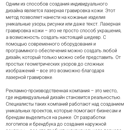
Одним из способов создания индивидуального
дизайна является лазерная гравировка кожи. Этот
метод позволяет нанести на кожаные изделия
уникальные узоры, рисунки или даже текст. Лазерная
гравировка кожи – это не просто способ украшения,
а возможность создать настоящий шедевр. С
помощью современного оборудования и
программного обеспечения можно создать любой
дизайн, который только можно себе представить. От
простых геометрических узоров до сложных
изображений – все это возможно благодаря
лазерной гравировке.
Рекламно-производственная компания – это место,
где индивидуальный дизайн становится реальностью.
Специалисты таких компаний работают над созданием
уникальных проектов, которые помогают бизнесам и
брендам выделиться на рынке. От разработки
логотипов и брендбука до создания наружной