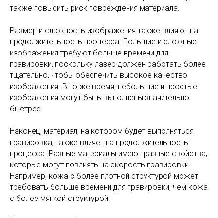
также повысить риск повреждения материала.
Размер и сложность изображения также влияют на
продолжительность процесса. Большие и сложные
изображения требуют больше времени для
гравировки, поскольку лазер должен работать более
тщательно, чтобы обеспечить высокое качество
изображения. В то же время, небольшие и простые
изображения могут быть выполнены значительно
быстрее.
Наконец, материал, на котором будет выполняться
гравировка, также влияет на продолжительность
процесса. Разные материалы имеют разные свойства,
которые могут повлиять на скорость гравировки.
Например, кожа с более плотной структурой может
требовать больше времени для гравировки, чем кожа
с более мягкой структурой.