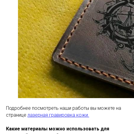
Подробнее посмотреть наши работы вы можете на
странице
лазерная гравировка кожи.
Какие материалы можно использовать для