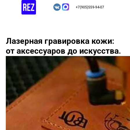
+7(905)559-94-07
Лазерная гравировка кожи:
от аксессуаров до искусства.