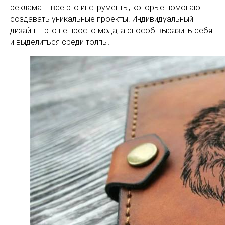
реклама – все это инструменты, которые помогают
создавать уникальные проекты. Индивидуальный
дизайн – это не просто мода, а способ выразить себя
и выделиться среди толпы.