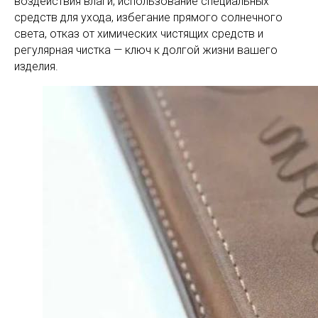
воздействия влаги, использование специальных
средств для ухода, избегание прямого солнечного
света, отказ от химических чистящих средств и
регулярная чистка — ключ к долгой жизни вашего
изделия.