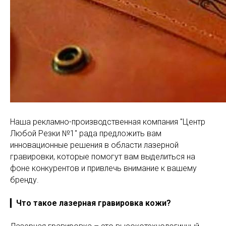
Наша рекламно-производственная компания "Центр
Любой Резки №1" рада предложить вам
инновационные решения в области лазерной
гравировки, которые помогут вам выделиться на
фоне конкурентов и привлечь внимание к вашему
бренду.
▎
Что такое лазерная гравировка кожи?