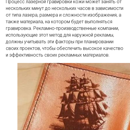
Процесс лазерной гравировки кожи может занять от
нескольких минут до нескольких часов в зависимости
от типа лазера, размера и сложности изображения, а
также материала, на котором будет выполняться
гравировка. Рекламно-производственные компании,
использующие этот метод для наружной рекламы,
должны учитывать эти факторы при планировании
своих проектов, чтобы обеспечить высокое качество
и эффективность своих рекламных материалов.