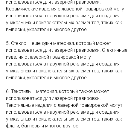
использоваться для лазерной гравировки.
Керамические изделия с лазерной гравировкой могут
использоваться в наружной рекламе для создания
уникальных и привлекательных элементов, таких как
вывески, указатели и многое другое.
5. Стекло – еще один материал, который может
использоваться для лазерной гравировки. Стеклянные
изделия с лазерной гравировкой могут
использоваться в наружной рекламе для создания
уникальных и привлекательных элементов, таких как
вывески, указатели и многое другое.
6. Текстиль – материал, который также может
использоваться для лазерной гравировки.
Текстильные изделия с лазерной гравировкой могут
использоваться в наружной рекламе для создания
уникальных и привлекательных элементов, таких как
флаги, баннеры и многое другое.