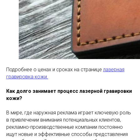
Подробнее о ценах и сроках на странице
лазерная
гравировка кожи.
Как долго занимает процесс лазерной гравировки
кожи?
В мире, где наружная реклама играет ключевую роль
в привлечении внимания потенциальных клиентов,
рекламно-производственные компании постоянно
ищут новые и эффективные способы представления