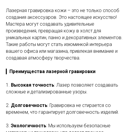
Лазерная гравировка кожи – это не только способ
создания аксессуаров. Это настоящее искусство!
Мастера могут создавать удивительные
произведения, превращая кожу в холст для
уникальных картин, панно и декоративных элементов.
Такие работы могут стать изюминкой интерьера
вашего офиса или магазина, привлекая внимание и
создавая атмосферу творчества.
▎
Преимущества лазерной гравировки
1.
Высокая точность
: Лазер позволяет создавать
сложные и детализированные узоры.
2.
Долговечность
: Гравировка не стирается со
временем, что гарантирует долговечность изделий.
3.
Экологичность
: Мы используем безопасные