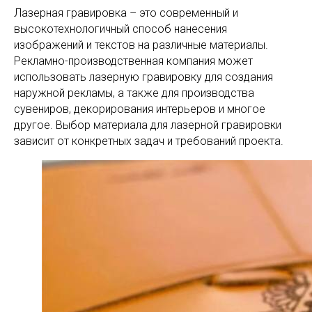
Лазерная гравировка – это современный и
высокотехнологичный способ нанесения
изображений и текстов на различные материалы.
Рекламно-производственная компания может
использовать лазерную гравировку для создания
наружной рекламы, а также для производства
сувениров, декорирования интерьеров и многое
другое. Выбор материала для лазерной гравировки
зависит от конкретных задач и требований проекта.