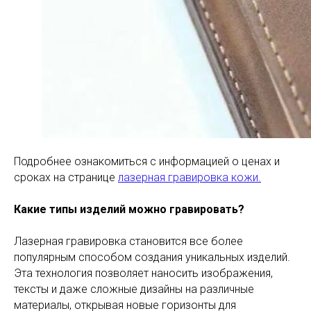
Подробнее ознакомиться с информацией о ценах и
сроках на странице
лазерная гравировка кожи.
Какие типы изделий можно гравировать?
Лазерная гравировка становится все более
популярным способом создания уникальных изделий.
Эта технология позволяет наносить изображения,
тексты и даже сложные дизайны на различные
материалы, открывая новые горизонты для