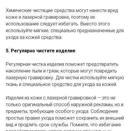
Химические чистящие средства могут нанести вред
коже и лазерной гравировке, поэтому их
использование следует избегать. Вместо этого
используйте мягкие, специально предназначенные для
ухода за кожей средства.
5. Регулярно чистите изделие
Регулярная чистка изделия поможет предотвратить
накопление пыли и грязи, которые могут повредить
лазерную гравировку. Для чистки используйте мягкую
ткань и специальное средство для ухода за кожей.
Изделия из кожи с лазерной гравировкой — это не
только оригинальный способ наружной рекламы, но и
предметы, требующие особого ухода. Соблюдение
простых правил ухода поможет сохранить их внешний
вид и продлить срок службы. Помните, что избегание