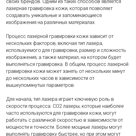
своих брендов. Одним из таких способов является
лазерная гравировка кожи, которая позволяет
создавать уникальные и запоминающиеся
изображения на различных материалах.
Процесс лазерной гравировки кожи зависит от
нескольких факторов, включая тип лазера,
используемого для гравировки, размер и сложность
изображения, а также материал, на котором будет
выполняться гравировка. В общем, процесс лазерной
гравировки кожи может занять от нескольких минут
до нескольких часов в зависимости от
вышеупомянутых параметров.
Для начала, тип лазера играет ключевую роль в
скорости процесса. CO2 лазеры, которые наиболее
часто используются для гравировки кожи, могут
работать с различной скоростью в зависимости от
мощности и точности. Более мощные лазеры могут
выполнять гравировку быстрее, но при этом могут