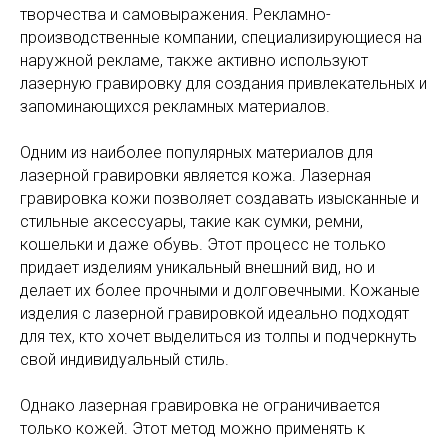
творчества и самовыражения. Рекламно-
производственные компании, специализирующиеся на
наружной рекламе, также активно используют
лазерную гравировку для создания привлекательных и
запоминающихся рекламных материалов.
Одним из наиболее популярных материалов для
лазерной гравировки является кожа. Лазерная
гравировка кожи позволяет создавать изысканные и
стильные аксессуары, такие как сумки, ремни,
кошельки и даже обувь. Этот процесс не только
придает изделиям уникальный внешний вид, но и
делает их более прочными и долговечными. Кожаные
изделия с лазерной гравировкой идеально подходят
для тех, кто хочет выделиться из толпы и подчеркнуть
свой индивидуальный стиль.
Однако лазерная гравировка не ограничивается
только кожей. Этот метод можно применять к