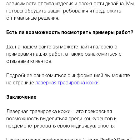
зависимости от типа изделия и сложности дизайна. Мы
готовы обсудить ваши требования и предложить
оптимальные решения.
Есть ли возможность посмотреть примеры работ?
Да, на нашем сайте вы можете найти галерею с
примерами наших работ, а также ознакомиться с
отзывами клиентов.
Подробнее ознакомиться с информацией вы можете
на странице
лазерная гравировка кожи.
Заключение
Лазерная гравировка кожи – это прекрасная
возможность выделиться среди конкурентов и
продемонстрировать свою индивидуальность.