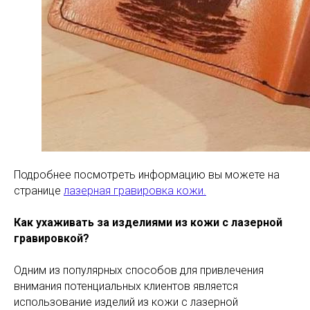
Подробнее посмотреть информацию вы можете на
странице
лазерная гравировка кожи.
Как ухаживать за изделиями из кожи с лазерной
гравировкой?
Одним из популярных способов для привлечения
внимания потенциальных клиентов является
использование изделий из кожи с лазерной