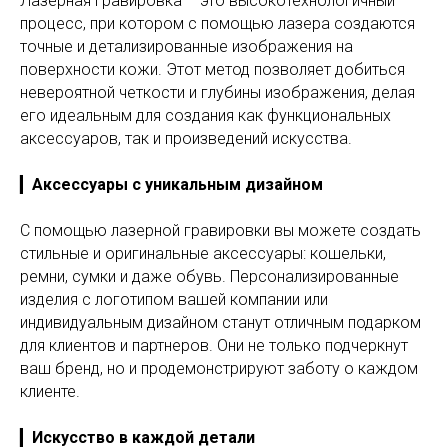
Лазерная гравировка – это высокотехнологичный
процесс, при котором с помощью лазера создаются
точные и детализированные изображения на
поверхности кожи. Этот метод позволяет добиться
невероятной четкости и глубины изображения, делая
его идеальным для создания как функциональных
аксессуаров, так и произведений искусства.
▎
Аксессуары с уникальным дизайном
С помощью лазерной гравировки вы можете создать
стильные и оригинальные аксессуары: кошельки,
ремни, сумки и даже обувь. Персонализированные
изделия с логотипом вашей компании или
индивидуальным дизайном станут отличным подарком
для клиентов и партнеров. Они не только подчеркнут
ваш бренд, но и продемонстрируют заботу о каждом
клиенте.
▎
Искусство в каждой детали