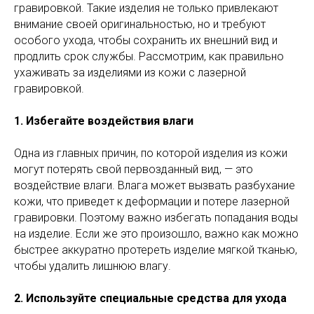
гравировкой. Такие изделия не только привлекают
внимание своей оригинальностью, но и требуют
особого ухода, чтобы сохранить их внешний вид и
продлить срок службы. Рассмотрим, как правильно
ухаживать за изделиями из кожи с лазерной
гравировкой.
1. Избегайте воздействия влаги
Одна из главных причин, по которой изделия из кожи
могут потерять свой первозданный вид, — это
воздействие влаги. Влага может вызвать разбухание
кожи, что приведет к деформации и потере лазерной
гравировки. Поэтому важно избегать попадания воды
на изделие. Если же это произошло, важно как можно
быстрее аккуратно протереть изделие мягкой тканью,
чтобы удалить лишнюю влагу.
2. Используйте специальные средства для ухода