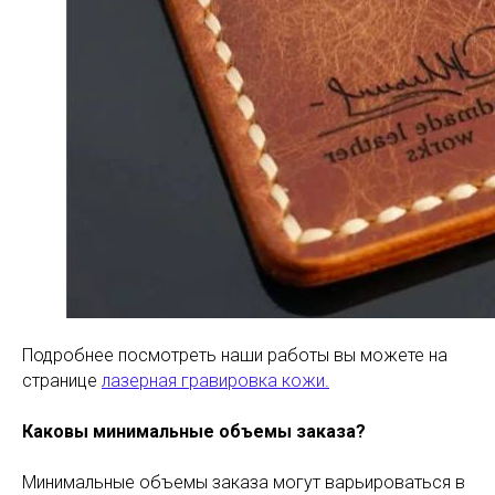
Подробнее посмотреть наши работы вы можете на
странице
лазерная гравировка кожи.
Каковы минимальные объемы заказа?
Минимальные объемы заказа могут варьироваться в