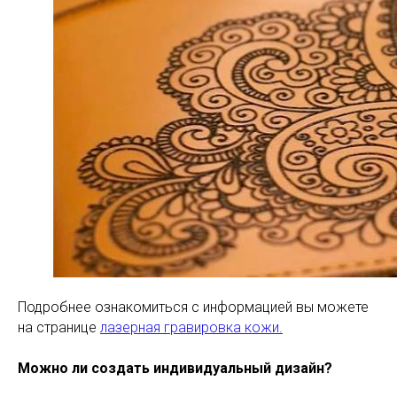
Подробнее ознакомиться с информацией вы можете
на странице
лазерная гравировка кожи.
Можно ли создать индивидуальный дизайн?