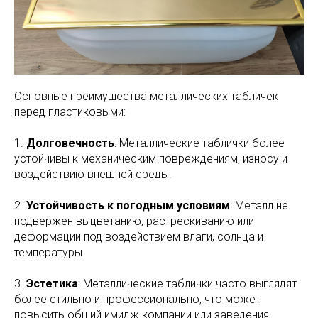
Основные преимущества металлических табличек
перед пластиковыми:
1.
Долговечность
: Металлические таблички более
устойчивы к механическим повреждениям, износу и
воздействию внешней среды.
2.
Устойчивость к погодным условиям
: Металл не
подвержен выцветанию, растрескиванию или
деформации под воздействием влаги, солнца и
температуры.
3.
Эстетика
: Металлические таблички часто выглядят
более стильно и профессионально, что может
повысить общий имидж компании или заведения.