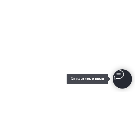
Свяжитесь с нами