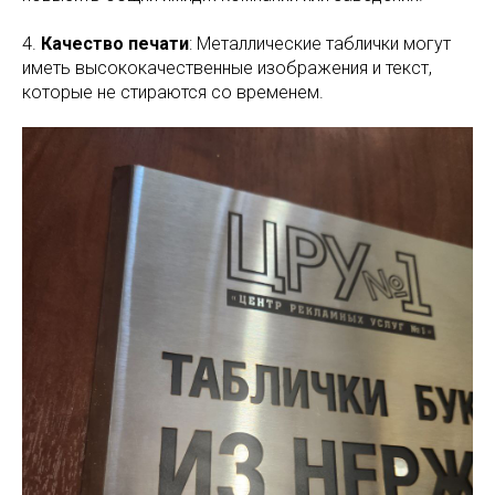
4.
Качество печати
: Металлические таблички могут
иметь высококачественные изображения и текст,
которые не стираются со временем.