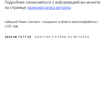
Подробнее ознакомиться с информацией вы можете
на странице
лазерная резка металла
.
Кабацкий Роман Олегович - специалист в области металлообработки с
2002 года.
2024-08-12 17:36
ВЫВЕСКИ И БУКВЫ ИЗ МЕТАЛЛА