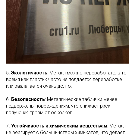
5.
Экологичность
: Металл можно переработать, в то
время как пластик часто не поддается переработке
или разлагается очень долго.
6.
Безопасность
: Металлические таблички менее
подвержены повреждениям, что снижает риск
получения травм от осколков.
7.
Устойчивость к химическим веществам
: Металл
не реагирует с большинством химикатов, что делает