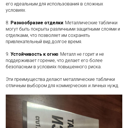
его идеальным для использования в сложных
условиях.
8.
Разнообразие отделки
: Металлические таблички
могут быть покрыты различными защитными слоями и
отделками, что позволяет им сохранять
привлекательный вид долгое время.
9.
Устойчивость к огню
: Металл не горит и не
поддерживает горение, что делает его более
безопасным в условиях повышенного риска.
Эти преимущества делают металлические таблички
отличным выбором для коммерческих и личных нужд.