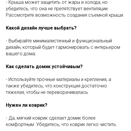
- Крыша может защитить от жары и холода, но
убедитесь, что она не препятствует вентиляции.
Рассмотрите возможность создания съемной крыши.
Какой дизайн лучше выбрать?
- Выбирайте минималистичный и функциональный
дизайн, который будет гармонировать с интерьером
вашего дома.
Как сделать домик устойчивым?
- Используйте прочные материалы и крепления, а
также убедитесь, что конструкция достаточно
тяжелая, чтобы не переворачивалась.
Нужен ли коврик?
- Да, мягкий коврик сделает домик более
комфортным. Убедитесь, что коврик легко чистить.