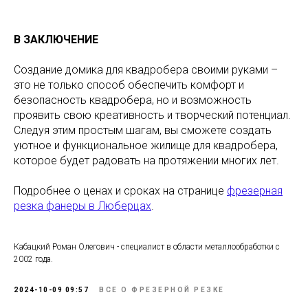
В ЗАКЛЮЧЕНИЕ
Создание домика для квадробера своими руками –
это не только способ обеспечить комфорт и
безопасность квадробера, но и возможность
проявить свою креативность и творческий потенциал.
Следуя этим простым шагам, вы сможете создать
уютное и функциональное жилище для квадробера,
которое будет радовать на протяжении многих лет.
Подробнее о ценах и сроках на странице
фрезерная
резка фанеры в Люберцах
.
Кабацкий Роман Олегович - специалист в области металлообработки с
2002 года.
2024-10-09 09:57
ВСЕ О ФРЕЗЕРНОЙ РЕЗКЕ