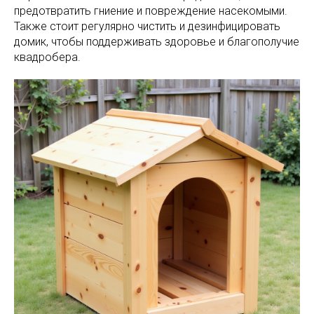
предотвратить гниение и повреждение насекомыми.
Также стоит регулярно чистить и дезинфицировать
домик, чтобы поддерживать здоровье и благополучие
квадробера.