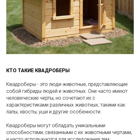
КТО ТАКИЕ КВАДРОБЕРЫ
Квадроберы - это люди-животные, представляющие
собой гибриды людей и животных. Они часто имеют
человеческие черты, но сочетают их с
характеристиками различных животных, такими как
лапы, хвосты, уши и другие особенности.
Квадроберы могут обладать уникальными
способностями, связанными с их животными чертами,
и часто используются для исследования тем,