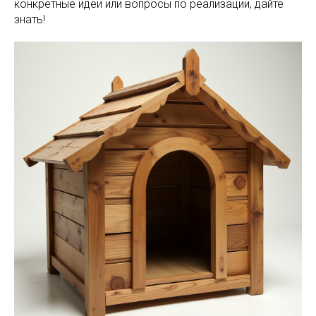
конкретные идеи или вопросы по реализации, дайте
знать!