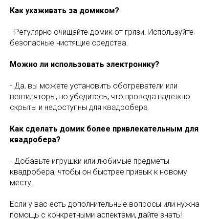
Как ухаживать за домиком?
- Регулярно очищайте домик от грязи. Используйте
безопасные чистящие средства.
Можно ли использовать электронику?
- Да, вы можете установить обогреватели или
вентиляторы, но убедитесь, что провода надежно
скрыты и недоступны для квадробера.
Как сделать домик более привлекательным для
квадробера?
- Добавьте игрушки или любимые предметы
квадробера, чтобы он быстрее привык к новому
месту.
Если у вас есть дополнительные вопросы или нужна
помощь с конкретными аспектами, дайте знать!