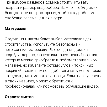
При выборе размеров домика стоит учитывать
возраст и размер квадробера. Важно, чтобы домик
был достаточно просторным, чтобы квадробер мог
свободно перемещаться внутри.
Материалы
Следующим шагом будет выбор материалов для
строительства. Используйте безопасные и
нетоксичные материалы. Для создания домика
подойдут дерево, фанера или качественный пластик,
которые можно приобрести в любом строительном
магазине, но избегайте острых углов и токсичных
покрытий. Также вам понадобятся инструменты, такие
как дрель, пила, молоток и гвозди. Если вы не уверены
в своих навыках, можно обратиться к
профессионалам или посмотреть обучающие видео.
Строительство