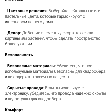
-
Цветовые решения:
Выбирайте нейтральные или
пастельные цвета, которые гармонируют с
интерьером вашего дома.
-
Декор:
Добавьте элементы декора, такие как
картины или растения, чтобы сделать пространство
более уютным.
Безопасность
-
Безопасные материалы:
Убедитесь, что все
используемые материалы безопасны для квадробера
и не содержат токсичных веществ.
-
Скрытые провода:
Если вы используете
электронику, убедитесь, что провода надежно скрыты
и недоступны для квадробера.
Комфорт