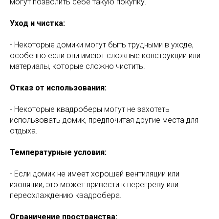
могут позволить себе такую покупку.
Уход и чистка:
- Некоторые домики могут быть трудными в уходе,
особенно если они имеют сложные конструкции или
материалы, которые сложно чистить.
Отказ от использования:
- Некоторые квадроберы могут не захотеть
использовать домик, предпочитая другие места для
отдыха.
Температурные условия:
- Если домик не имеет хорошей вентиляции или
изоляции, это может привести к перегреву или
переохлаждению квадробера.
Ограничение пространства: