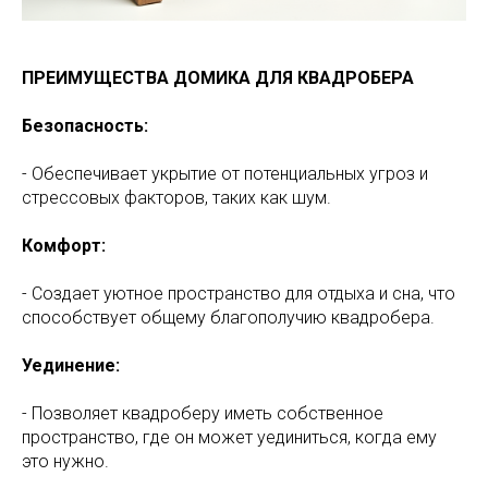
ПРЕИМУЩЕСТВА ДОМИКА ДЛЯ КВАДРОБЕРА
Безопасность:
- Обеспечивает укрытие от потенциальных угроз и
стрессовых факторов, таких как шум.
Комфорт:
- Создает уютное пространство для отдыха и сна, что
способствует общему благополучию квадробера.
Уединение:
- Позволяет квадроберу иметь собственное
пространство, где он может уединиться, когда ему
это нужно.