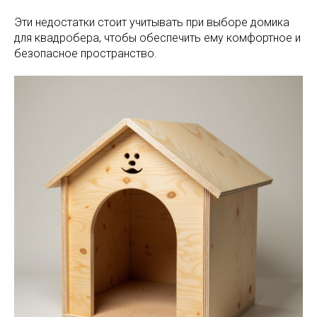
Эти недостатки стоит учитывать при выборе домика
для квадробера, чтобы обеспечить ему комфортное и
безопасное пространство.