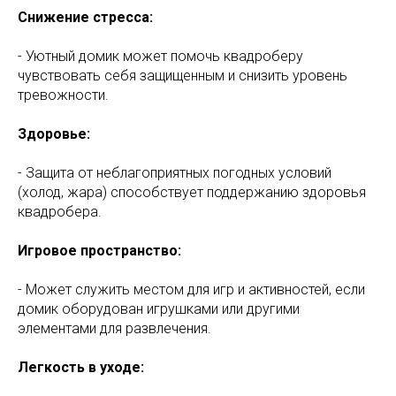
Снижение стресса:
- Уютный домик может помочь квадроберу
чувствовать себя защищенным и снизить уровень
тревожности.
Здоровье:
- Защита от неблагоприятных погодных условий
(холод, жара) способствует поддержанию здоровья
квадробера.
Игровое пространство:
- Может служить местом для игр и активностей, если
домик оборудован игрушками или другими
элементами для развлечения.
Легкость в уходе: