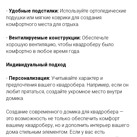
-
Удобные подстилки:
Используйте ортопедические
подушки или мягкие коврики для создания
комфортного места для отдыха.
-
Вентилируемые конструкции:
Обеспечьте
хорошую вентиляцию, чтобы квадроберу было
комфортно в любое время года.
Индивидуальный подход
-
Персонализация:
Учитывайте характер и
предпочтения вашего квадробера. Например, если он
любит прятаться, создайте укромное место внутри
домика.
Создание современного домика для квадробера —
это возможность не только обеспечить комфорт
вашему квадроберу, но и дополнить интерьер вашего
дома стильным элементом. Если у вас есть