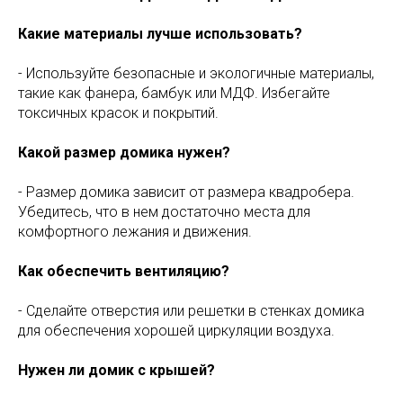
Какие материалы лучше использовать?
- Используйте безопасные и экологичные материалы,
такие как фанера, бамбук или МДФ. Избегайте
токсичных красок и покрытий.
Какой размер домика нужен?
- Размер домика зависит от размера квадробера.
Убедитесь, что в нем достаточно места для
комфортного лежания и движения.
Как обеспечить вентиляцию?
- Сделайте отверстия или решетки в стенках домика
для обеспечения хорошей циркуляции воздуха.
Нужен ли домик с крышей?