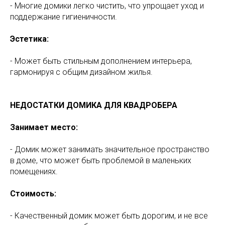
- Многие домики легко чистить, что упрощает уход и
поддержание гигиеничности.
Эстетика:
- Может быть стильным дополнением интерьера,
гармонируя с общим дизайном жилья.
НЕДОСТАТКИ ДОМИКА ДЛЯ КВАДРОБЕРА
Занимает место:
- Домик может занимать значительное пространство
в доме, что может быть проблемой в маленьких
помещениях.
Стоимость:
- Качественный домик может быть дорогим, и не все