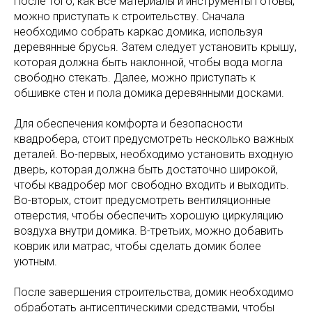
После того, как все материалы и инструменты готовы,
можно приступать к строительству. Сначала
необходимо собрать каркас домика, используя
деревянные брусья. Затем следует установить крышу,
которая должна быть наклонной, чтобы вода могла
свободно стекать. Далее, можно приступать к
обшивке стен и пола домика деревянными досками.
Для обеспечения комфорта и безопасности
квадробера, стоит предусмотреть несколько важных
деталей. Во-первых, необходимо установить входную
дверь, которая должна быть достаточно широкой,
чтобы квадробер мог свободно входить и выходить.
Во-вторых, стоит предусмотреть вентиляционные
отверстия, чтобы обеспечить хорошую циркуляцию
воздуха внутри домика. В-третьих, можно добавить
коврик или матрас, чтобы сделать домик более
уютным.
После завершения строительства, домик необходимо
обработать антисептическими средствами, чтобы