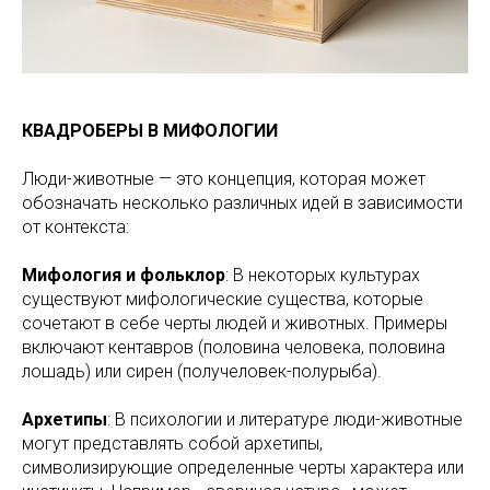
КВАДРОБЕРЫ В МИФОЛОГИИ
Люди-животные — это концепция, которая может
обозначать несколько различных идей в зависимости
от контекста:
Мифология и фольклор
: В некоторых культурах
существуют мифологические существа, которые
сочетают в себе черты людей и животных. Примеры
включают кентавров (половина человека, половина
лошадь) или сирен (получеловек-полурыба).
Архетипы
: В психологии и литературе люди-животные
могут представлять собой архетипы,
символизирующие определенные черты характера или