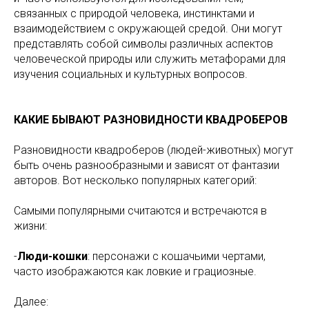
связанных с природой человека, инстинктами и
взаимодействием с окружающей средой. Они могут
представлять собой символы различных аспектов
человеческой природы или служить метафорами для
изучения социальных и культурных вопросов.
КАКИЕ БЫВАЮТ РАЗНОВИДНОСТИ КВАДРОБЕРОВ
Разновидности квадроберов (людей-животных) могут
быть очень разнообразными и зависят от фантазии
авторов. Вот несколько популярных категорий:
Самыми популярными считаются и встречаются в
жизни:
-
Люди-кошки
: персонажи с кошачьими чертами,
часто изображаются как ловкие и грациозные.
Далее: