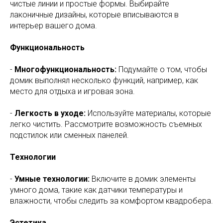
чистые линии и простые формы. Выбирайте
лаконичные дизайны, которые вписываются в
интерьер вашего дома.
Функциональность
-
Многофункциональность:
Подумайте о том, чтобы
домик выполнял несколько функций, например, как
место для отдыха и игровая зона.
-
Легкость в уходе:
Используйте материалы, которые
легко чистить. Рассмотрите возможность съемных
подстилок или сменных панелей.
Технологии
-
Умные технологии:
Включите в домик элементы
умного дома, такие как датчики температуры и
влажности, чтобы следить за комфортом квадробера.
Эстетика