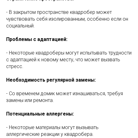
- В закрытом пространстве квадробер может
чувствовать себя изолированным, особенно если он
социальный.
Проблемы с адаптацией:
- Некоторые квадроберы могут испытывать трудности
с адаптацией к новому месту, что может вызвать
стресс.
Необходимость регулярной замены:
- Со временем домик может изнашиваться, требуя
замены или ремонта.
Потенциальные аллергены:
- Некоторые материалы могут вызывать
аллергические реакции у квадробера.