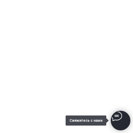
Свяжитесь с нами