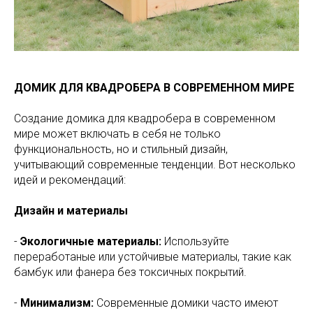
ДОМИК ДЛЯ КВАДРОБЕРА В СОВРЕМЕННОМ МИРЕ
Создание домика для квадробера в современном
мире может включать в себя не только
функциональность, но и стильный дизайн,
учитывающий современные тенденции. Вот несколько
идей и рекомендаций:
Дизайн и материалы
-
Экологичные материалы:
Используйте
переработаные или устойчивые материалы, такие как
бамбук или фанера без токсичных покрытий.
-
Минимализм:
Современные домики часто имеют