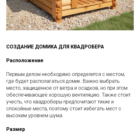
СОЗДАНИЕ ДОМИКА ДЛЯ КВАДРОБЕРА
Расположение
Первым делом необходимо определится с местом,
где будет располагаться домик. Важно выбрать
место, защищенное от ветра и осадков, но при этом
обеспечивающее хорошую вентиляцию. Также стоит
учесть, что квадроберы предпочитают тихие и
спокойные места, поэтому стоит избегать мест с
высоким уровнем шума.
Размер