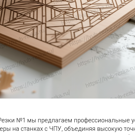
Резки №1 мы предлагаем профессиональные у
ры на станках с ЧПУ, объединяя высокую точн