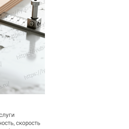
слуги
ость, скорость