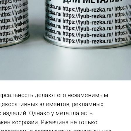
иверсальность делают его незаменимым
 декоративных элементов, рекламных
х изделий. Однако у металла есть
жен коррозии. Ржавчина не только