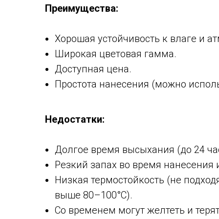
Преимущества:
Хорошая устойчивость к влаге и 
Широкая цветовая гамма.
Доступная цена.
Простота нанесения (можно исполь
Недостатки:
Долгое время высыхания (до 24 ча
Резкий запах во время нанесения 
Низкая термостойкость (не подход
выше 80–100°C).
Со временем могут желтеть и терят