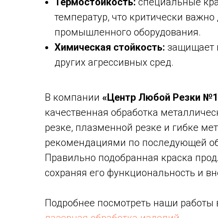
Термостойкость:
специальные кра
температур, что критически важно 
промышленного оборудования.
Химическая стойкость:
защищает м
других агрессивных сред.
В компании
«Центр Любой Резки №1
качественная обработка металличес
резке, плазменной резке и гибке ме
рекомендациями по последующей обр
Правильно подобранная краска прод
сохраняя его функциональность и в
Подробнее посмотреть наши работы 