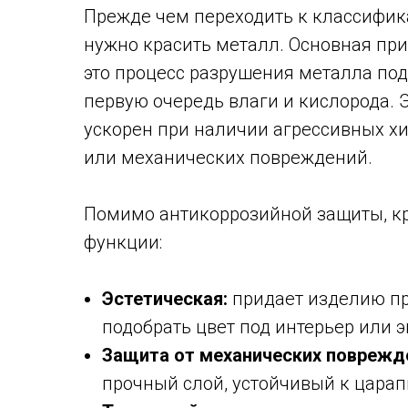
Прежде чем переходить к классифик
нужно красить металл. Основная при
это процесс разрушения металла по
первую очередь влаги и кислорода. 
ускорен при наличии агрессивных х
или механических повреждений.
Помимо антикоррозийной защиты, кр
функции:
Эстетическая:
придает изделию пр
подобрать цвет под интерьер или э
Защита от механических поврежд
прочный слой, устойчивый к царап