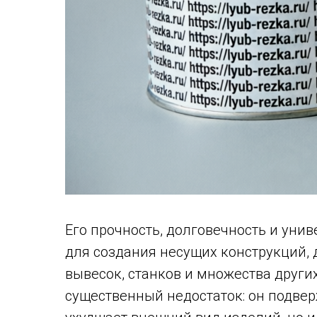
Его прочность, долговечность и ун
для создания несущих конструкций,
вывесок, станков и множества други
существенный недостаток: он подвер