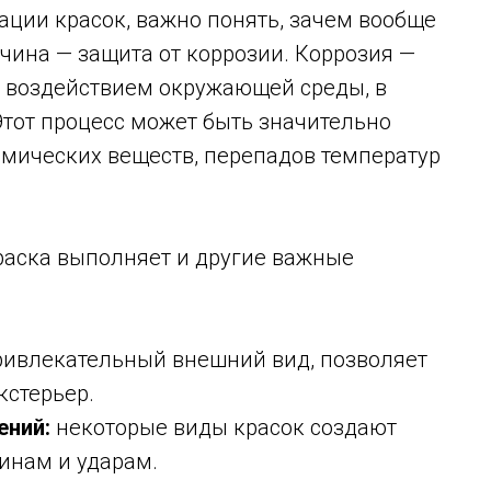
ации красок, важно понять, зачем вообще
чина — защита от коррозии. Коррозия —
д воздействием окружающей среды, в
Этот процесс может быть значительно
имических веществ, перепадов температур
аска выполняет и другие важные
ивлекательный внешний вид, позволяет
кстерьер.
ений:
некоторые виды красок создают
инам и ударам.