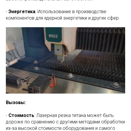
-
Энергетика
: Использование в производстве
компонентов для ядерной энергетики и других сфер.
Вызовы:
-
Стоимость
: Лазерная резка титана может быть
дороже по сравнению с другими методами обработки
из-за высокой стоимости оборудования и самого