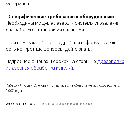
материала.
-
Специфические требования к оборудованию
:
Необходимы мощные лазеры и системы управления
для работы с титановыми сплавами.
Если вам нужна более подробная информация или
есть конкретные вопросы, дайте знать!
Подробнее о ценах и сроках на странице
фрезеровка
и лазерная обработка изделий
.
Кабацкий Роман Олегович - специалист в области металлообработки с
2002 года.
2024-09-13 13:27
ВСЕ О ЛАЗЕРНОЙ РЕЗКЕ