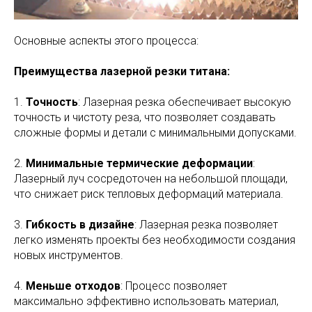
Основные аспекты этого процесса:
Преимущества лазерной резки титана:
1.
Точность
: Лазерная резка обеспечивает высокую
точность и чистоту реза, что позволяет создавать
сложные формы и детали с минимальными допусками.
2.
Минимальные термические деформации
:
Лазерный луч сосредоточен на небольшой площади,
что снижает риск тепловых деформаций материала.
3.
Гибкость в дизайне
: Лазерная резка позволяет
легко изменять проекты без необходимости создания
новых инструментов.
4.
Меньше отходов
: Процесс позволяет
максимально эффективно использовать материал,