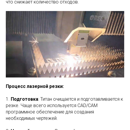
что снижает количество отходов.
Процесс лазерной резки:
1.
Подготовка
: Титан очищается и подготавливается к
резке. Чаще всего используется CAD/CAM
программное обеспечение для создания
необходимых чертежей.