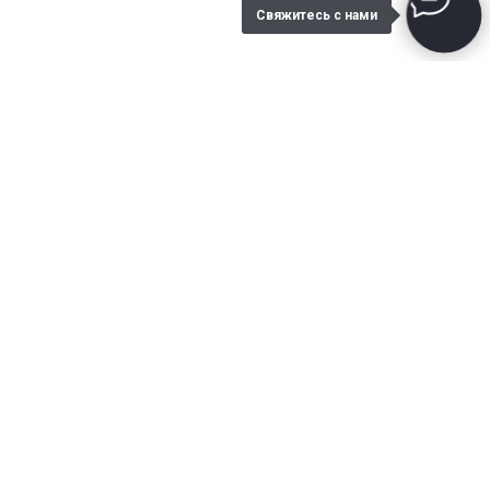
Свяжитесь с нами
Благодарственные письма