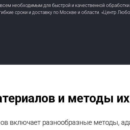
сем необходимым для быстрой и качественной обработки. 
 гибкие сроки и доставку по Москве и области. «Центр Люб
териалов и методы их
лов включает разнообразные методы, ад