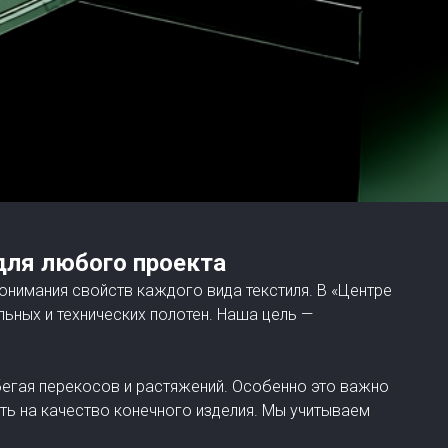
ля любого проекта
понимания свойств каждого вида текстиля. В «Центре
ьных и технических полотен. Наша цель —
егая перекосов и растяжений. Особенно это важно
ть на качество конечного изделия. Мы учитываем