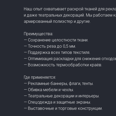
Наш опыт охватывает раскрой тканей для рекла
и даже театральных декораций. Мы работаем ка
армированный полиэстер и другие.
Преимущества:
— Сохранение целостности ткани.
— Точность реза до 0,5 мм.
— Поддержка всех типов текстиля.
— Оптимизация раскладки для снижения отходо
— Возможность термообработки краёв.
Где применяется:
— Рекламные баннеры, флаги, тенты.
— Обивка мебели и чехлы.
— Театральные декорации и интерьеры.
— Спецодежда и защитные экраны.
— Выставочные и торговые конструкции.