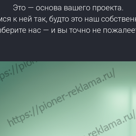
Это — основа вашего проекта.
ся к ней так, будто это наш собствен
берите нас — и вы точно не пожалее