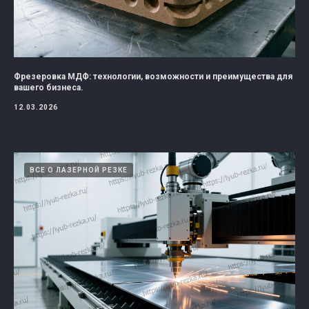
Фрезеровка МДФ: технологии, возможности и преимущества для
вашего бизнеса.
12.03.2026
ВСЕ О ЛАЗЕРНОЙ РЕЗКЕ