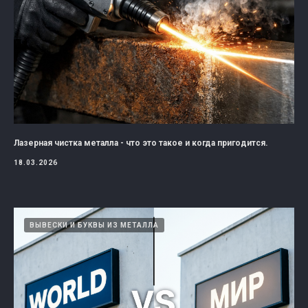
Лазерная чистка металла - что это такое и когда пригодится.
18.03.2026
ВЫВЕСКИ И БУКВЫ ИЗ МЕТАЛЛА