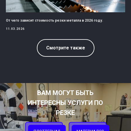
От чего зависит стоимость резки металла в 2026 году.
11.03.2026
Смотрите также
ВАМ МОГУТ БЫТЬ
ИНТЕРЕСНЫ УСЛУГИ ПО
РЕЗКЕ