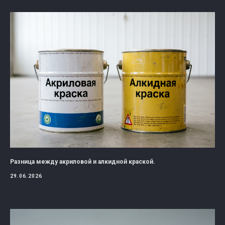
Разница между акриловой и алкидной краской.
29.06.2026