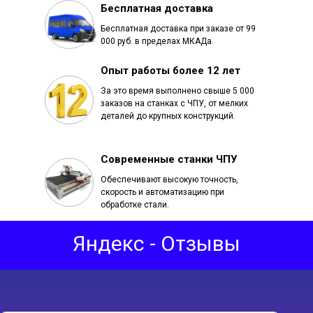
Бесплатная доставка
Бесплатная доставка при заказе от 99
000 руб. в пределах МКАДа.
Опыт работы более 12 лет
За это время выполнено свыше 5 000
заказов на станках с ЧПУ, от мелких
деталей до крупных конструкций.
Современные станки ЧПУ
Обеспечивают высокую точность,
скорость и автоматизацию при
обработке стали.
Яндекс - Отзывы