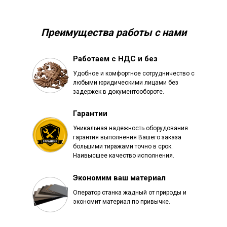
Преимущества работы с нами
Работаем с НДС и без
Удобное и комфортное сотрудничество с
любыми юридическими лицами без
задержек в документообороте.
Гарантии
Уникальная надежность оборудования
гарантия выполнения Вашего заказа
большими тиражами точно в срок.
Наивысшее качество исполнения.
Экономим ваш материал
Оператор станка жадный от природы и
экономит материал по привычке.