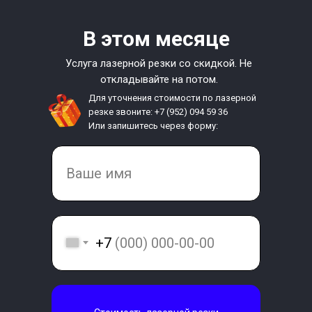
В этом месяце
Услуга лазерной резки со скидкой. Не
откладывайте на потом.
Для уточнения стоимости по лазерной
резке звоните: +7 (952) 094 59 36
Или запишитесь через форму:
+7