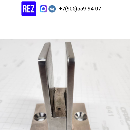
+7(905)559-94-07