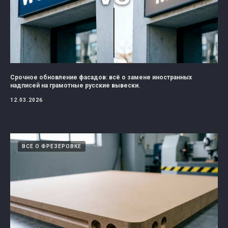
Срочное обновление фасадов: всё о замене иностранных
надписей на грамотные русские вывески.
12.03.2026
ВСЕ О ФРЕЗЕРОВКЕ