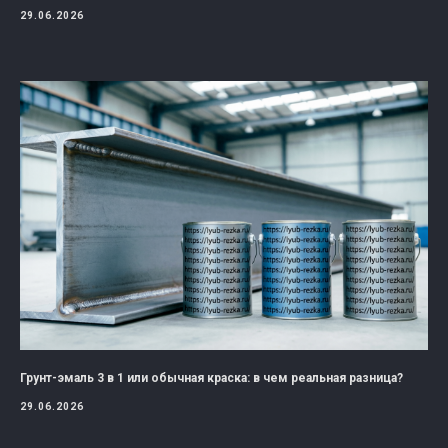
29.06.2026
Грунт-эмаль 3 в 1 или обычная краска: в чем реальная разница?
29.06.2026