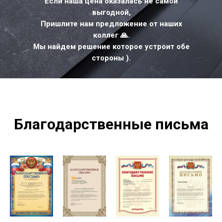
Если наша цена оказалась не самой
выгодной,
Пришлите нам предложение от наших
коллег 🙏.
Мы найдем решение которое устроит обе
стороны ).
Благодарственные письма