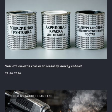
Чем отличаются краски по металлу между собой?
29.06.2026
ВСЕ О МЕТАЛЛООБРАБОТКЕ