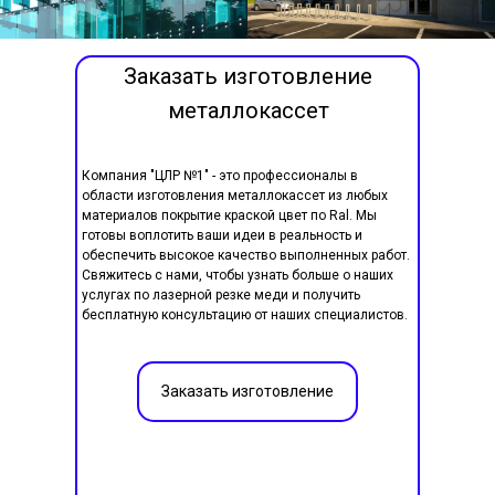
Заказать изготовление
металлокассет
Компания "ЦЛР №1" - это профессионалы в
области изготовления металлокассет из любых
материалов покрытие краской цвет по Ral. Мы
готовы воплотить ваши идеи в реальность и
обеспечить высокое качество выполненных работ.
Свяжитесь с нами, чтобы узнать больше о наших
услугах по лазерной резке меди и получить
бесплатную консультацию от наших специалистов.
Заказать изготовление