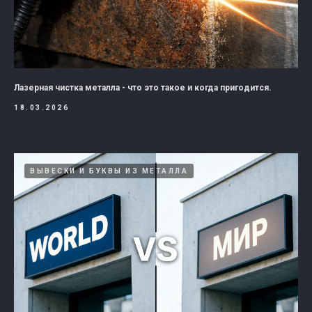
Лазерная чистка металла - что это такое и когда пригодится.
18.03.2026
ВЫВЕСКИ И БУКВЫ ИЗ МЕТАЛЛА