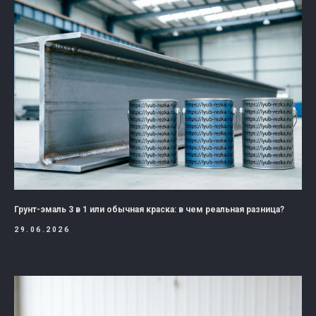
Грунт-эмаль 3 в 1 или обычная краска: в чем реальная разница?
29.06.2026