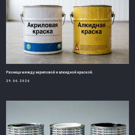
Разница между акриловой и алкидной краской.
29.06.2026