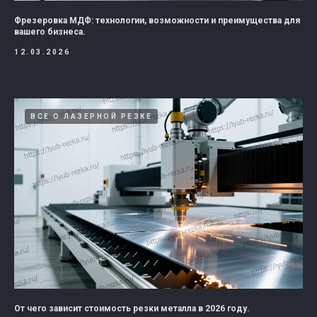
Фрезеровка МДФ: технологии, возможности и преимущества для
вашего бизнеса.
12.03.2026
ВСЕ О ЛАЗЕРНОЙ РЕЗКЕ
От чего зависит стоимость резки металла в 2026 году.