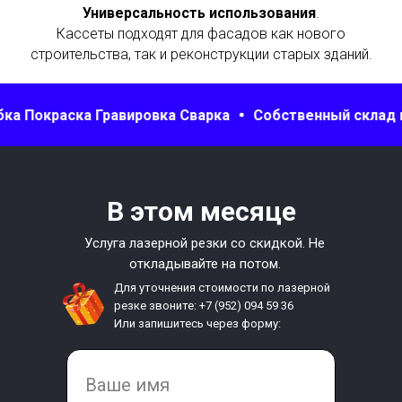
Универсальность использования
.
Кассеты подходят для фасадов как нового
строительства, так и реконструкции старых зданий.
окраска Гравировка Сварка
Собственный склад матер
В этом месяце
Услуга лазерной резки со скидкой. Не
откладывайте на потом.
Для уточнения стоимости по лазерной
резке звоните: +7 (952) 094 59 36
Или запишитесь через форму: