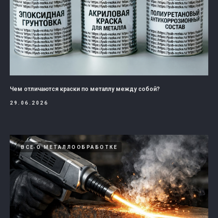
Чем отличаются краски по металлу между собой?
29.06.2026
ВСЕ О МЕТАЛЛООБРАБОТКЕ