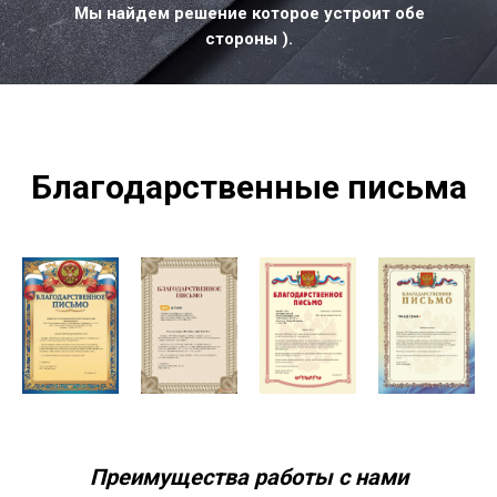
Мы найдем решение которое устроит обе
стороны ).
Благодарственные письма
Преимущества работы с нами