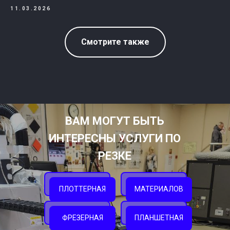
11.03.2026
Смотрите также
ВАМ МОГУТ БЫТЬ
ИНТЕРЕСНЫ УСЛУГИ ПО
РЕЗКЕ
ПЛОТТЕРНАЯ
МАТЕРИАЛОВ
ФРЕЗЕРНАЯ
ПЛАНШЕТНАЯ