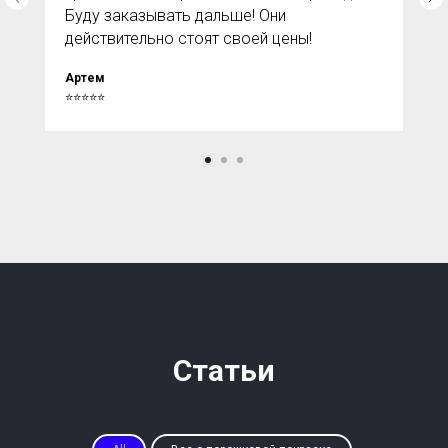
Буду заказывать дальше! Они
действительно стоят своей цены!
Артем
⭐⭐⭐⭐⭐
Статьи