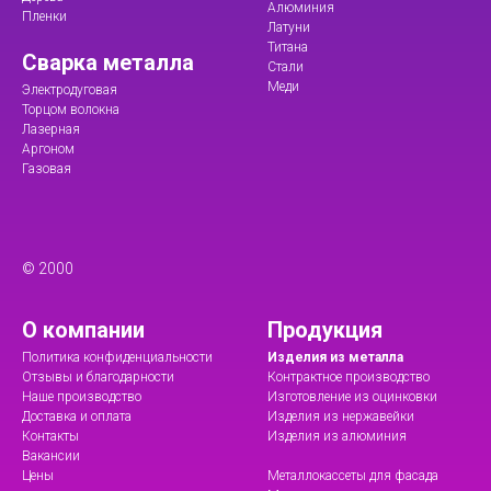
Алюминия
Пленки
Латуни
Титана
Сварка металла
Стали
Меди
Электродуговая
Торцом волокна
Лазерная
Аргоном
Газовая
© 2000
О компании
Продукция
Политика конфиденциальности
Изделия из металла
Отзывы и благодарности
Контрактное производство
Наше производство
Изготовление из оцинковки
Доставка и оплата
Изделия из нержавейки
Контакты
Изделия из алюминия
Вакансии
Цены
Металлокассеты для фасада