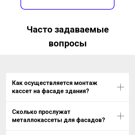
Часто задаваемые
вопросы
Как осуществляется монтаж
кассет на фасаде здания?
Сколько прослужат
металлокассеты для фасадов?