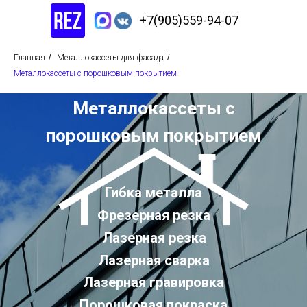
+7(905)559-94-07
Главная
/
Металлокассеты для фасада
/
Металлокассеты с порошковым покрытием
Металлокассеты с
порошковым покрытием
Гибка металла
Фрезерная резка
Лазерная резка
Лазерная сварка
Лазерная гравировка
Порошковая покраска