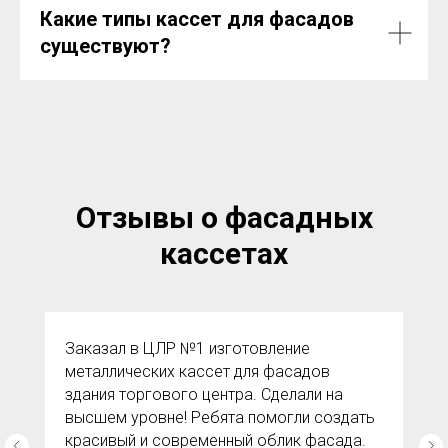
Какие типы кассет для фасадов
существуют?
Отзывы о фасадных
кассетах
Заказал в ЦЛР №1 изготовление
металлических кассет для фасадов
здания торгового центра. Сделали на
высшем уровне! Ребята помогли создать
красивый и современный облик фасада.