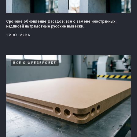
Срочное обновление фасадов: всё о замене иностранных
надписей на грамотные русские вывески.
12.03.2026
ВСЕ О ФРЕЗЕРОВКЕ