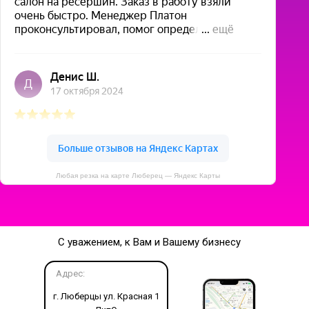
Любая резка на карте Люберец — Яндекс Карты
С уважением, к Вам и Вашему бизнесу
Адрес:
г. Люберцы ул. Красная 1