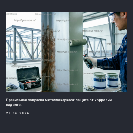
Правильная покраска металлокаркаса: защита от коррозии
надолго.
29.06.2026