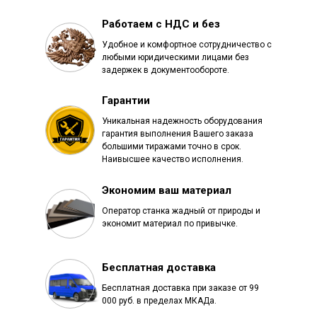
Работаем с НДС и без
Удобное и комфортное сотрудничество с
любыми юридическими лицами без
задержек в документообороте.
Гарантии
Уникальная надежность оборудования
гарантия выполнения Вашего заказа
большими тиражами точно в срок.
Наивысшее качество исполнения.
Экономим ваш материал
Оператор станка жадный от природы и
экономит материал по привычке.
Бесплатная доставка
Бесплатная доставка при заказе от 99
000 руб. в пределах МКАДа.