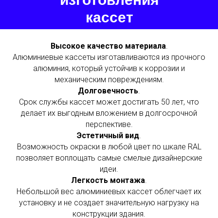
кассет
Высокое качество материала
.
Алюминиевые кассеты изготавливаются из прочного
алюминия, который устойчив к коррозии и
механическим повреждениям.
Долговечность
.
Срок службы кассет может достигать 50 лет, что
делает их выгодным вложением в долгосрочной
перспективе.
Эстетичный вид
.
Возможность окраски в любой цвет по шкале RAL
позволяет воплощать самые смелые дизайнерские
идеи.
Легкость монтажа
.
Небольшой вес алюминиевых кассет облегчает их
установку и не создает значительную нагрузку на
конструкции здания.