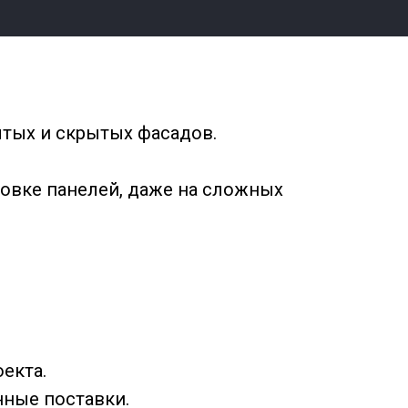
тых и скрытых фасадов.
овке панелей, даже на сложных
екта.
нные поставки.