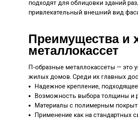
подходят для облицовки зданий раз
привлекательный внешний вид фасад
Преимущества и 
металлокассет
П-образные металлокассеты — это у
жилых домов. Среди их главных дос
Надежное крепление, подходящее 
Возможность выбора толщины и ра
Материалы с полимерным покрыти
Применение как на стандартных си