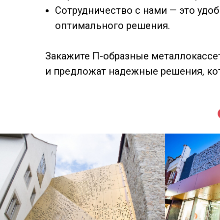
Сотрудничество с нами — это удо
оптимального решения.
Закажите П-образные металлокассе
и предложат надежные решения, ко