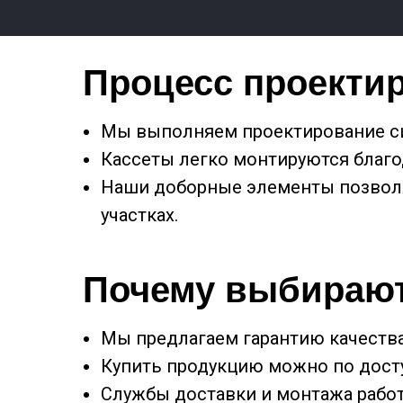
Процесс проекти
Мы выполняем проектирование си
Кассеты легко монтируются благо
Наши доборные элементы позволя
участках.
Почему выбираю
Мы предлагаем гарантию качества
Купить продукцию можно по досту
Службы доставки и монтажа работ