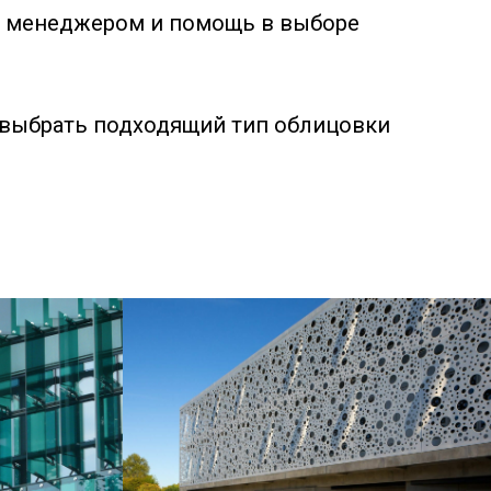
 с менеджером и помощь в выборе
 выбрать подходящий тип облицовки
т