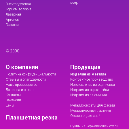
Меди
Электродуговая
Торцом волокна
Лазерная
Аргоном
Газовая
© 2000
О компании
Продукция
Политика конфиденциальности
Изделия из металла
Отзывы и благодарности
Контрактное производство
Наше производство
Изготовление из оцинковки
Доставка и оплата
Изделия из нержавейки
Контакты
Изделия из алюминия
Вакансии
Цены
Металлокассеты для фасада
Металлические пластины
Оголовки для свай
Планшетная резка
Буквы из нержавеющей стали