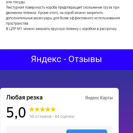
или посуды.
Текстурная поверхность короба предотвращает скольжение груза при
движении тележки. Кроме этого, на короб можно закрепить
дополнительные аксессуары для более эффективного использования
пространства.
В ЦЛР №1 можно заказать ярусную тележку с коробом в рассрочку.
Яндекс - Отзывы