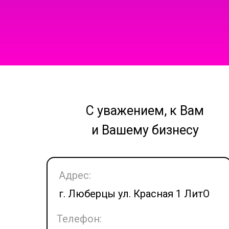
С уважением, к Вам
и Вашему бизнесу
Адрес:
г. Люберцы ул. Красная 1 ЛитО
Телефон: