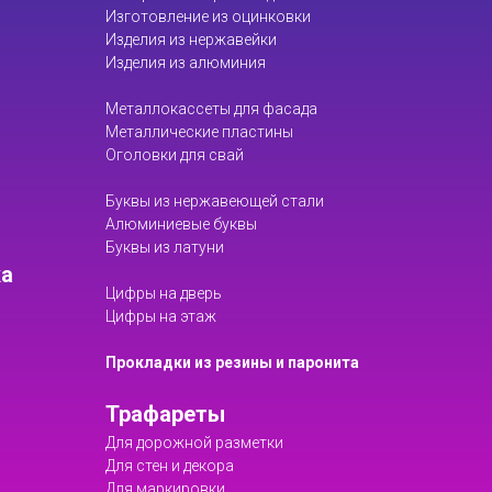
Изготовление из оцинковки
Изделия из нержавейки
Изделия из алюминия
Металлокассеты для фасада
Металлические пластины
Оголовки для свай
Буквы из нержавеющей стали
Алюминиевые буквы
Буквы из латуни
ка
Цифры на дверь
Цифры на этаж
Прокладки из резины и паронита
Трафареты
Для дорожной разметки
Для стен и декора
Для маркировки