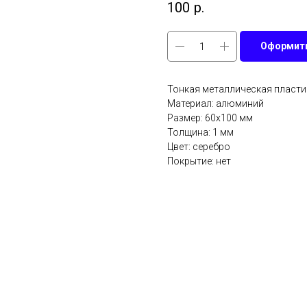
100
р.
Оформить
Тонкая металлическая пласти
Материал: алюминий
Размер: 60х100 мм
Толщина: 1 мм
Цвет: серебро
Покрытие: нет