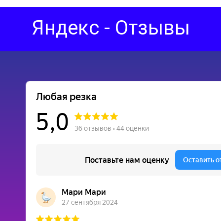
Яндекс - Отзывы