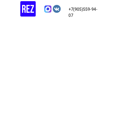
+7(905)559-94-
07