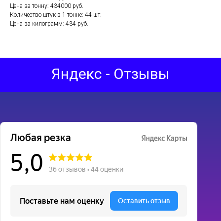
Цена за тонну: 434000 руб.
Количество штук в 1 тонне: 44 шт.
Цена за килограмм: 434 руб.
Яндекс - Отзывы