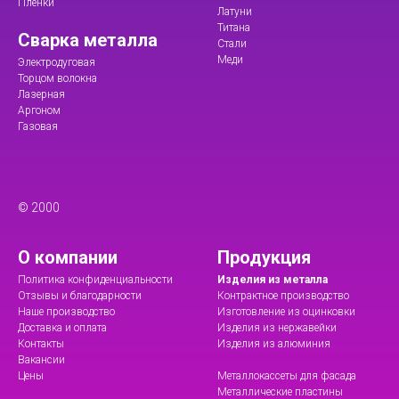
Пленки
Латуни
Титана
Сварка металла
Стали
Меди
Электродуговая
Торцом волокна
Лазерная
Аргоном
Газовая
© 2000
О компании
Продукция
Политика конфиденциальности
Изделия из металла
Отзывы и благодарности
Контрактное производство
Наше производство
Изготовление из оцинковки
Доставка и оплата
Изделия из нержавейки
Контакты
Изделия из алюминия
Вакансии
Цены
Металлокассеты для фасада
Металлические пластины