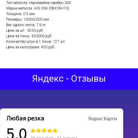
Тип металла: Нержавейка серебро 304
Марка металла: AISI 304 (08Х18Н10)
Толщина: 0.5 мм
Размеры: 1000х2000 мм
Вес одного листа: 7.9 кг.
Цена за шт.: 3533 руб.
Цена за тонну: 450000 руб.
Количество штук в 1 тонне: 127 шт.
Цена за килограмм: 450 руб.
Яндекс - Отзывы