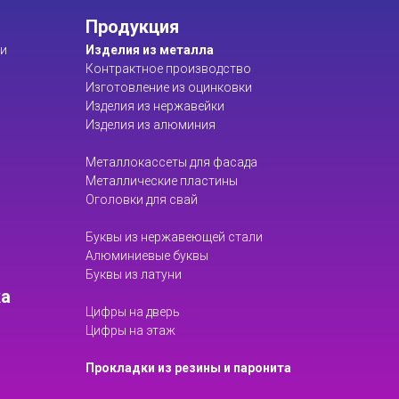
Продукция
ти
Изделия из металла
Контрактное производство
Изготовление из оцинковки
Изделия из нержавейки
Изделия из алюминия
Металлокассеты для фасада
Металлические пластины
Оголовки для свай
Буквы из нержавеющей стали
Алюминиевые буквы
Буквы из латуни
ка
Цифры на дверь
Цифры на этаж
Прокладки из резины и паронита