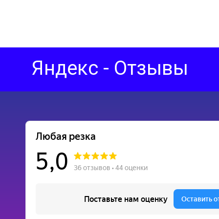
Яндекс - Отзывы