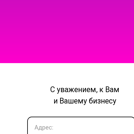
С уважением, к Вам
и Вашему бизнесу
Адрес: