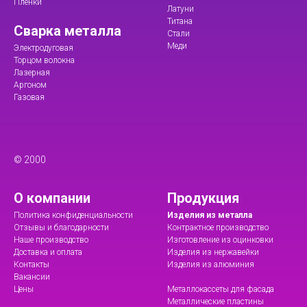
Пленки
Латуни
Титана
Сварка металла
Стали
Меди
Электродуговая
Торцом волокна
Лазерная
Аргоном
Газовая
© 2000
О компании
Продукция
Политика конфиденциальности
Изделия из металла
Отзывы и благодарности
Контрактное производство
Наше производство
Изготовление из оцинковки
Доставка и оплата
Изделия из нержавейки
Контакты
Изделия из алюминия
Вакансии
Цены
Металлокассеты для фасада
Металлические пластины