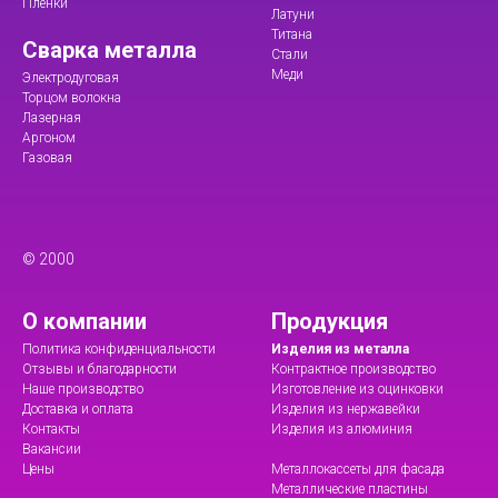
Пленки
Латуни
Титана
Сварка металла
Стали
Меди
Электродуговая
Торцом волокна
Лазерная
Аргоном
Газовая
© 2000
О компании
Продукция
Политика конфиденциальности
Изделия из металла
Отзывы и благодарности
Контрактное производство
Наше производство
Изготовление из оцинковки
Доставка и оплата
Изделия из нержавейки
Контакты
Изделия из алюминия
Вакансии
Цены
Металлокассеты для фасада
Металлические пластины