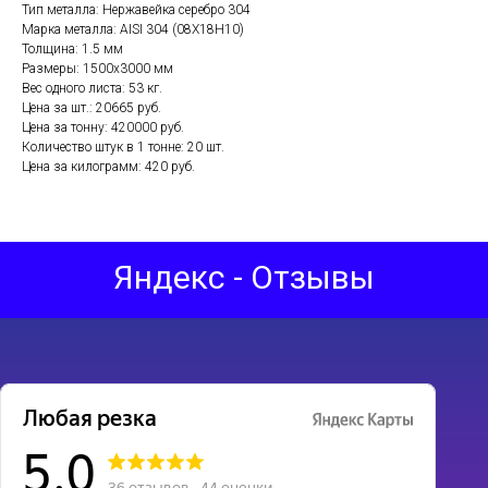
Тип металла: Нержавейка серебро 304
Марка металла: AISI 304 (08Х18Н10)
Толщина: 1.5 мм
Размеры: 1500х3000 мм
Вес одного листа: 53 кг.
Цена за шт.: 20665 руб.
Цена за тонну: 420000 руб.
Количество штук в 1 тонне: 20 шт.
Цена за килограмм: 420 руб.
Яндекс - Отзывы