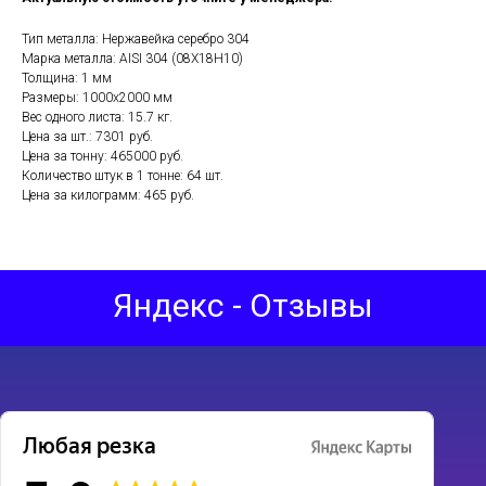
Тип металла: Нержавейка серебро 304
Марка металла: AISI 304 (08Х18Н10)
Толщина: 1 мм
Размеры: 1000х2000 мм
Вес одного листа: 15.7 кг.
Цена за шт.: 7301 руб.
Цена за тонну: 465000 руб.
Количество штук в 1 тонне: 64 шт.
Цена за килограмм: 465 руб.
Яндекс - Отзывы