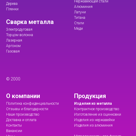
Нержавеющей стали
Дерева
Алюминия
Пленки
Латуни
Титана
Сварка металла
Стали
Меди
Электродуговая
Торцом волокна
Лазерная
Аргоном
Газовая
© 2000
О компании
Продукция
Политика конфиденциальности
Изделия из металла
Отзывы и благодарности
Контрактное производство
Наше производство
Изготовление из оцинковки
Доставка и оплата
Изделия из нержавейки
Контакты
Изделия из алюминия
Вакансии