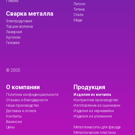
Пленки
Латуни
Титана
Сварка металла
Стали
Меди
Электродуговая
Торцом волокна
Лазерная
Аргоном
Газовая
© 2000
О компании
Продукция
Политика конфиденциальности
Изделия из металла
Отзывы и благодарности
Контрактное производство
Наше производство
Изготовление из оцинковки
Доставка и оплата
Изделия из нержавейки
Контакты
Изделия из алюминия
Вакансии
Цены
Металлокассеты для фасада
Металлические пластины