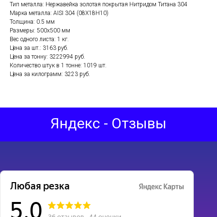
Тип металла: Нержавейка золотая покрытая Нитридом Титана 304
Марка металла: AISI 304 (08Х18Н10)
Толщина: 0.5 мм
Размеры: 500х500 мм
Вес одного листа: 1 кг.
Цена за шт.: 3163 руб.
Цена за тонну: 3222994 руб.
Количество штук в 1 тонне: 1019 шт.
Цена за килограмм: 3223 руб.
Яндекс - Отзывы