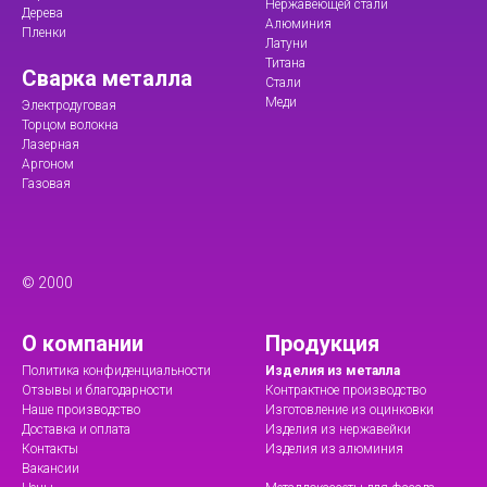
Нержавеющей стали
Дерева
Алюминия
Пленки
Латуни
Титана
Сварка металла
Стали
Меди
Электродуговая
Торцом волокна
Лазерная
Аргоном
Газовая
© 2000
О компании
Продукция
Политика конфиденциальности
Изделия из металла
Отзывы и благодарности
Контрактное производство
Наше производство
Изготовление из оцинковки
Доставка и оплата
Изделия из нержавейки
Контакты
Изделия из алюминия
Вакансии