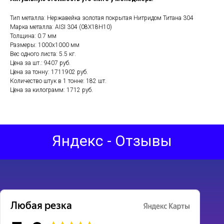
Тип металла: Нержавейка золотая покрытая Нитридом Титана 304
Марка металла: AISI 304 (08Х18Н10)
Толщина: 0.7 мм
Размеры: 1000х1000 мм
Вес одного листа: 5.5 кг.
Цена за шт.: 9407 руб.
Цена за тонну: 1711902 руб.
Количество штук в 1 тонне: 182 шт.
Цена за килограмм: 1712 руб.
Яндекс - Отзывы