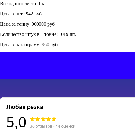
Вес одного листа: 1 кг.
Цена за шт.: 942 руб.
Цена за тонну: 960000 руб.
Количество штук в 1 тонне: 1019 шт.
Цена за килограмм: 960 руб.
Яндекс - Отзывы