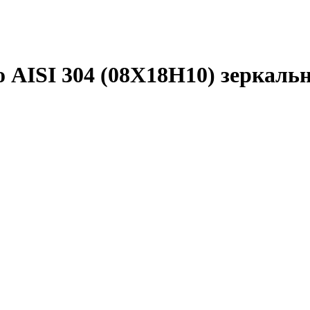
 AISI 304 (08Х18Н10) зеркаль