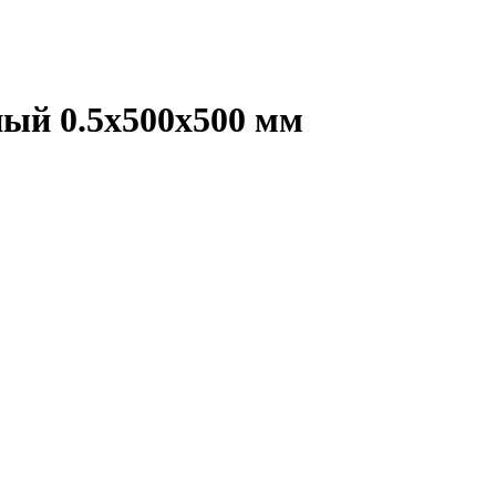
ный 0.5х500х500 мм