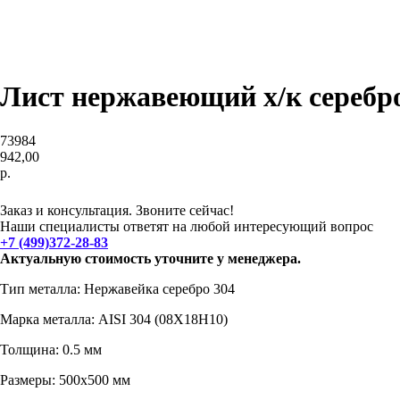
Лист нержавеющий х/к серебро
73984
942,00
р.
Добавить в корзину
Заказ и консультация. Звоните сейчас!
Наши специалисты ответят на любой интересующий вопрос
+7 (499)372-28-83
Актуальную стоимость уточните у менеджера.
Тип металла: Нержавейка серебро 304
Марка металла: AISI 304 (08Х18Н10)
Толщина: 0.5 мм
Размеры: 500х500 мм