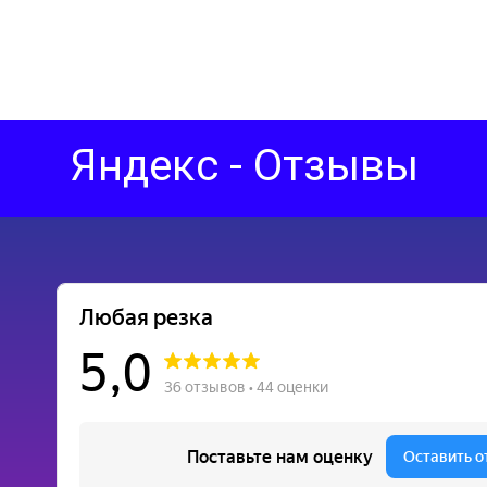
Яндекс - Отзывы