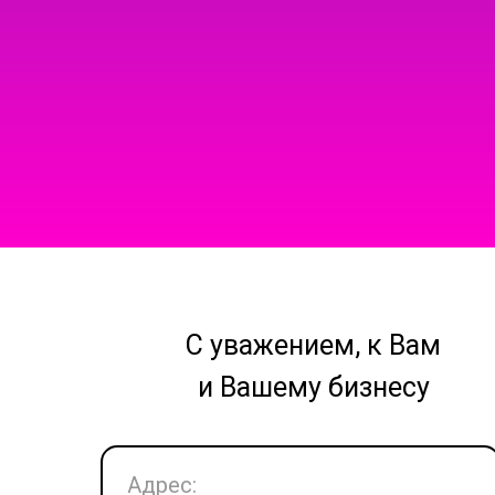
С уважением, к Вам
и Вашему бизнесу
Адрес: