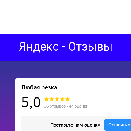
Яндекс - Отзывы