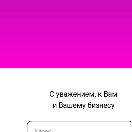
С уважением, к Вам
и Вашему бизнесу
Адрес: