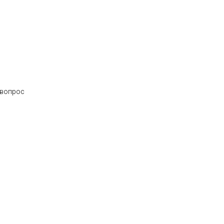
 вопрос