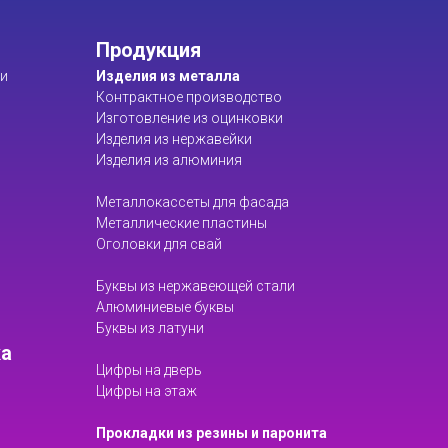
Продукция
ти
Изделия из металла
Контрактное производство
Изготовление из оцинковки
Изделия из нержавейки
Изделия из алюминия
Металлокассеты для фасада
Металлические пластины
Оголовки для свай
Буквы из нержавеющей стали
Алюминиевые буквы
Буквы из латуни
ка
Цифры на дверь
Цифры на этаж
Прокладки из резины и паронита