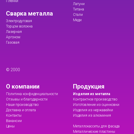
Пленки
Латуни
Титана
Сварка металла
Стали
Меди
Электродуговая
Торцом волокна
Лазерная
Аргоном
Газовая
© 2000
О компании
Продукция
Политика конфиденциальности
Изделия из металла
Отзывы и благодарности
Контрактное производство
Наше производство
Изготовление из оцинковки
Доставка и оплата
Изделия из нержавейки
Контакты
Изделия из алюминия
Вакансии
Цены
Металлокассеты для фасада
Металлические пластины