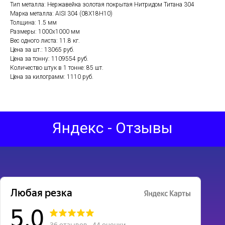
Тип металла: Нержавейка золотая покрытая Нитридом Титана 304
Марка металла: AISI 304 (08Х18Н10)
Толщина: 1.5 мм
Размеры: 1000х1000 мм
Вес одного листа: 11.8 кг.
Цена за шт.: 13065 руб.
Цена за тонну: 1109554 руб.
Количество штук в 1 тонне: 85 шт.
Цена за килограмм: 1110 руб.
Яндекс - Отзывы