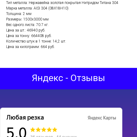
Тип металла: Нержавейка золотая покрытая Нитридом Титана 304
Марка металла: AISI 304 (08Х18Н10)
Толщина: 2 мм
Размеры: 1500х3000 мм
Вес одного листа: 70.7 кг.
Цена за шт.: 46940 руб.
Цена за тонну: 664408 руб.
Количество штук в 1 тонне: 14,2 шт.
Цена за килограмм: 664 руб.
Яндекс - Отзывы