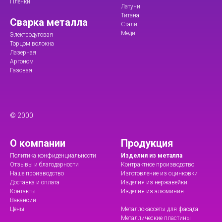
Пленки
Латуни
Титана
Сварка металла
Стали
Меди
Электродуговая
Торцом волокна
Лазерная
Аргоном
Газовая
© 2000
О компании
Продукция
Политика конфиденциальности
Изделия из металла
Отзывы и благодарности
Контрактное производство
Наше производство
Изготовление из оцинковки
Доставка и оплата
Изделия из нержавейки
Контакты
Изделия из алюминия
Вакансии
Цены
Металлокассеты для фасада
Металлические пластины