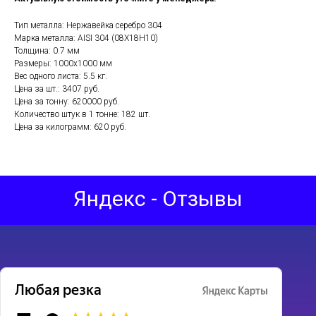
Тип металла: Нержавейка серебро 304
Марка металла: AISI 304 (08Х18Н10)
Толщина: 0.7 мм
Размеры: 1000х1000 мм
Вес одного листа: 5.5 кг.
Цена за шт.: 3407 руб.
Цена за тонну: 620000 руб.
Количество штук в 1 тонне: 182 шт.
Цена за килограмм: 620 руб.
Яндекс - Отзывы