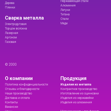
Нержавеющей стали
Дерева
Алюминия
Пленки
Латуни
Титана
Сварка металла
Стали
Меди
Электродуговая
Торцом волокна
Лазерная
Аргоном
Газовая
© 2000
О компании
Продукция
Политика конфиденциальности
Изделия из металла
Отзывы и благодарности
Контрактное производство
Наше производство
Изготовление из оцинковки
Доставка и оплата
Изделия из нержавейки
Контакты
Изделия из алюминия
Вакансии