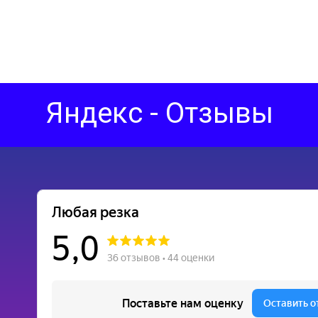
Яндекс - Отзывы