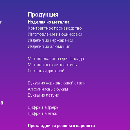
Продукция
ти
Изделия из металла
Контрактное производство
Изготовление из оцинковки
Изделия из нержавейки
Изделия из алюминия
Металлокассеты для фасада
Металлические пластины
Оголовки для свай
Буквы из нержавеющей стали
Алюминиевые буквы
Буквы из латуни
ка
Цифры на дверь
Цифры на этаж
Прокладки из резины и паронита