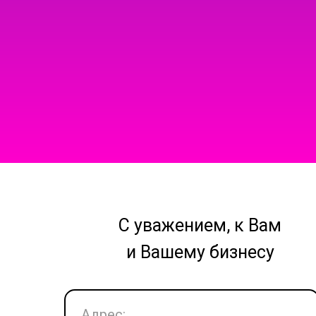
С уважением, к Вам
и Вашему бизнесу
Адрес: