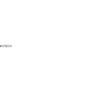
 вопрос