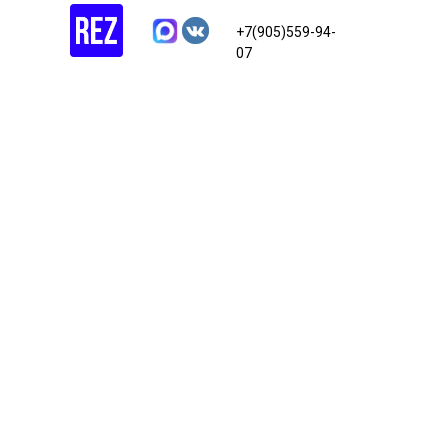
+7(905)559-94-
07