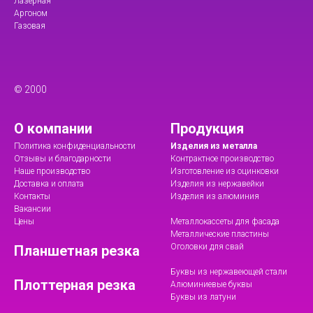
Лазерная
Аргоном
Газовая
© 2000
О компании
Продукция
Политика конфиденциальности
Изделия из металла
Отзывы и благодарности
Контрактное производство
Наше производство
Изготовление из оцинковки
Доставка и оплата
Изделия из нержавейки
Контакты
Изделия из алюминия
Вакансии
Цены
Металлокассеты для фасада
Металлические пластины
Оголовки для свай
Планшетная резка
Буквы из нержавеющей стали
Плоттерная резка
Алюминиевые буквы
Буквы из латуни