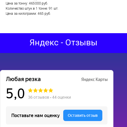
Цена за тонну: 465000 руб.
Количество штук в 1 тонне: 91 шт.
Цена за килограмм: 465 руб.
Яндекс - Отзывы