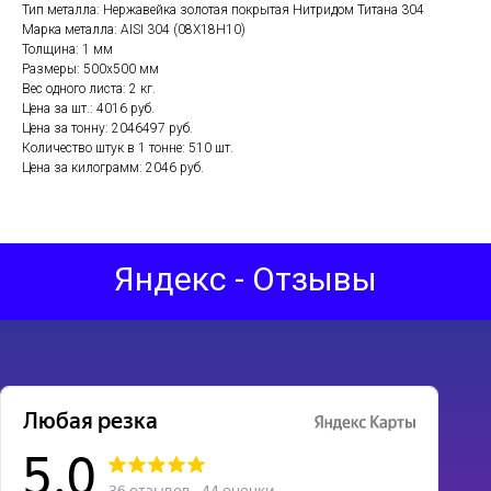
Тип металла: Нержавейка золотая покрытая Нитридом Титана 304
Марка металла: AISI 304 (08Х18Н10)
Толщина: 1 мм
Размеры: 500х500 мм
Вес одного листа: 2 кг.
Цена за шт.: 4016 руб.
Цена за тонну: 2046497 руб.
Количество штук в 1 тонне: 510 шт.
Цена за килограмм: 2046 руб.
Яндекс - Отзывы