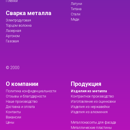
Пленки
Латуни
Титана
Сварка металла
Стали
Меди
Электродуговая
Торцом волокна
Лазерная
Аргоном
Газовая
© 2000
О компании
Продукция
Политика конфиденциальности
Изделия из металла
Отзывы и благодарности
Контрактное производство
Наше производство
Изготовление из оцинковки
Доставка и оплата
Изделия из нержавейки
Контакты
Изделия из алюминия
Вакансии
Цены
Металлокассеты для фасада
Металлические пластины