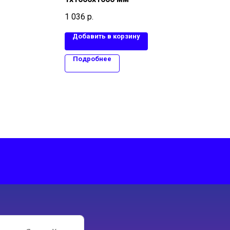
1 036
р.
Добавить в корзину
Подробнее