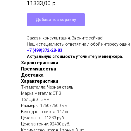
11333,00
р.
Добавить в корзину
Заказ и консультация. Звоните сейчас!
Наши специалисты ответят на любой интересующий
+7 (499)372-28-83
Актуальную стоимость уточните у менеджера.
Характеристики
Преимущества
Доставка
Характеристики
Тип металла: Черная сталь
Марка металла: СТ 3
Толщина: 5 мм
Размеры: 1250х2500 мм
Вес одного листа: 147 кг.
Цена за шт.: 11333 руб.
Цена за тонну: 92400 руб.
Количество штук в 1 тонне: 8 шт.