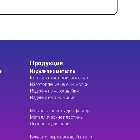
Продукция
ти
Изделия из металла
Контрактное производство
Изготовление из оцинковки
Изделия из нержавейки
Изделия из алюминия
Металлокассеты для фасада
Металлические пластины
Оголовки для свай
Буквы из нержавеющей стали