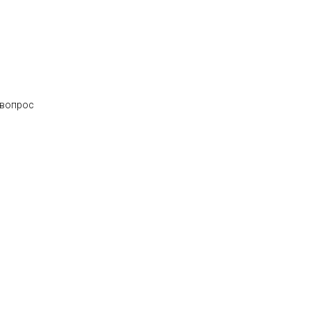
 вопрос