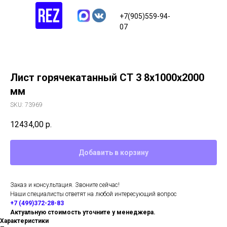
+7(905)559-94-
07
Лист горячекатанный СТ 3 8х1000х2000
мм
SKU:
73969
12434,00
р.
Добавить в корзину
Заказ и консультация. Звоните сейчас!
Наши специалисты ответят на любой интересующий вопрос
+7 (499)372-28-83
Актуальную стоимость уточните у менеджера.
Характеристики