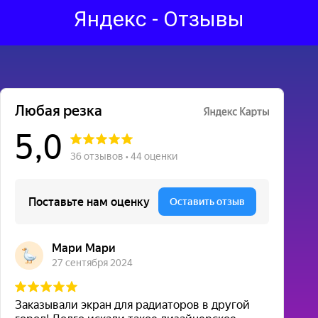
Яндекс - Отзывы