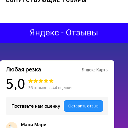
СОПУТСТВУЮЩИЕ ТОВАРЫ
Яндекс - Отзывы