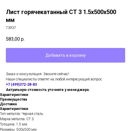
Лист горячекатанный СТ 3 1.5х500х500
мм
73937
583,00
р.
Добавить в корзину
Заказ и консультация. Звоните сейчас!
Наши специалисты ответят на любой интересующий вопрос
+7 (499)372-28-83
Актуальную стоимость уточните у менеджера.
Характеристики
Преимущества
Доставка
Характеристики
Тип металла: Черная сталь
Марка металла: СТ 3
Толщина: 1.5 мм
Размеры: 500х500 мм