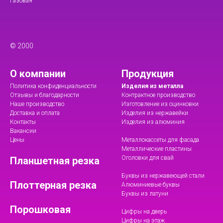
Газовая
© 2000
О компании
Продукция
Политика конфиденциальности
Изделия из металла
Отзывы и благодарности
Контрактное производство
Наше производство
Изготовление из оцинковки
Доставка и оплата
Изделия из нержавейки
Контакты
Изделия из алюминия
Вакансии
Цены
Металлокассеты для фасада
Металлические пластины
Оголовки для свай
Планшетная резка
Буквы из нержавеющей стали
Плоттерная резка
Алюминиевые буквы
Буквы из латуни
Порошковая
Цифры на дверь
Цифры на этаж