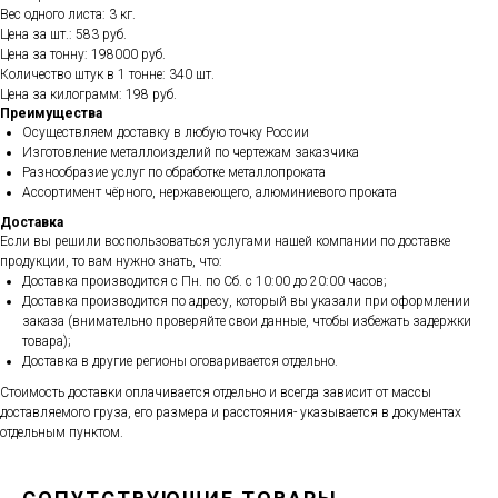
Вес одного листа: 3 кг.
Цена за шт.: 583 руб.
Цена за тонну: 198000 руб.
Количество штук в 1 тонне: 340 шт.
Цена за килограмм: 198 руб.
Преимущества
Осуществляем доставку в любую точку России
Изготовление металлоизделий по чертежам заказчика
Разнообразие услуг по обработке металлопроката
Ассортимент чёрного, нержавеющего, алюминиевого проката
Доставка
Если вы решили воспользоваться услугами нашей компании по доставке
продукции, то вам нужно знать, что:
Доставка производится с Пн. по Сб. с 10:00 до 20:00 часов;
Доставка производится по адресу, который вы указали при оформлении
заказа (внимательно проверяйте свои данные, чтобы избежать задержки
товара);
Доставка в другие регионы оговаривается отдельно.
Стоимость доставки оплачивается отдельно и всегда зависит от массы
доставляемого груза, его размера и расстояния- указывается в документах
отдельным пунктом.