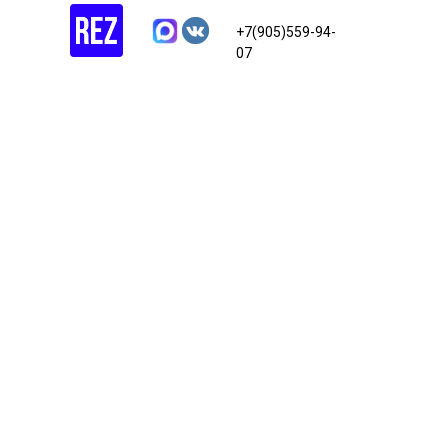
+7(905)559-94-
07