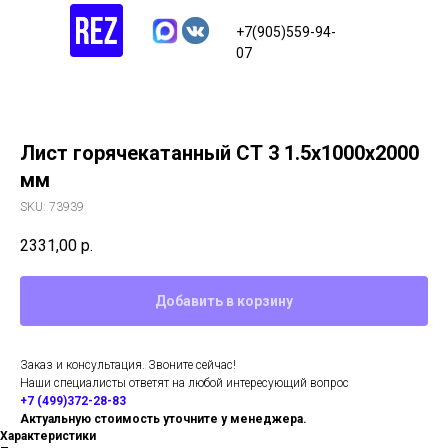
+7(905)559-94-
07
Лист горячекатанный СТ 3 1.5х1000х2000
мм
SKU:
73939
2331,00
р.
Добавить в корзину
Заказ и консультация. Звоните сейчас!
Наши специалисты ответят на любой интересующий вопрос
+7 (499)372-28-83
Актуальную стоимость уточните у менеджера.
Характеристики