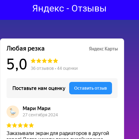
Яндекс - Отзывы