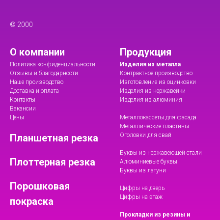
© 2000
О компании
Продукция
Политика конфиденциальности
Изделия из металла
Отзывы и благодарности
Контрактное производство
Наше производство
Изготовление из оцинковки
Доставка и оплата
Изделия из нержавейки
Контакты
Изделия из алюминия
Вакансии
Цены
Металлокассеты для фасада
Металлические пластины
Оголовки для свай
Планшетная резка
Буквы из нержавеющей стали
Плоттерная резка
Алюминиевые буквы
Буквы из латуни
Порошковая
Цифры на дверь
Цифры на этаж
покраска
Прокладки из резины и