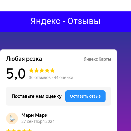
Яндекс - Отзывы