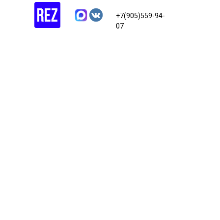
+7(905)559-94-
07