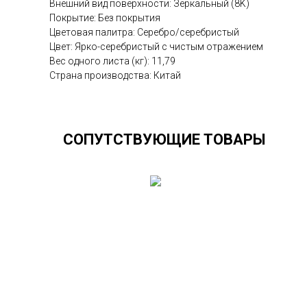
Внешний вид поверхности: Зеркальный (8K)
Покрытие: Без покрытия
Цветовая палитра: Серебро/серебристый
Цвет: Ярко-серебристый с чистым отражением
Вес одного листа (кг): 11,79
Страна производства: Китай
СОПУТСТВУЮЩИЕ ТОВАРЫ