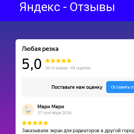
Яндекс - Отзывы