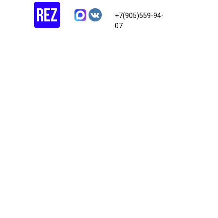
+7(905)559-94-
07