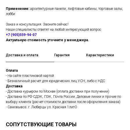
Применение:
архитектурные панели, лифтовые кабины, торговые залы,
лобби
Заказ и консультация. Звоните сейчас!
Наши специалисты ответят на любой интересующий вопрос
+7 (905)559-94-07
Актуальную стоимость уточните у менеджера.
Доставка и оплата
Гарантия
Характеристики
Оплата
- На сайте пластиковой картой
- Безналичный расчет для юридических лиц УСН, либо с НДС
Доставка
- Доставка курьером по Москве (оплата доставки при получении)
- Доставка по РФ СДЭК, ПЭК, Почта России, Деловые линии и прочие по
выбору клиента (расчет стоимости доставки после оформления заказа)
- Самовывоз: г. Люберцы ул. Красная 1литО
СОПУТСТВУЮЩИЕ ТОВАРЫ