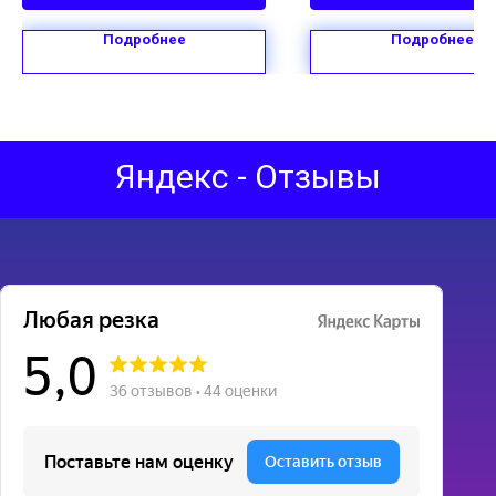
Тип крепления:
закрытый
Подробнее
Подробнее
Яндекс - Отзывы