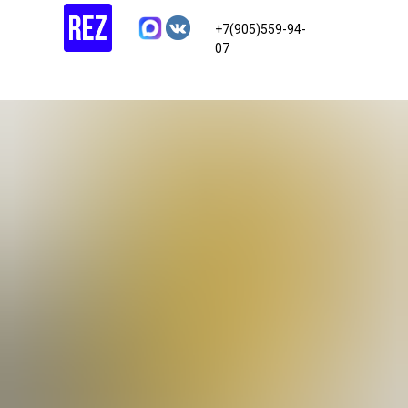
+7(905)559-94-
07