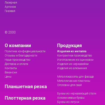
Лазерная
Аргоном
Газовая
© 2000
О компании
Продукция
Политика конфиденциальности
Изделия из металла
Отзывы и благодарности
Контрактное производство
Наше производство
Изготовление из оцинковки
Доставка и оплата
Изделия из нержавейки
Контакты
Изделия из алюминия
Вакансии
Цены
Металлокассеты для фасада
Металлические пластины
Оголовки для свай
Планшетная резка
Буквы из нержавеющей стали
Плоттерная резка
Алюминиевые буквы
Буквы из латуни