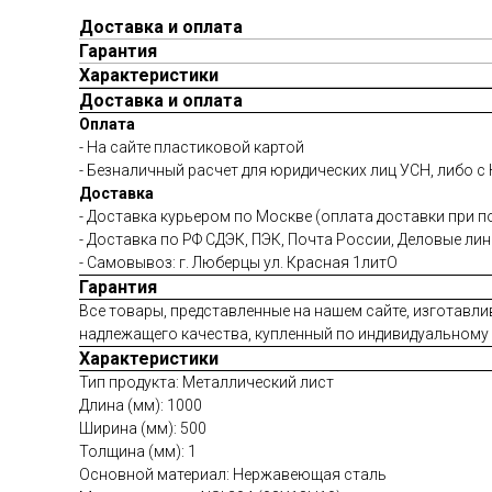
Доставка и оплата
Гарантия
Характеристики
Доставка и оплата
Оплата
- На сайте пластиковой картой
- Безналичный расчет для юридических лиц УСН, либо с
Доставка
- Доставка курьером по Москве (оплата доставки при п
- Доставка по РФ СДЭК, ПЭК, Почта России, Деловые ли
- Самовывоз: г. Люберцы ул. Красная 1литО
Гарантия
Все товары, представленные на нашем сайте, изготавли
надлежащего качества, купленный по индивидуальному з
Характеристики
Тип продукта: Металлический лист
Длина (мм): 1000
Ширина (мм): 500
Толщина (мм): 1
Основной материал: Нержавеющая сталь