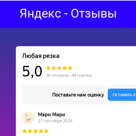
Яндекс - Отзывы